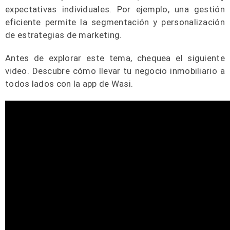
expectativas individuales. Por ejemplo, una gestión
eficiente permite la segmentación y personalización
de estrategias de marketing.
Antes de explorar este tema, chequea el siguiente
video. Descubre cómo llevar tu negocio inmobiliario a
todos lados con la app de Wasi.