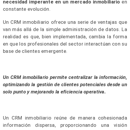
necesidad imperante en un mercado inmobiliario
en
constante evolución.
Un CRM inmobiliario ofrece una serie de ventajas que
van más allá de la simple administración de datos. La
realidad es que, bien implementada, cambia la forma
en que los profesionales del sector interactúan con su
base de clientes emergente.
Un CRM inmobiliario permite centralizar la información,
optimizando la gestión de clientes potenciales desde un
solo punto y mejorando la eficiencia operativa.
Un CRM inmobiliario reúne de manera cohesionada
información dispersa, proporcionando una visión