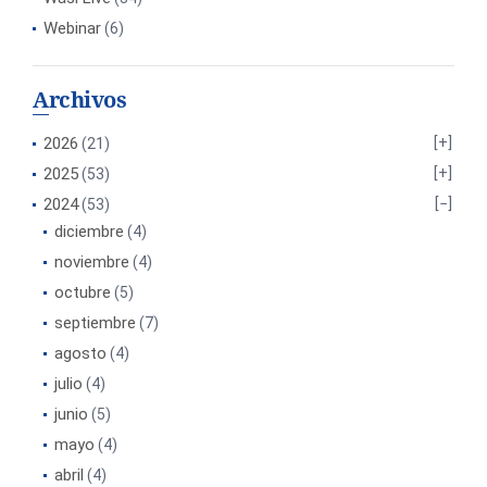
Webinar
(6)
Archivos
2026
(21)
2025
(53)
2024
(53)
diciembre
(4)
noviembre
(4)
octubre
(5)
septiembre
(7)
agosto
(4)
julio
(4)
junio
(5)
mayo
(4)
abril
(4)