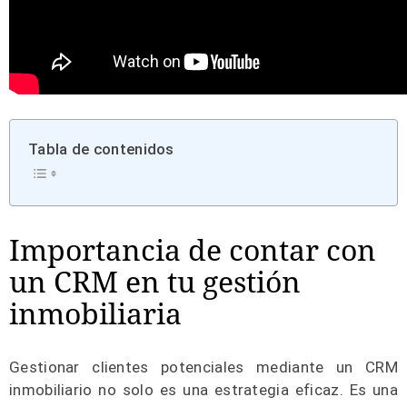
Tabla de contenidos
Importancia de contar con
un CRM en tu gestión
inmobiliaria
Gestionar clientes potenciales mediante un CRM
inmobiliario no solo es una estrategia eficaz. Es una