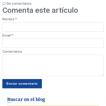
Sin comentarios
Comenta este artículo
Nombre *
Email *
Comentarios
Buscar en el blog