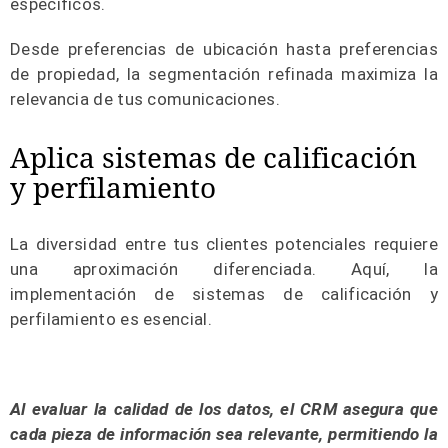
específicos.
Desde preferencias de ubicación hasta preferencias
de propiedad, la segmentación refinada maximiza la
relevancia de tus comunicaciones.
Aplica sistemas de calificación
y perfilamiento
La diversidad entre tus clientes potenciales requiere
una aproximación diferenciada. Aquí, la
implementación de sistemas de calificación y
perfilamiento es esencial.
Al evaluar la calidad de los datos, el CRM asegura que
cada pieza de información sea relevante, permitiendo la