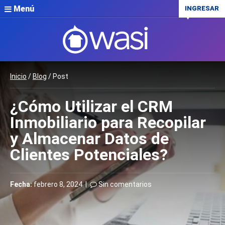
Menú
INGRESAR
Inicio
/
Blog
/ Post
¿Cómo Utilizar el CRM
Inmobiliario para Recopilar
y Almacenar Datos de
Clientes Potenciales?
Fecha:
febrero 8, 2024 |
Sin comentarios