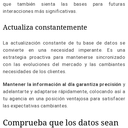
que también sienta las bases para futuras
interacciones más significativas.
Actualiza constantemente
La actualización constante de tu base de datos se
convierte en una necesidad imperante. Es una
estrategia proactiva para mantenerse sincronizado
con las evoluciones del mercado y las cambiantes
necesidades de los clientes.
Mantener la información al día garantiza precisión
y
adelantarte y adaptarse rápidamente, colocando así a
tu agencia en una posición ventajosa para satisfacer
las expectativas cambiantes.
Comprueba que los datos sean