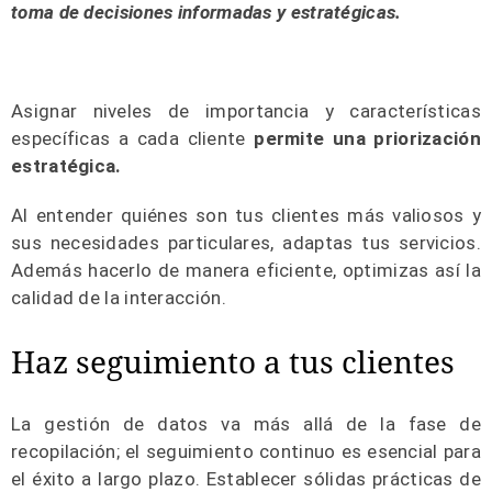
toma de decisiones informadas y estratégicas.
Asignar niveles de importancia y características
específicas a cada cliente
permite una priorización
estratégica.
Al entender quiénes son tus clientes más valiosos y
sus necesidades particulares, adaptas tus servicios.
Además hacerlo de manera eficiente, optimizas así la
calidad de la interacción.
Haz seguimiento a tus clientes
La gestión de datos va más allá de la fase de
recopilación; el seguimiento continuo es esencial para
el éxito a largo plazo. Establecer sólidas prácticas de