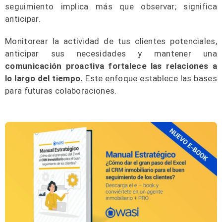
seguimiento implica más que observar; significa
anticipar.
Monitorear la actividad de tus clientes potenciales,
anticipar sus necesidades y mantener una
comunicación proactiva fortalece las relaciones a
lo largo del tiempo.
Este enfoque establece las bases
para futuras colaboraciones.