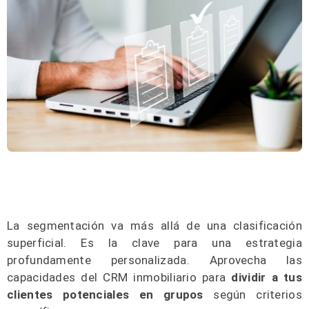
La segmentación va más allá de una clasificación
superficial. Es la clave para una estrategia
profundamente personalizada. Aprovecha las
capacidades del CRM inmobiliario para
dividir a tus
clientes potenciales en grupos
según criterios