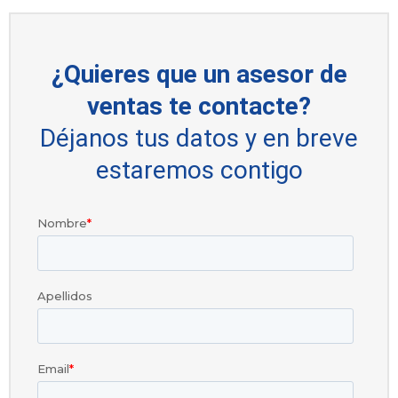
¿Quieres que un asesor de
ventas te contacte?
Déjanos tus datos y en breve
estaremos contigo