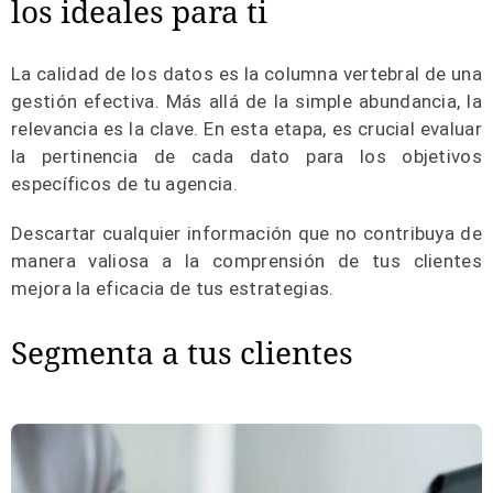
los ideales para ti
La calidad de los datos es la columna vertebral de una
gestión efectiva. Más allá de la simple abundancia, la
relevancia es la clave. En esta etapa, es crucial evaluar
la pertinencia de cada dato para los objetivos
específicos de tu agencia.
Descartar cualquier información que no contribuya de
manera valiosa a la comprensión de tus clientes
mejora la eficacia de tus estrategias.
Segmenta a tus clientes