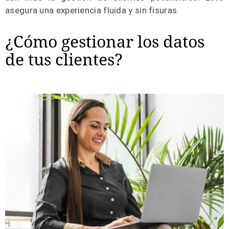
asegura una experiencia fluida y sin fisuras.
¿Cómo gestionar los datos
de tus clientes?