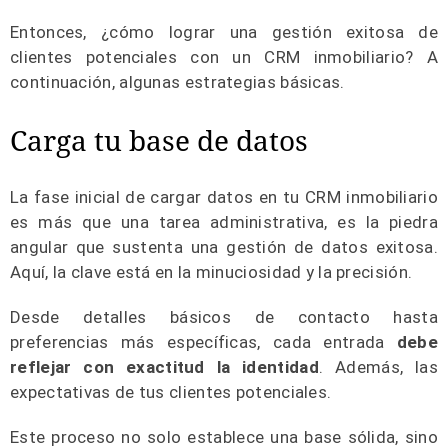
Entonces, ¿cómo lograr una gestión exitosa de
clientes potenciales con un CRM inmobiliario? A
continuación, algunas estrategias básicas.
Carga tu base de datos
La fase inicial de cargar datos en tu CRM inmobiliario
es más que una tarea administrativa, es la piedra
angular que sustenta una gestión de datos exitosa.
Aquí, la clave está en la minuciosidad y la precisión.
Desde detalles básicos de contacto hasta
preferencias más específicas, cada entrada
debe
reflejar con exactitud la identidad
. Además, las
expectativas de tus clientes potenciales.
Este proceso no solo establece una base sólida, sino