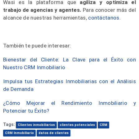
Wasi es la plataforma que
agiliza y optimiza el
trabajo de agencias y agentes.
Para conocer más del
alcance de nuestras herramientas,
contáctanos
.
También te puede interesar:
Bienestar del Cliente: La Clave para el Éxito con
Nuestro CRM Inmobiliario
Impulsa tus Estrategias Inmobiliarias con el Análisis
de Demanda
¿Cómo Mejorar el Rendimiento Inmobiliario y
Potenciar tu Éxito?
Tags:
Clientes inmobiliarios
clientes potenciales
CRM
CRM Inmobiliario
datos de clientes