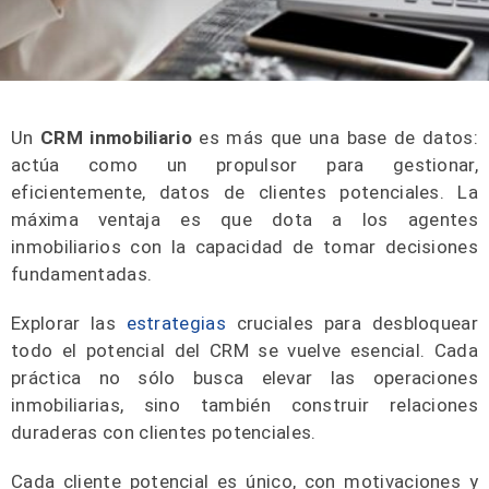
Un
CRM inmobiliario
es más que una base de datos:
actúa como un propulsor para gestionar,
eficientemente, datos de clientes potenciales. La
máxima ventaja es que dota a los agentes
inmobiliarios con la capacidad de tomar decisiones
fundamentadas.
Explorar las
estrategias
cruciales para desbloquear
todo el potencial del CRM se vuelve esencial. Cada
práctica no sólo busca elevar las operaciones
inmobiliarias, sino también construir relaciones
duraderas con clientes potenciales.
Cada cliente potencial es único, con motivaciones y