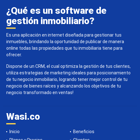
¿Qué es un software de
gestión inmobiliario?
Es una aplicación en internet diseñada para gestionar tus
inmuebles, brindando la oportunidad de publicar de manera
online todas las propiedades que tu inmobiliaria tiene para
ofrecer.
Dispone de un CRM, el cual optimiza la gestión de tus clientes,
utiliza estrategias de marketing ideales para posicionamiento
de tu negocio inmobiliario, logrando tener mejor control de tu
negocio de bienes raíces y alcanzando los objetivos de tu
negocio transformado en ventas!
Wasi.co
Inicio
Beneficios