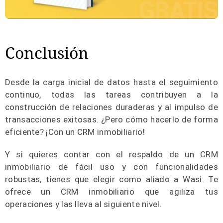
Conclusión
Desde la carga inicial de datos hasta el seguimiento
continuo, todas las tareas contribuyen a la
construcción de relaciones duraderas y al impulso de
transacciones exitosas. ¿Pero cómo hacerlo de forma
eficiente? ¡Con un CRM inmobiliario!
Y si quieres contar con el respaldo de un CRM
inmobiliario de fácil uso y con funcionalidades
robustas, tienes que elegir como aliado a Wasi. Te
ofrece un CRM inmobiliario que agiliza tus
operaciones y las lleva al siguiente nivel.