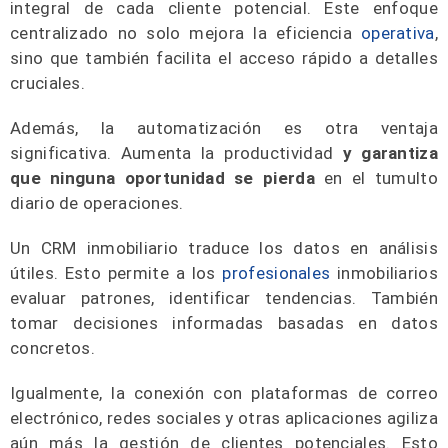
integral de cada cliente potencial. Este enfoque
centralizado no solo mejora la eficiencia
operativa
,
sino que también facilita el acceso rápido a detalles
cruciales.
Además, la automatización es otra ventaja
significativa. Aumenta la productividad
y
garantiza
que ninguna oportunidad se pierda
en el tumulto
diario de operaciones.
Un CRM inmobiliario traduce los datos en análisis
útiles. Esto permite a los
profesionales
inmobiliarios
evaluar patrones, identificar tendencias. También
tomar decisiones informadas basadas en datos
concretos.
Igualmente, la conexión con plataformas de correo
electrónico, redes sociales y otras aplicaciones agiliza
aún más la gestión de clientes potenciales. Esto