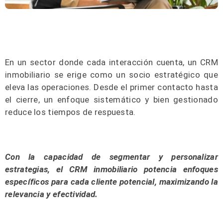
En un sector donde cada interacción cuenta, un CRM
inmobiliario se erige como un socio estratégico que
eleva las operaciones. Desde el primer contacto hasta
el cierre, un enfoque sistemático y bien gestionado
reduce los tiempos de respuesta.
Con la capacidad de segmentar y personalizar
estrategias, el CRM inmobiliario potencia enfoques
específicos para cada cliente potencial, maximizando la
relevancia y efectividad.