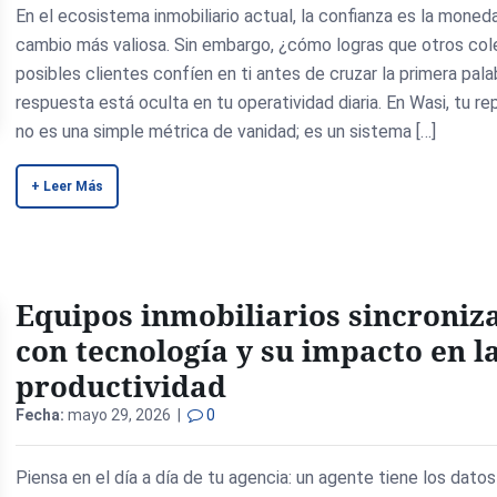
En el ecosistema inmobiliario actual, la confianza es la moned
cambio más valiosa. Sin embargo, ¿cómo logras que otros col
posibles clientes confíen en ti antes de cruzar la primera pal
respuesta está oculta en tu operatividad diaria. En Wasi, tu r
no es una simple métrica de vanidad; es un sistema […]
+ Leer Más
Equipos inmobiliarios sincroniz
con tecnología y su impacto en l
productividad
Fecha:
mayo 29, 2026 |
0
Piensa en el día a día de tu agencia: un agente tiene los datos