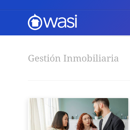
Gestión Inmobiliaria