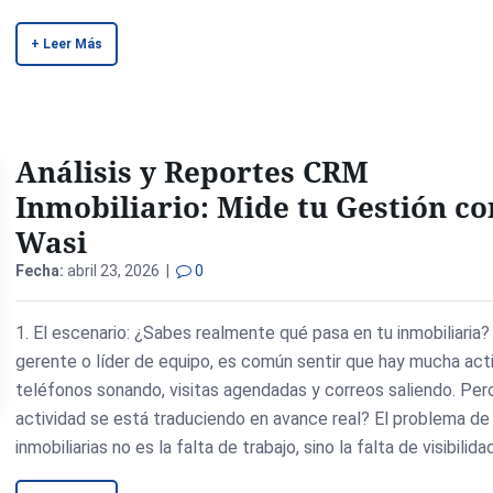
+ Leer Más
Análisis y Reportes CRM
Inmobiliario: Mide tu Gestión co
Wasi
Fecha:
abril 23, 2026 |
0
1. El escenario: ¿Sabes realmente qué pasa en tu inmobiliaria
gerente o líder de equipo, es común sentir que hay mucha acti
teléfonos sonando, visitas agendadas y correos saliendo. Per
actividad se está traduciendo en avance real? El problema d
inmobiliarias no es la falta de trabajo, sino la falta de visibilida