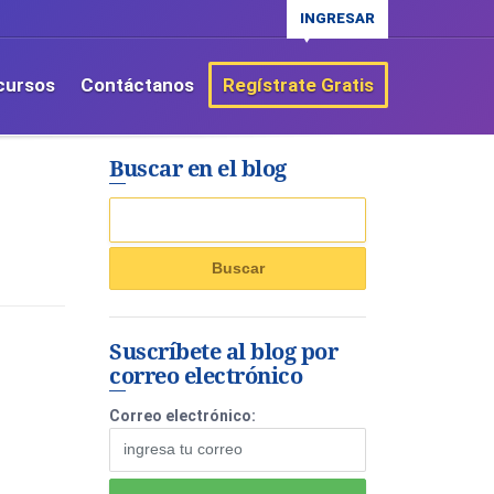
INGRESAR
cursos
Contáctanos
Regístrate Gratis
Buscar en el blog
Suscríbete al blog por
correo electrónico
Correo electrónico: