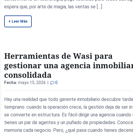
espera que, por arte de magia, las ventas se […]
+ Leer Más
Herramientas de Wasi para
gestionar una agencia inmobilia
consolidada
Fecha:
mayo 15, 2026 |
0
Hay una realidad que todo gerente inmobiliario descubre tard
temprano: cuando la operación crece, la gestión deja de ser in
se convierte en estructura. Es fácil dirigir una agencia cuando
tienes un par de agentes y un puñado de propiedades. Conoc
memoria cada negocio. Pero, ¿qué pasa cuando tienes decena