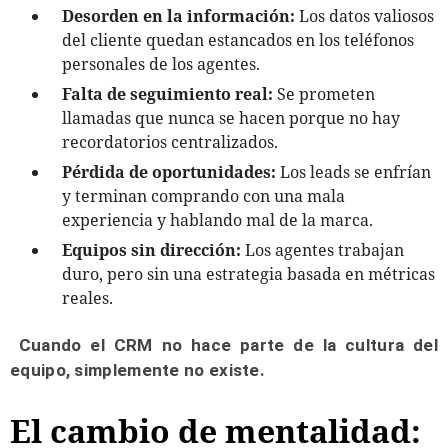
Desorden en la información:
Los datos valiosos
del cliente quedan estancados en los teléfonos
personales de los agentes.
Falta de seguimiento real:
Se prometen
llamadas que nunca se hacen porque no hay
recordatorios centralizados.
Pérdida de oportunidades:
Los leads se enfrían
y terminan comprando con una mala
experiencia y hablando mal de la marca.
Equipos sin dirección:
Los agentes trabajan
duro, pero sin una estrategia basada en métricas
reales.
Cuando el CRM no hace parte de la cultura del
equipo, simplemente no existe.
El cambio de mentalidad: