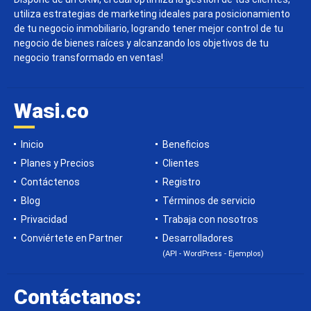
utiliza estrategias de marketing ideales para posicionamiento
de tu negocio inmobiliario, logrando tener mejor control de tu
negocio de bienes raíces y alcanzando los objetivos de tu
negocio transformado en ventas!
Wasi.co
Inicio
Beneficios
Planes y Precios
Clientes
Contáctenos
Registro
Blog
Términos de servicio
Privacidad
Trabaja con nosotros
Conviértete en Partner
Desarrolladores
(API - WordPress - Ejemplos)
Contáctanos: