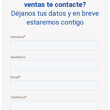
ventas te contacte?
Déjanos tus datos y en breve
estaremos contigo