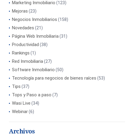
Marketing Inmobiliario
(123)
Mejoras
(23)
Negocios Inmobiliarios
(158)
Novedades
(21)
Página Web Inmobiliaria
(31)
Productividad
(38)
Rankings
(1)
Red Inmobiliaria
(27)
Software Inmobiliario
(50)
Tecnología para negocios de bienes raíces
(53)
Tips
(37)
Tops y Paso a paso
(7)
Wasi Live
(34)
Webinar
(6)
Archivos