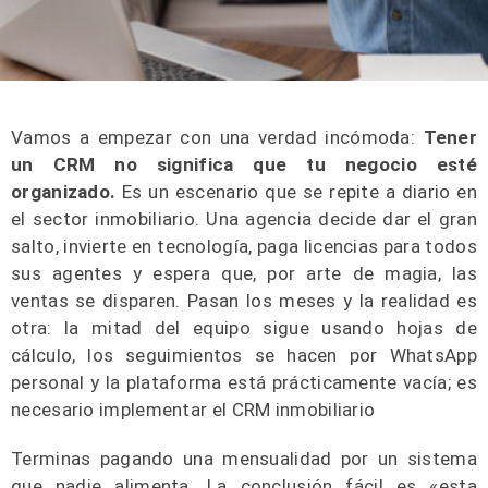
Vamos a empezar con una verdad incómoda:
Tener
un CRM no significa que tu negocio esté
organizado.
Es un escenario que se repite a diario en
el sector inmobiliario. Una agencia decide dar el gran
salto, invierte en tecnología, paga licencias para todos
sus agentes y espera que, por arte de magia, las
ventas se disparen. Pasan los meses y la realidad es
otra: la mitad del equipo sigue usando hojas de
cálculo, los seguimientos se hacen por WhatsApp
personal y la plataforma está prácticamente vacía; es
necesario implementar el CRM inmobiliario
Terminas pagando una mensualidad por un sistema
que nadie alimenta. La conclusión fácil es «esta