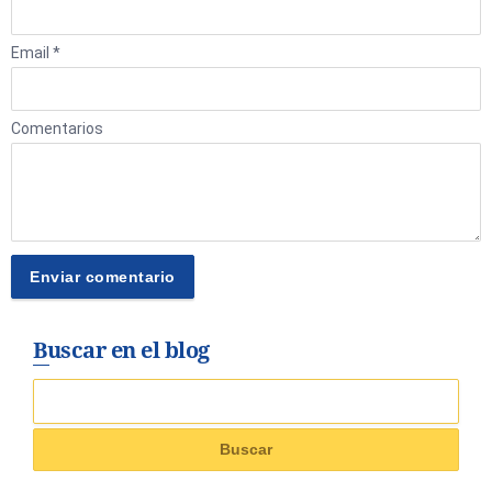
Email *
Comentarios
Buscar en el blog