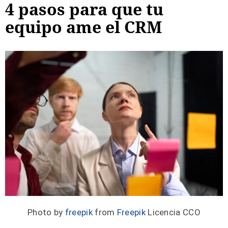
4 pasos para que tu
equipo ame el CRM
Photo by
freepik
from
Freepik
Licencia CCO