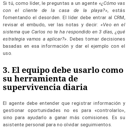
Si tú, como líder, le preguntas a un agente
«¿Cómo vas
con el cliente de la casa de la playa?»
, estás
fomentando el desorden. El líder debe entrar al CRM,
revisar el embudo, ver las notas y decir:
«Veo en el
sistema que Carlos no te ha respondido en 3 días, ¿qué
estrategia vamos a aplicar?»
. Debes tomar decisiones
basadas en esa información y dar el ejemplo con el
uso.
3. El equipo debe usarlo como
su herramienta de
supervivencia diaria
El agente debe entender que registrar información y
gestionar oportunidades no es para «controlarlo»,
sino para ayudarlo a ganar más comisiones. Es su
asistente personal para no olvidar seguimientos.