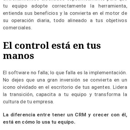
tu equipo adopte correctamente la herramienta,
entienda sus beneficios y la convierta en el motor de
su operación diaria, todo alineado a tus objetivos
comerciales.
El control está en tus
manos
El software no falla; lo que falla es la implementación.
No dejes que una gran inversión se convierta en un
icono olvidado en el escritorio de tus agentes. Lidera
la transición, capacita a tu equipo y transforma la
cultura de tu empresa.
La diferencia entre tener un CRM y crecer con él,
está en cómo lo usa tu equipo.