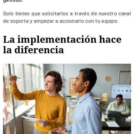
gestión.
Solo tienes que solicitarlos a través de nuestro canal
de soporte y empezar a accionarlo con tu equipo.
La implementación hace
la diferencia