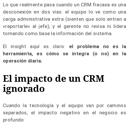
Lo que realmente pasa cuando un CRM fracasa es una
desconexión en dos vías: el equipo lo ve como una
carga administrativa extra (sienten que solo entran a
«reportarle» al jefe), y el gerente no revisa ni lidera
tomando como base la información del sistema.
El insight aquí es claro:
el problema no es la
herramienta, es cómo se integra (o no) en la
operación diaria.
El impacto de un CRM
ignorado
Cuando la tecnología y el equipo van por caminos
separados, el impacto negativo en el negocio es
profundo: