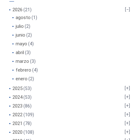
2026
(21)
agosto
(1)
julio
(2)
junio
(2)
mayo
(4)
abril
(3)
marzo
(3)
febrero
(4)
enero
(2)
2025
(53)
2024
(53)
2023
(86)
2022
(109)
2021
(78)
2020
(108)