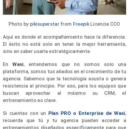
Photo by
pikisuperstar
from
Freepik
Licencia CCO
Aquí es donde el acompañamiento hace la diferencia.
El éxito no está solo en tener la mejor herramienta,
sino en saber usarla estratégicamente.
En
Wasi
, entendemos que no somos solo una
plataforma, somos tus aliados en el crecimiento de tu
agencia. Sabemos que la tecnología asusta o genera
resistencia al principio. Por eso, para los equipos que
buscan aprovechar al máximo su CRM, el
entrenamiento es clave.
Si cuentas con un
Plan PRO o Enterprise de Wasi
,
recuerda que tú y tu agencia pueden acceder a
entrenamientos diseñados específicamente para que