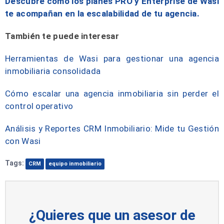
Descubre cómo los planes PRO y Enterprise de Wasi
te acompañan en la escalabilidad de tu agencia.
También te puede interesar
Herramientas de Wasi para gestionar una agencia
inmobiliaria consolidada
Cómo escalar una agencia inmobiliaria sin perder el
control operativo
Análisis y Reportes CRM Inmobiliario: Mide tu Gestión
con Wasi
Tags:
CRM
equipo inmobiliario
¿Quieres que un asesor de