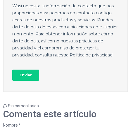
Sin comentarios
Comenta este artículo
Nombre *