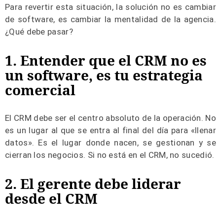
Para revertir esta situación, la solución no es cambiar
de software, es cambiar la mentalidad de la agencia.
¿Qué debe pasar?
1. Entender que el CRM no es
un software, es tu estrategia
comercial
El CRM debe ser el centro absoluto de la operación. No
es un lugar al que se entra al final del día para «llenar
datos». Es el lugar donde nacen, se gestionan y se
cierran los negocios. Si no está en el CRM, no sucedió.
2. El gerente debe liderar
desde el CRM