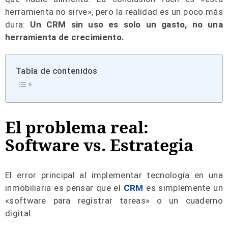
herramienta no sirve», pero la realidad es un poco más
dura:
Un CRM sin uso es solo un gasto, no una
herramienta de crecimiento.
Tabla de contenidos
El problema real:
Software vs. Estrategia
El error principal al implementar tecnología en una
inmobiliaria es pensar que el
CRM
es simplemente un
«software para registrar tareas» o un cuaderno
digital.