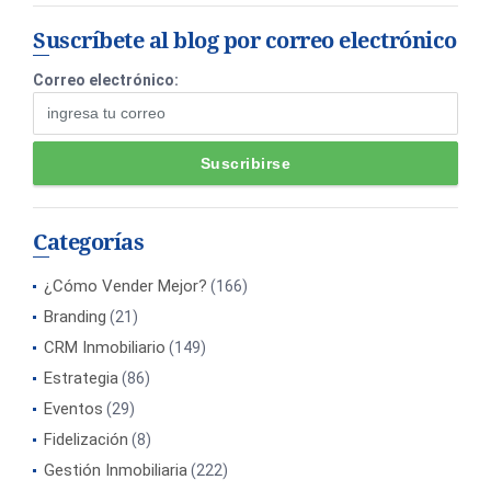
Suscríbete al blog por correo electrónico
Correo electrónico:
Categorías
¿Cómo Vender Mejor?
(166)
Branding
(21)
CRM Inmobiliario
(149)
Estrategia
(86)
Eventos
(29)
Fidelización
(8)
Gestión Inmobiliaria
(222)