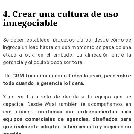
4. Crear una cultura de uso
innegociable
Se deben establecer procesos claros: desde cómo se
ingresa un lead hasta en qué momento se pasa de una
etapa a otra en el embudo. La alineación entre la
gerencia y el equipo debe ser total.
Un CRM funciona cuando todos lo usan, pero sobre
todo cuando la gerencia lo lidera.
Y no se trata solo de decirle a tu equipo que se
capacite. Desde Wasi también te acompañamos en
ese proceso:
contamos con entrenamientos para
equipos comerciales de agencias, diseñados para
que realmente adopten la herramienta y mejoren su