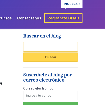
INGRESAR
cursos
Contáctanos
Regístrate Gratis
Buscar en el blog
Suscríbete al blog por
correo electrónico
e
Correo electrónico: