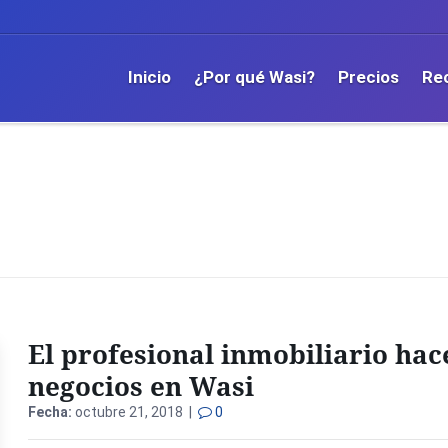
Inicio
¿Por qué Wasi?
Precios
Re
El profesional inmobiliario hac
negocios en Wasi
Fecha:
octubre 21, 2018 |
0