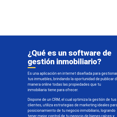
¿Qué es un software de
gestión inmobiliario?
Es una aplicación en internet diseñada para gestiona
tus inmuebles, brindando la oportunidad de publicar 
manera online todas las propiedades que tu
inmobiliaria tiene para ofrecer.
Dispone de un CRM, el cual optimiza la gestión de tus
clientes, utiliza estrategias de marketing ideales par
posicionamiento de tu negocio inmobiliario, logrando
tener mejor control de tu negocio de bienes raíces y