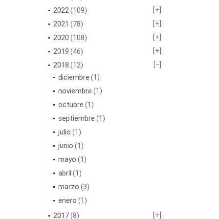
2022
(109)
2021
(78)
2020
(108)
2019
(46)
2018
(12)
diciembre
(1)
noviembre
(1)
octubre
(1)
septiembre
(1)
julio
(1)
junio
(1)
mayo
(1)
abril
(1)
marzo
(3)
enero
(1)
2017
(8)