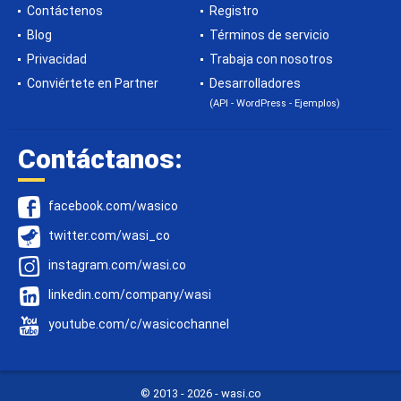
Contáctenos
Registro
Blog
Términos de servicio
Privacidad
Trabaja con nosotros
Conviértete en Partner
Desarrolladores
(API - WordPress - Ejemplos)
Contáctanos:
facebook.com/wasico
twitter.com/wasi_co
instagram.com/wasi.co
linkedin.com/company/wasi
youtube.com/c/wasicochannel
© 2013 -
2026 - wasi.co