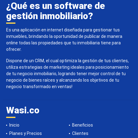
¿Qué es un software de
gestión inmobiliario?
Es una aplicación en internet diseñada para gestionar tus
inmuebles, brindando la oportunidad de publicar de manera
online todas las propiedades que tu inmobiliaria tiene para
ofrecer.
Dispone de un CRM, el cual optimiza la gestión de tus clientes,
utiliza estrategias de marketing ideales para posicionamiento
de tu negocio inmobiliario, logrando tener mejor control de tu
negocio de bienes raíces y alcanzando los objetivos de tu
negocio transformado en ventas!
Wasi.co
Inicio
Beneficios
Planes y Precios
Clientes