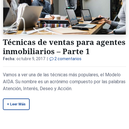
Técnicas de ventas para agentes
inmobiliarios – Parte 1
Fecha:
octubre 9, 2017 |
2 comentarios
Vamos a ver una de las técnicas más populares, el Modelo
AIDA. Su nombre es un acrónimo compuesto por las palabras
Atención, Interés, Deseo y Acción.
+ Leer Más