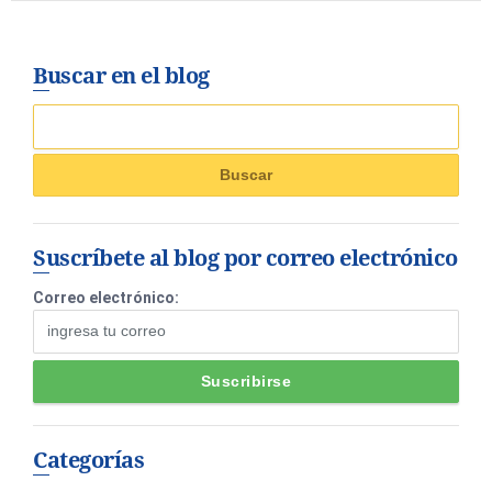
Buscar en el blog
Suscríbete al blog por correo electrónico
Correo electrónico:
Categorías