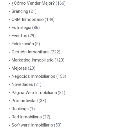
¿Cómo Vender Mejor?
(166)
Branding
(21)
CRM Inmobiliario
(149)
Estrategia
(86)
Eventos
(29)
Fidelización
(8)
Gestión Inmobiliaria
(222)
Marketing Inmobiliario
(123)
Mejoras
(23)
Negocios Inmobiliarios
(158)
Novedades
(21)
Página Web Inmobiliaria
(31)
Productividad
(38)
Rankings
(1)
Red Inmobiliaria
(27)
Software Inmobiliario
(50)