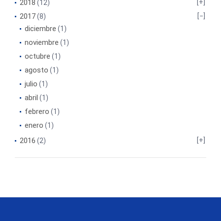
2018
(12)
2017
(8)
diciembre
(1)
noviembre
(1)
octubre
(1)
agosto
(1)
julio
(1)
abril
(1)
febrero
(1)
enero
(1)
2016
(2)