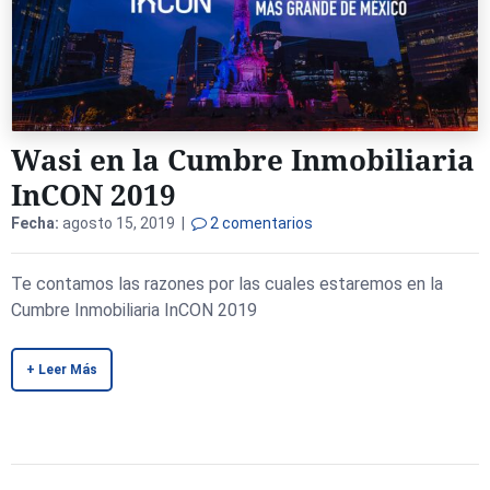
Wasi en la Cumbre Inmobiliaria
InCON 2019
Fecha:
agosto 15, 2019 |
2 comentarios
Te contamos las razones por las cuales estaremos en la
Cumbre Inmobiliaria InCON 2019
+ Leer Más