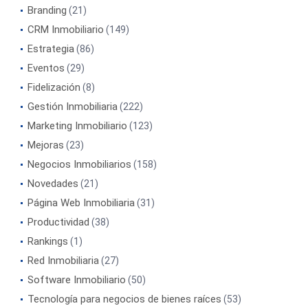
Branding
(21)
CRM Inmobiliario
(149)
Estrategia
(86)
Eventos
(29)
Fidelización
(8)
Gestión Inmobiliaria
(222)
Marketing Inmobiliario
(123)
Mejoras
(23)
Negocios Inmobiliarios
(158)
Novedades
(21)
Página Web Inmobiliaria
(31)
Productividad
(38)
Rankings
(1)
Red Inmobiliaria
(27)
Software Inmobiliario
(50)
Tecnología para negocios de bienes raíces
(53)