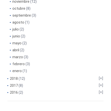
noviembre
(12)
octubre
(8)
septiembre
(3)
agosto
(1)
julio
(2)
junio
(2)
mayo
(2)
abril
(2)
marzo
(3)
febrero
(3)
enero
(1)
2018
(12)
2017
(8)
2016
(2)