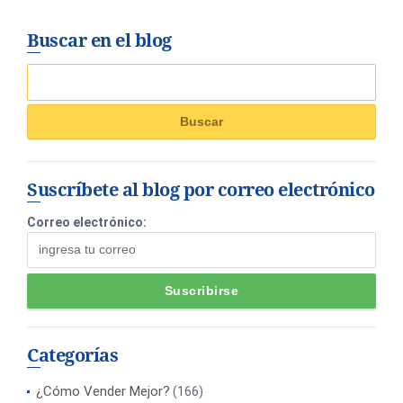
Buscar en el blog
Suscríbete al blog por correo electrónico
Correo electrónico:
Categorías
¿Cómo Vender Mejor?
(166)