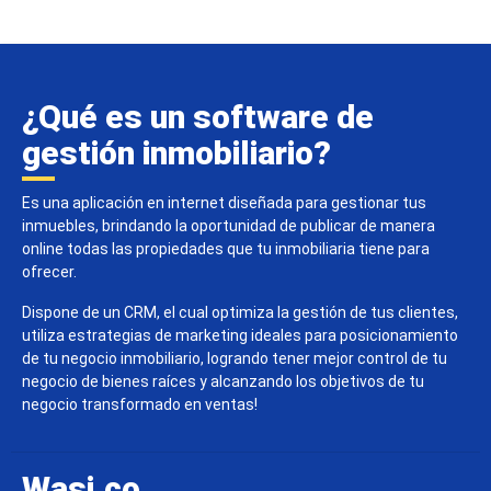
¿Qué es un software de
gestión inmobiliario?
Es una aplicación en internet diseñada para gestionar tus
inmuebles, brindando la oportunidad de publicar de manera
online todas las propiedades que tu inmobiliaria tiene para
ofrecer.
Dispone de un CRM, el cual optimiza la gestión de tus clientes,
utiliza estrategias de marketing ideales para posicionamiento
de tu negocio inmobiliario, logrando tener mejor control de tu
negocio de bienes raíces y alcanzando los objetivos de tu
negocio transformado en ventas!
Wasi.co