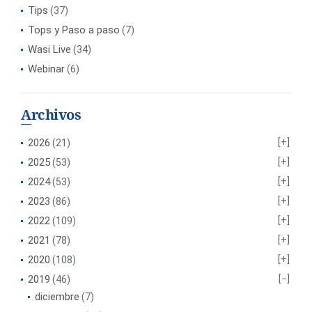
Tips
(37)
Tops y Paso a paso
(7)
Wasi Live
(34)
Webinar
(6)
Archivos
2026
(21)
2025
(53)
2024
(53)
2023
(86)
2022
(109)
2021
(78)
2020
(108)
2019
(46)
diciembre
(7)