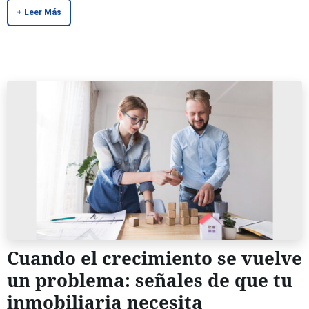
+ Leer Más
Cuando el crecimiento se vuelve
un problema: señales de que tu
inmobiliaria necesita