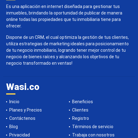
Es una aplicación en internet diseñada para gestionar tus
inmuebles, brindando la oportunidad de publicar de manera
online todas las propiedades que tu inmobiliaria tiene para
ofrecer.
Dispone de un CRM, el cual optimiza la gestión de tus clientes,
utiliza estrategias de marketing ideales para posicionamiento
de tu negocio inmobiliario, logrando tener mejor control de tu
negocio de bienes raíces y alcanzando los objetivos de tu
negocio transformado en ventas!
Wasi.co
Inicio
Beneficios
Planes y Precios
Clientes
Contáctenos
Registro
Blog
Términos de servicio
Privacidad
Trabaja con nosotros