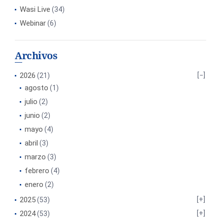
Wasi Live
(34)
Webinar
(6)
Archivos
2026
(21)
agosto
(1)
julio
(2)
junio
(2)
mayo
(4)
abril
(3)
marzo
(3)
febrero
(4)
enero
(2)
2025
(53)
2024
(53)