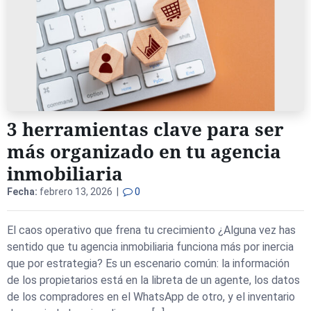
3 herramientas clave para ser
más organizado en tu agencia
inmobiliaria
Fecha:
febrero 13, 2026 |
0
El caos operativo que frena tu crecimiento ¿Alguna vez has
sentido que tu agencia inmobiliaria funciona más por inercia
que por estrategia? Es un escenario común: la información
de los propietarios está en la libreta de un agente, los datos
de los compradores en el WhatsApp de otro, y el inventario