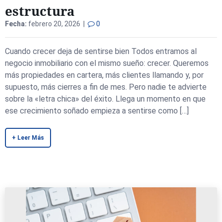
estructura
Fecha:
febrero 20, 2026 |
0
Cuando crecer deja de sentirse bien Todos entramos al
negocio inmobiliario con el mismo sueño: crecer. Queremos
más propiedades en cartera, más clientes llamando y, por
supuesto, más cierres a fin de mes. Pero nadie te advierte
sobre la «letra chica» del éxito. Llega un momento en que
ese crecimiento soñado empieza a sentirse como […]
+ Leer Más