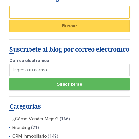
Suscríbete al blog por correo electrónico
Correo electrónico:
Categorías
¿Cómo Vender Mejor?
(166)
Branding
(21)
CRM Inmobiliario
(149)