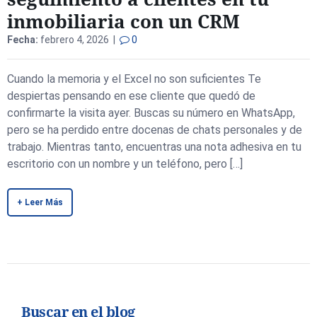
inmobiliaria con un CRM
Fecha:
febrero 4, 2026 |
0
Cuando la memoria y el Excel no son suficientes Te
despiertas pensando en ese cliente que quedó de
confirmarte la visita ayer. Buscas su número en WhatsApp,
pero se ha perdido entre docenas de chats personales y de
trabajo. Mientras tanto, encuentras una nota adhesiva en tu
escritorio con un nombre y un teléfono, pero […]
+ Leer Más
Buscar en el blog