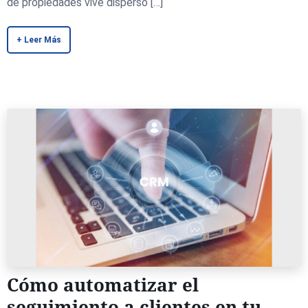
de propiedades vive disperso […]
+ Leer Más
Cómo automatizar el
seguimiento a clientes en tu