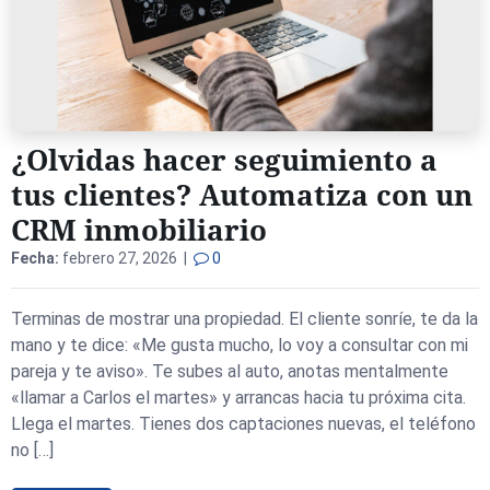
¿Olvidas hacer seguimiento a
tus clientes? Automatiza con un
CRM inmobiliario
Fecha:
febrero 27, 2026 |
0
Terminas de mostrar una propiedad. El cliente sonríe, te da la
mano y te dice: «Me gusta mucho, lo voy a consultar con mi
pareja y te aviso». Te subes al auto, anotas mentalmente
«llamar a Carlos el martes» y arrancas hacia tu próxima cita.
Llega el martes. Tienes dos captaciones nuevas, el teléfono
no […]