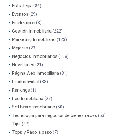
Estrategia
(86)
Eventos
(29)
Fidelización
(8)
Gestión Inmobiliaria
(222)
Marketing Inmobiliario
(123)
Mejoras
(23)
Negocios Inmobiliarios
(158)
Novedades
(21)
Página Web Inmobiliaria
(31)
Productividad
(38)
Rankings
(1)
Red Inmobiliaria
(27)
Software Inmobiliario
(50)
Tecnología para negocios de bienes raíces
(53)
Tips
(37)
Tops y Paso a paso
(7)