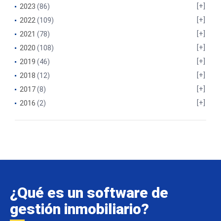
2023
(86)
2022
(109)
2021
(78)
2020
(108)
2019
(46)
2018
(12)
2017
(8)
2016
(2)
¿Qué es un software de
gestión inmobiliario?