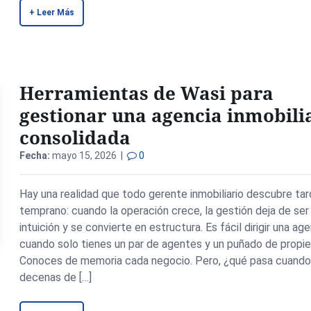
+ Leer Más
Herramientas de Wasi para
gestionar una agencia inmobili
consolidada
Fecha:
mayo 15, 2026 |
0
Hay una realidad que todo gerente inmobiliario descubre tar
temprano: cuando la operación crece, la gestión deja de ser
intuición y se convierte en estructura. Es fácil dirigir una ag
cuando solo tienes un par de agentes y un puñado de propi
Conoces de memoria cada negocio. Pero, ¿qué pasa cuando
decenas de […]