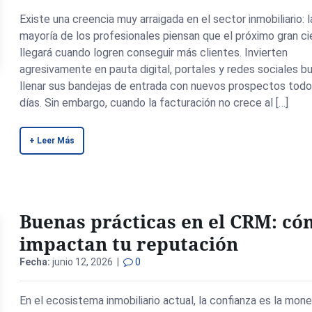
Existe una creencia muy arraigada en el sector inmobiliario: l
mayoría de los profesionales piensan que el próximo gran ci
llegará cuando logren conseguir más clientes. Invierten
agresivamente en pauta digital, portales y redes sociales 
llenar sus bandejas de entrada con nuevos prospectos todo
días. Sin embargo, cuando la facturación no crece al […]
+ Leer Más
Buenas prácticas en el CRM: c
impactan tu reputación
Fecha:
junio 12, 2026 |
0
En el ecosistema inmobiliario actual, la confianza es la mon