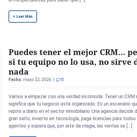
+ Leer Más
Puedes tener el mejor CRM… p
si tu equipo no lo usa, no sirve 
nada
Fecha:
mayo 22, 2026 |
0
Vamos a empezar con una verdad incómoda: Tener un CRM 
significa que tu negocio esté organizado. Es un escenario q
repite a diario en el sector inmobiliario. Una agencia decide d
gran salto, invierte en tecnología, paga licencias para todos
agentes y espera que, por arte de magia, las ventas se […]