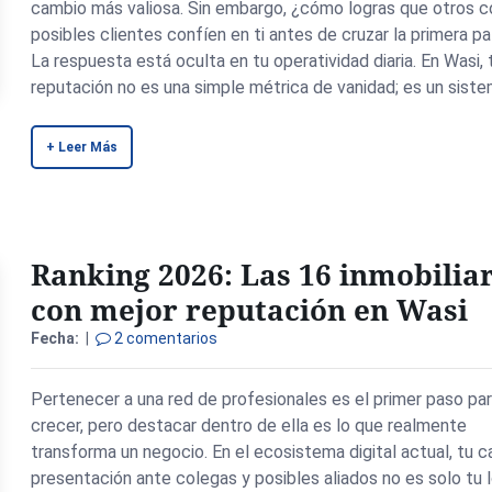
cambio más valiosa. Sin embargo, ¿cómo logras que otros c
posibles clientes confíen en ti antes de cruzar la primera pa
La respuesta está oculta en tu operatividad diaria. En Wasi, 
reputación no es una simple métrica de vanidad; es un siste
+ Leer Más
Ranking 2026: Las 16 inmobilia
con mejor reputación en Wasi
Fecha:
|
2 comentarios
Pertenecer a una red de profesionales es el primer paso pa
crecer, pero destacar dentro de ella es lo que realmente
transforma un negocio. En el ecosistema digital actual, tu c
presentación ante colegas y posibles aliados no es solo tu 