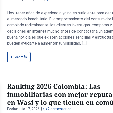
Hoy, tener años de experiencia ya no es suficiente para des
el mercado inmobiliario. El comportamiento del consumidor 
cambiado radicalmente: los clientes investigan, comparan 
decisiones en internet mucho antes de contactar a un agen
buena noticia es que existen acciones sencillas y estructu
pueden ayudarte a aumentar tu visibilidad, […]
+ Leer Más
Ranking 2026 Colombia: Las
inmobiliarias con mejor reputa
en Wasi y lo que tienen en com
Fecha:
julio 17, 2026 |
2 comentarios