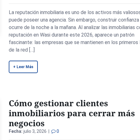
La reputación inmobiliaria es uno de los activos más valioso
puede poseer una agencia. Sin embargo, construir confianza
ocurre de la noche a la mañana. Al analizar las inmobiliarias 
reputación en Wasi durante este 2026, aparece un patrón
fascinante: las empresas que se mantienen en los primeros 
de la red […]
+ Leer Más
Cómo gestionar clientes
inmobiliarios para cerrar más
negocios
Fecha:
julio 3, 2026 |
0