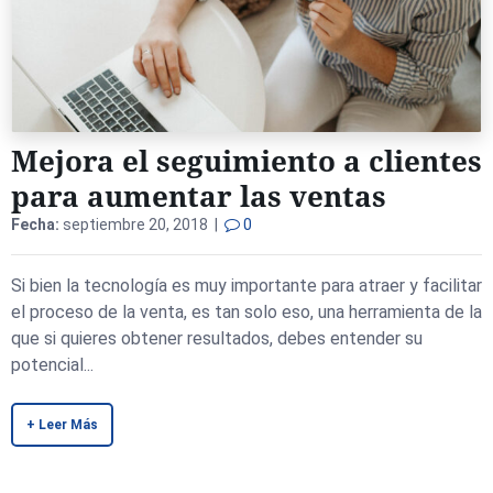
Mejora el seguimiento a clientes
para aumentar las ventas
Fecha:
septiembre 20, 2018 |
0
Si bien la tecnología es muy importante para atraer y facilitar
el proceso de la venta, es tan solo eso, una herramienta de la
que si quieres obtener resultados, debes entender su
potencial...
+ Leer Más