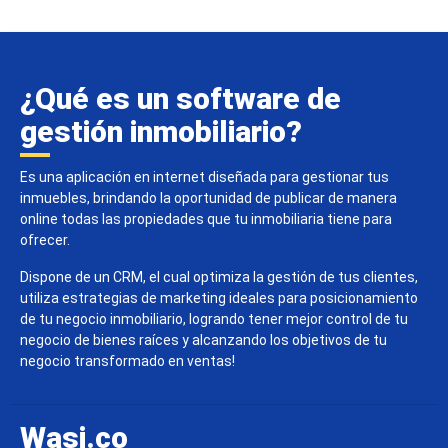
¿Qué es un software de
gestión inmobiliario?
Es una aplicación en internet diseñada para gestionar tus
inmuebles, brindando la oportunidad de publicar de manera
online todas las propiedades que tu inmobiliaria tiene para
ofrecer.
Dispone de un CRM, el cual optimiza la gestión de tus clientes,
utiliza estrategias de marketing ideales para posicionamiento
de tu negocio inmobiliario, logrando tener mejor control de tu
negocio de bienes raíces y alcanzando los objetivos de tu
negocio transformado en ventas!
Wasi.co