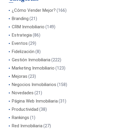
¿Cómo Vender Mejor?
(166)
Branding
(21)
CRM Inmobiliario
(149)
Estrategia
(86)
Eventos
(29)
Fidelización
(8)
Gestión Inmobiliaria
(222)
Marketing Inmobiliario
(123)
Mejoras
(23)
Negocios Inmobiliarios
(158)
Novedades
(21)
Página Web Inmobiliaria
(31)
Productividad
(38)
Rankings
(1)
Red Inmobiliaria
(27)