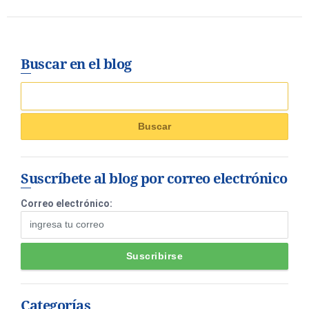
Buscar en el blog
Suscríbete al blog por correo electrónico
Correo electrónico:
Categorías