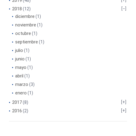
2019
(46)
2018
(12)
diciembre
(1)
noviembre
(1)
octubre
(1)
septiembre
(1)
julio
(1)
junio
(1)
mayo
(1)
abril
(1)
marzo
(3)
enero
(1)
2017
(8)
2016
(2)