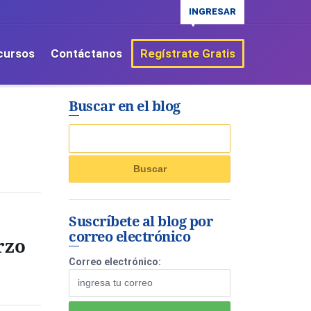
INGRESAR
cursos
Contáctanos
Regístrate Gratis
Buscar en el blog
Suscríbete al blog por
correo electrónico
rzo
Correo electrónico: