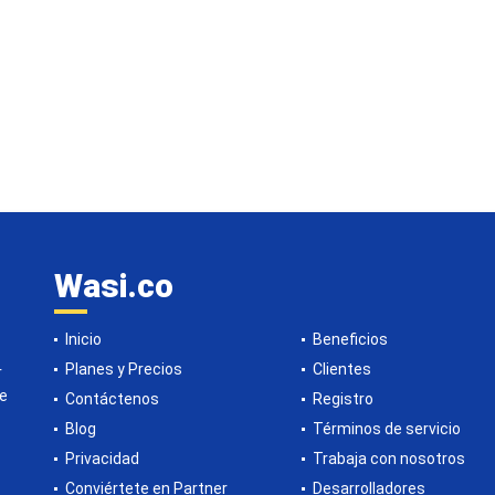
Wasi.co
Inicio
Beneficios
Planes y Precios
Clientes
r
de
Contáctenos
Registro
Blog
Términos de servicio
Privacidad
Trabaja con nosotros
Conviértete en Partner
Desarrolladores