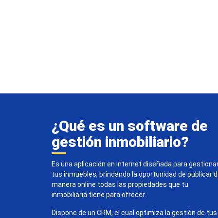
¿Qué es un software de
gestión inmobiliario?
Es una aplicación en internet diseñada para gestiona
tus inmuebles, brindando la oportunidad de publicar 
manera online todas las propiedades que tu
inmobiliaria tiene para ofrecer.
Dispone de un CRM, el cual optimiza la gestión de tus