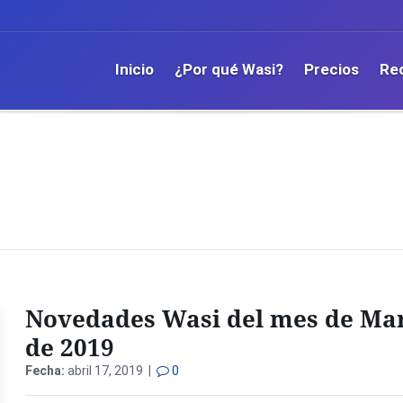
Inicio
¿Por qué Wasi?
Precios
Re
Novedades Wasi del mes de Ma
de 2019
Fecha:
abril 17, 2019 |
0