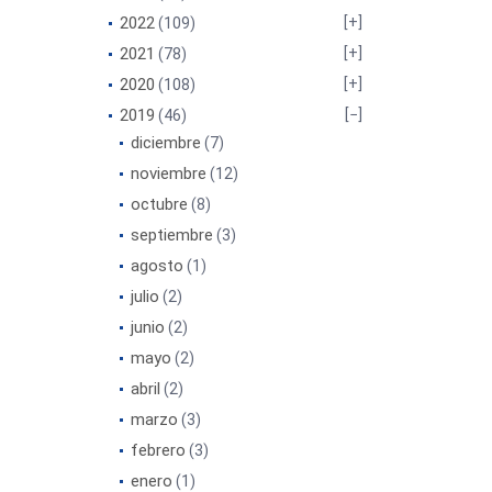
2022
(109)
2021
(78)
2020
(108)
2019
(46)
diciembre
(7)
noviembre
(12)
octubre
(8)
septiembre
(3)
agosto
(1)
julio
(2)
junio
(2)
mayo
(2)
abril
(2)
marzo
(3)
febrero
(3)
enero
(1)