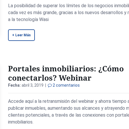
La posibilidad de superar los límites de los negocios inmobil
cada vez es más grande, gracias a los nuevos desarrollos y
a la tecnología Wasi
+ Leer Más
Portales inmobiliarios: ¿Cómo
conectarlos? Webinar
Fecha:
abril 3, 2019 |
2 comentarios
Accede aquí a la retransmisión del webinar y ahorra tiempo 
publicar inmuebles, aumentando sus alcances y atrayendo 
clientes potenciales, a través de las conexiones con portal
inmobiliarios.