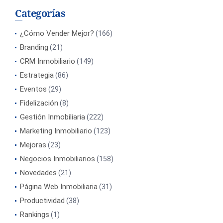
Categorías
¿Cómo Vender Mejor?
(166)
Branding
(21)
CRM Inmobiliario
(149)
Estrategia
(86)
Eventos
(29)
Fidelización
(8)
Gestión Inmobiliaria
(222)
Marketing Inmobiliario
(123)
Mejoras
(23)
Negocios Inmobiliarios
(158)
Novedades
(21)
Página Web Inmobiliaria
(31)
Productividad
(38)
Rankings
(1)