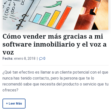
Cómo vender más gracias a mi
software inmobiliario y el voz a
voz
Fecha:
enero 8, 2018 |
0
¿Qué tan efectivo es llamar a un cliente potencial con el que
nunca has tenido contacto, pero la persona que te lo
recomendó sabe que necesita del producto o servicio que tu
ofreces?
+ Leer Más