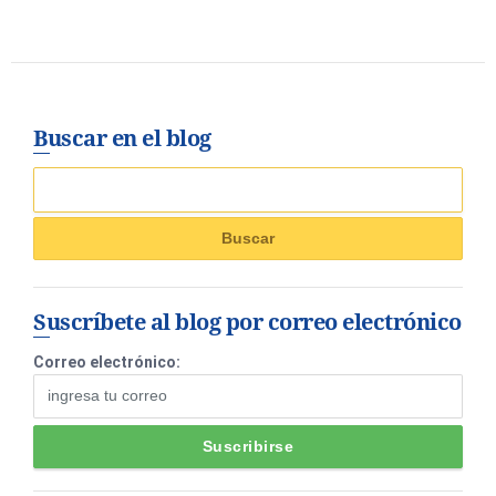
Buscar en el blog
Suscríbete al blog por correo electrónico
Correo electrónico: