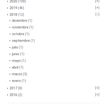
2020
(108)
2019
(46)
2018
(12)
diciembre
(1)
noviembre
(1)
octubre
(1)
septiembre
(1)
julio
(1)
junio
(1)
mayo
(1)
abril
(1)
marzo
(3)
enero
(1)
2017
(8)
2016
(2)