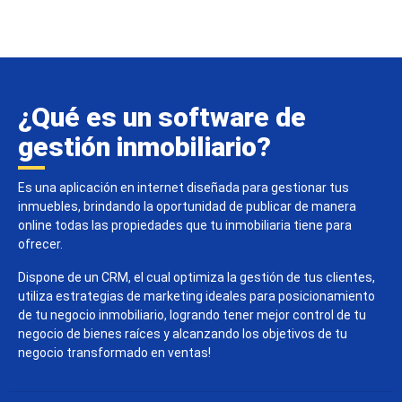
¿Qué es un software de
gestión inmobiliario?
Es una aplicación en internet diseñada para gestionar tus
inmuebles, brindando la oportunidad de publicar de manera
online todas las propiedades que tu inmobiliaria tiene para
ofrecer.
Dispone de un CRM, el cual optimiza la gestión de tus clientes,
utiliza estrategias de marketing ideales para posicionamiento
de tu negocio inmobiliario, logrando tener mejor control de tu
negocio de bienes raíces y alcanzando los objetivos de tu
negocio transformado en ventas!