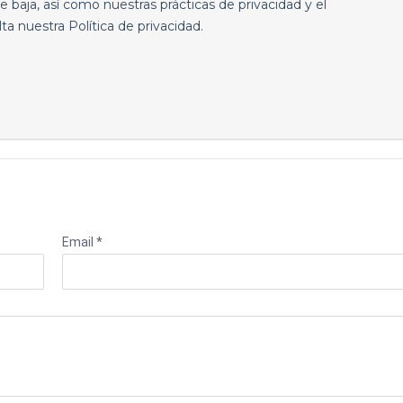
Email *