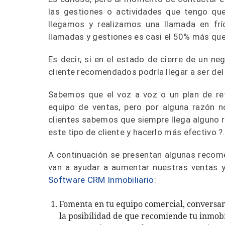
las gestiones o actividades que tengo que
llegamos y realizamos una llamada en fr
llamadas y gestiones es casi el 50% más qu
Es decir, si en el estado de cierre de un ne
cliente recomendados podría llegar a ser del
Sabemos que el voz a voz o un plan de ref
equipo de ventas, pero por alguna razón 
clientes sabemos que siempre llega alguno 
este tipo de cliente y hacerlo más efectivo ?.
A continuación se presentan algunas recome
van a ayudar a aumentar nuestras ventas 
Software CRM Inmobiliario
:
Fomenta en tu equipo comercial, conversar 
la posibilidad de que recomiende tu inmobil