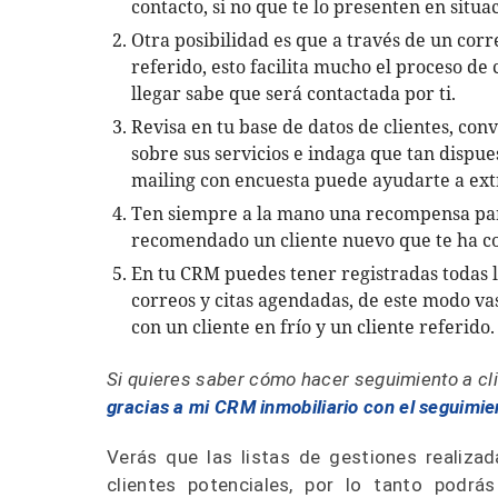
contacto, si no que te lo presenten en situa
Otra posibilidad es que a través de un corr
referido, esto facilita mucho el proceso de 
llegar sabe que será contactada por ti.
Revisa en tu base de datos de clientes, conv
sobre sus servicios e indaga que tan dispue
mailing con encuesta puede ayudarte a ext
Ten siempre a la mano una recompensa para
recomendado un cliente nuevo que te ha 
En tu CRM puedes tener registradas todas la
correos y citas agendadas, de este modo va
con un cliente en frío y un cliente referido.
Si quieres saber cómo hacer seguimiento a cli
gracias a mi CRM inmobiliario con el seguimie
Verás que las listas de gestiones realiza
clientes potenciales, por lo tanto podrá