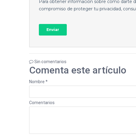
Sin comentarios
Comenta este artículo
Nombre *
Comentarios