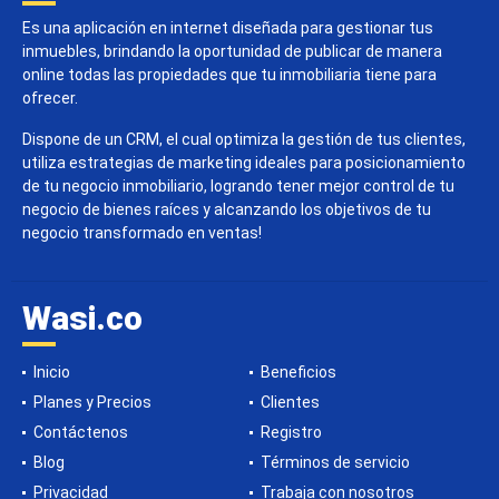
Es una aplicación en internet diseñada para gestionar tus
inmuebles, brindando la oportunidad de publicar de manera
online todas las propiedades que tu inmobiliaria tiene para
ofrecer.
Dispone de un CRM, el cual optimiza la gestión de tus clientes,
utiliza estrategias de marketing ideales para posicionamiento
de tu negocio inmobiliario, logrando tener mejor control de tu
negocio de bienes raíces y alcanzando los objetivos de tu
negocio transformado en ventas!
Wasi.co
Inicio
Beneficios
Planes y Precios
Clientes
Contáctenos
Registro
Blog
Términos de servicio
Privacidad
Trabaja con nosotros