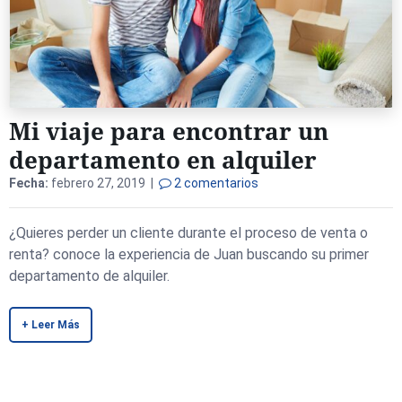
Mi viaje para encontrar un
departamento en alquiler
Fecha:
febrero 27, 2019 |
2 comentarios
¿Quieres perder un cliente durante el proceso de venta o
renta? conoce la experiencia de Juan buscando su primer
departamento de alquiler.
+ Leer Más