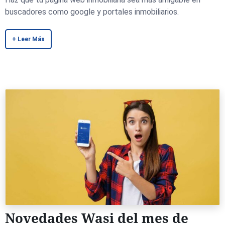
buscadores como google y portales inmobiliarios.
+ Leer Más
Novedades Wasi del mes de