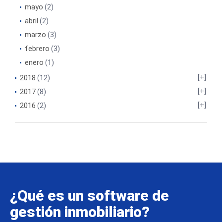
mayo
(2)
abril
(2)
marzo
(3)
febrero
(3)
enero
(1)
2018
(12)
2017
(8)
2016
(2)
¿Qué es un software de
gestión inmobiliario?