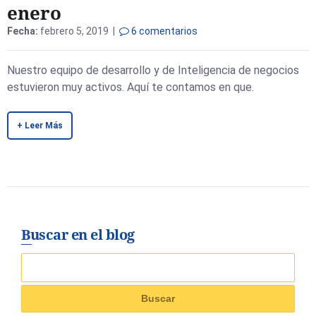
enero
Fecha:
febrero 5, 2019 |
6 comentarios
Nuestro equipo de desarrollo y de Inteligencia de negocios
estuvieron muy activos. Aquí te contamos en que.
+ Leer Más
Buscar en el blog