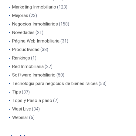
Marketing Inmobiliario
(123)
Mejoras
(23)
Negocios Inmobiliarios
(158)
Novedades
(21)
Página Web Inmobiliaria
(31)
Productividad
(38)
Rankings
(1)
Red Inmobiliaria
(27)
Software Inmobiliario
(50)
Tecnología para negocios de bienes raíces
(53)
Tips
(37)
Tops y Paso a paso
(7)
Wasi Live
(34)
Webinar
(6)