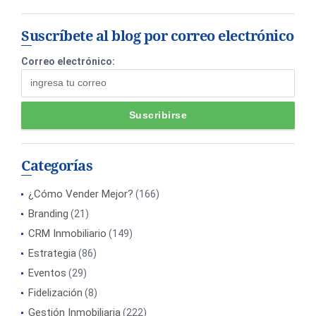
Suscríbete al blog por correo electrónico
Correo electrónico:
Categorías
¿Cómo Vender Mejor?
(166)
Branding
(21)
CRM Inmobiliario
(149)
Estrategia
(86)
Eventos
(29)
Fidelización
(8)
Gestión Inmobiliaria
(222)