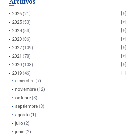
Archivos
2026
(21)
2025
(53)
2024
(53)
2023
(86)
2022
(109)
2021
(78)
2020
(108)
2019
(46)
diciembre
(7)
noviembre
(12)
octubre
(8)
septiembre
(3)
agosto
(1)
julio
(2)
junio
(2)