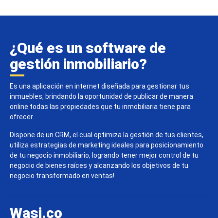
¿Qué es un software de
gestión inmobiliario?
Es una aplicación en internet diseñada para gestionar tus
inmuebles, brindando la oportunidad de publicar de manera
online todas las propiedades que tu inmobiliaria tiene para
ofrecer.
Dispone de un CRM, el cual optimiza la gestión de tus clientes,
utiliza estrategias de marketing ideales para posicionamiento
de tu negocio inmobiliario, logrando tener mejor control de tu
negocio de bienes raíces y alcanzando los objetivos de tu
negocio transformado en ventas!
Wasi.co