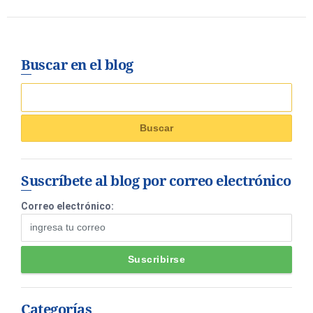
Buscar en el blog
Suscríbete al blog por correo electrónico
Correo electrónico:
Categorías