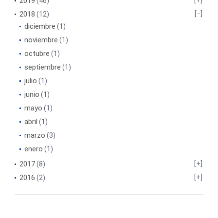
2019
(46)
2018
(12)
diciembre
(1)
noviembre
(1)
octubre
(1)
septiembre
(1)
julio
(1)
junio
(1)
mayo
(1)
abril
(1)
marzo
(3)
enero
(1)
2017
(8)
2016
(2)