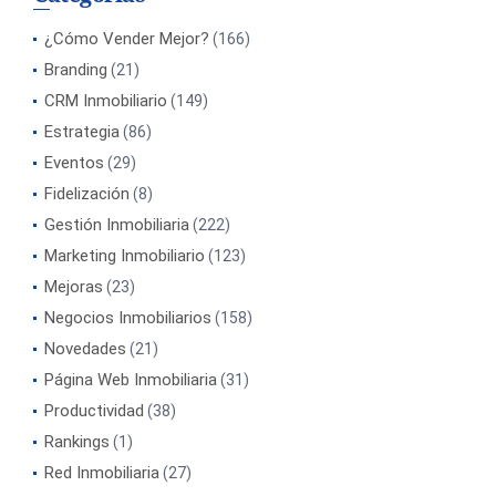
¿Cómo Vender Mejor?
(166)
Branding
(21)
CRM Inmobiliario
(149)
Estrategia
(86)
Eventos
(29)
Fidelización
(8)
Gestión Inmobiliaria
(222)
Marketing Inmobiliario
(123)
Mejoras
(23)
Negocios Inmobiliarios
(158)
Novedades
(21)
Página Web Inmobiliaria
(31)
Productividad
(38)
Rankings
(1)
Red Inmobiliaria
(27)