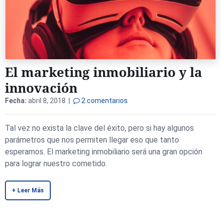
El marketing inmobiliario y la
innovación
Fecha:
abril 8, 2018 |
2 comentarios
Tal vez no exista la clave del éxito, pero si hay algunos
parámetros que nos permiten llegar eso que tanto
esperamos. El marketing inmobiliario será una gran opción
para lograr nuestro cometido.
+ Leer Más