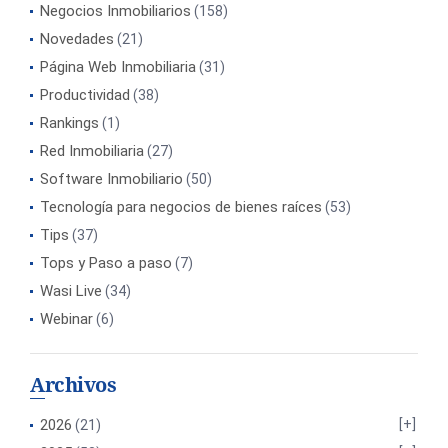
Negocios Inmobiliarios
(158)
Novedades
(21)
Página Web Inmobiliaria
(31)
Productividad
(38)
Rankings
(1)
Red Inmobiliaria
(27)
Software Inmobiliario
(50)
Tecnología para negocios de bienes raíces
(53)
Tips
(37)
Tops y Paso a paso
(7)
Wasi Live
(34)
Webinar
(6)
Archivos
2026
(21)