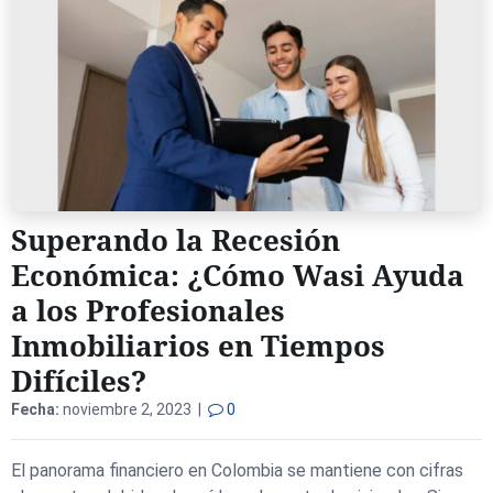
Superando la Recesión
Económica: ¿Cómo Wasi Ayuda
a los Profesionales
Inmobiliarios en Tiempos
Difíciles?
Fecha:
noviembre 2, 2023 |
0
El panorama financiero en Colombia se mantiene con cifras