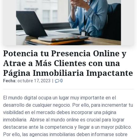
Potencia tu Presencia Online y
Atrae a Más Clientes con una
Página Inmobiliaria Impactante
Fecha:
octubre 17, 2023 |
0
El mundo digital ocupa un lugar muy importante en el
desarrollo de cualquier negocio. Por ello, para incrementar tu
visibilidad en el mercado debes incorporar una página
inmobiliaria. Abrirse al mundo online es crucial para lograr
destacarse ante la competencia y llegar a un mayor público.
Por ello, las agencias inmobiliarias deben informarse sobre