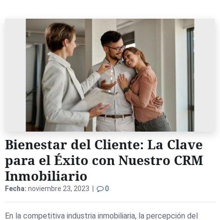
Bienestar del Cliente: La Clave
para el Éxito con Nuestro CRM
Inmobiliario
Fecha:
noviembre 23, 2023 |
0
En la competitiva industria inmobiliaria, la percepción del