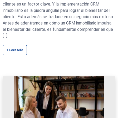
cliente es un factor clave. Y la implementación CRM
inmobiliario es la piedra angular para lograr el bienestar del
cliente. Esto además se traduce en un negocio más exitoso.
Antes de adentrarnos en cómo un CRM inmobiliario impulsa
el bienestar del cliente, es fundamental comprender en qué
[…]
+ Leer Más