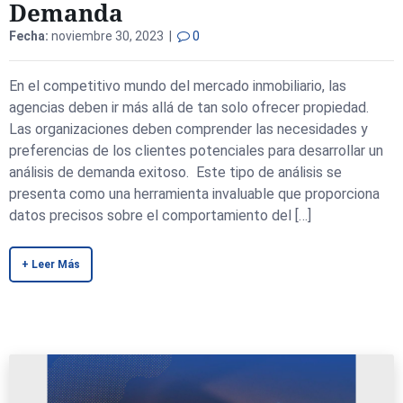
Demanda
Fecha:
noviembre 30, 2023 |
0
En el competitivo mundo del mercado inmobiliario, las
agencias deben ir más allá de tan solo ofrecer propiedad.
Las organizaciones deben comprender las necesidades y
preferencias de los clientes potenciales para desarrollar un
análisis de demanda exitoso. Este tipo de análisis se
presenta como una herramienta invaluable que proporciona
datos precisos sobre el comportamiento del […]
+ Leer Más