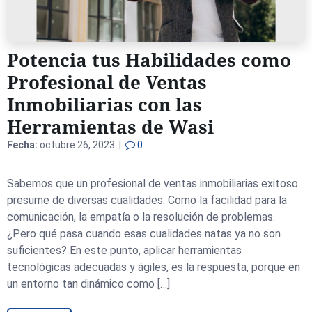
Potencia tus Habilidades como
Profesional de Ventas
Inmobiliarias con las
Herramientas de Wasi
Fecha:
octubre 26, 2023 |
0
Sabemos que un profesional de ventas inmobiliarias exitoso
presume de diversas cualidades. Como la facilidad para la
comunicación, la empatía o la resolución de problemas.
¿Pero qué pasa cuando esas cualidades natas ya no son
suficientes? En este punto, aplicar herramientas
tecnológicas adecuadas y ágiles, es la respuesta, porque en
un entorno tan dinámico como […]