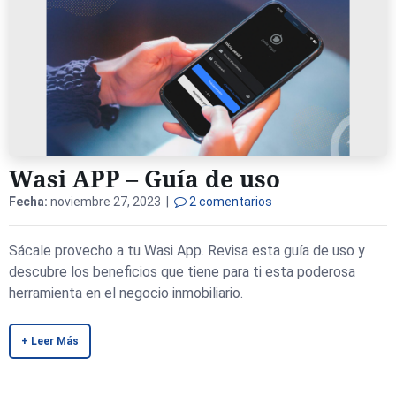
Wasi APP – Guía de uso
Fecha:
noviembre 27, 2023 |
2 comentarios
Sácale provecho a tu Wasi App. Revisa esta guía de uso y
descubre los beneficios que tiene para ti esta poderosa
herramienta en el negocio inmobiliario.
+ Leer Más