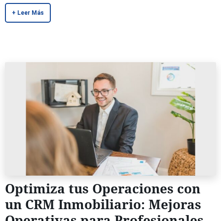
+ Leer Más
Optimiza tus Operaciones con
un CRM Inmobiliario: Mejoras
Operativas para Profesionales