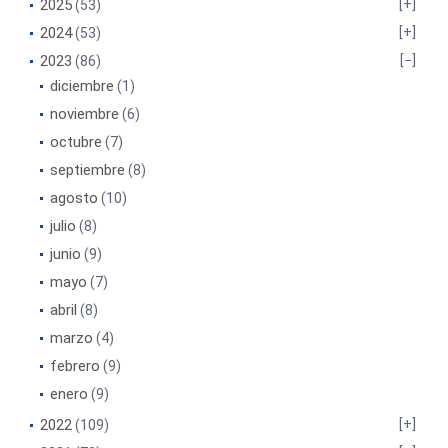
2025
(53)
2024
(53)
2023
(86)
diciembre
(1)
noviembre
(6)
octubre
(7)
septiembre
(8)
agosto
(10)
julio
(8)
junio
(9)
mayo
(7)
abril
(8)
marzo
(4)
febrero
(9)
enero
(9)
2022
(109)