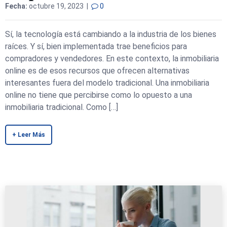
Fecha:
octubre 19, 2023 |
0
Sí, la tecnología está cambiando a la industria de los bienes
raíces. Y sí, bien implementada trae beneficios para
compradores y vendedores. En este contexto, la inmobiliaria
online es de esos recursos que ofrecen alternativas
interesantes fuera del modelo tradicional. Una inmobiliaria
online no tiene que percibirse como lo opuesto a una
inmobiliaria tradicional. Como […]
+ Leer Más