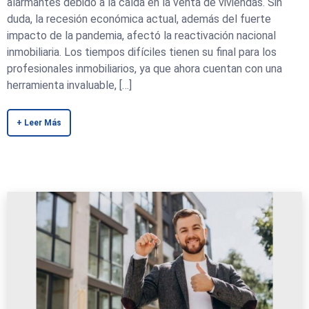
alarmantes debido a la caída en la venta de viviendas. Sin
duda, la recesión económica actual, además del fuerte
impacto de la pandemia, afectó la reactivación nacional
inmobiliaria. Los tiempos difíciles tienen su final para los
profesionales inmobiliarios, ya que ahora cuentan con una
herramienta invaluable, […]
+ Leer Más