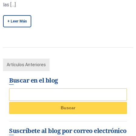
las […]
+ Leer Más
Artículos Anteriores
Buscar en el blog
Suscríbete al blog por correo electrónico