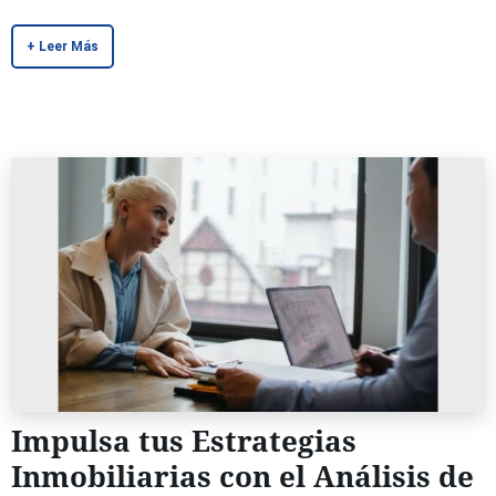
+ Leer Más
Impulsa tus Estrategias
Inmobiliarias con el Análisis de