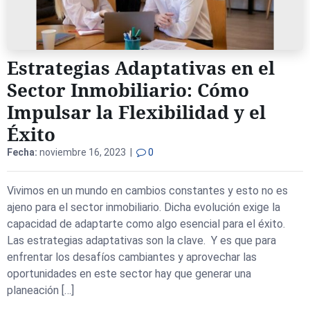
Estrategias Adaptativas en el
Sector Inmobiliario: Cómo
Impulsar la Flexibilidad y el
Éxito
Fecha:
noviembre 16, 2023 |
0
Vivimos en un mundo en cambios constantes y esto no es
ajeno para el sector inmobiliario. Dicha evolución exige la
capacidad de adaptarte como algo esencial para el éxito.
Las estrategias adaptativas son la clave. Y es que para
enfrentar los desafíos cambiantes y aprovechar las
oportunidades en este sector hay que generar una
planeación […]