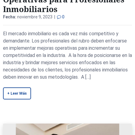
Inmobiliarios
Fecha:
noviembre 9, 2023 |
0
El mercado inmobiliario es cada vez más competitivo y
demandante. Los profesionales del rubro deben enfocarse
en implementar mejoras operativas para incrementar su
competitividad en la industria. A la hora de posicionarse en la
industria y brindar mejores servicios enfocados en las
necesidades de los clientes, los profesionales inmobiliarios
deben innovar en sus metodologías. A […]
+ Leer Más