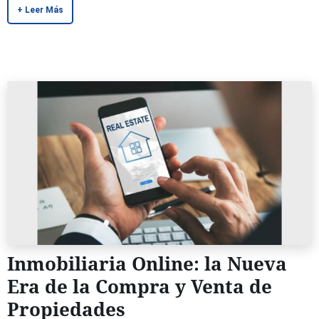
+ Leer Más
Inmobiliaria Online: la Nueva
Era de la Compra y Venta de
Propiedades