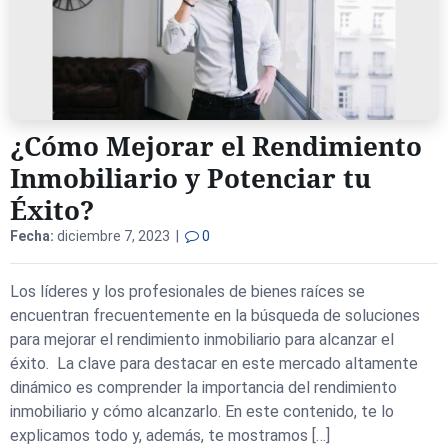
¿Cómo Mejorar el Rendimiento
Inmobiliario y Potenciar tu
Éxito?
Fecha:
diciembre 7, 2023 |
0
Los líderes y los profesionales de bienes raíces se
encuentran frecuentemente en la búsqueda de soluciones
para mejorar el rendimiento inmobiliario para alcanzar el
éxito. La clave para destacar en este mercado altamente
dinámico es comprender la importancia del rendimiento
inmobiliario y cómo alcanzarlo. En este contenido, te lo
explicamos todo y, además, te mostramos […]