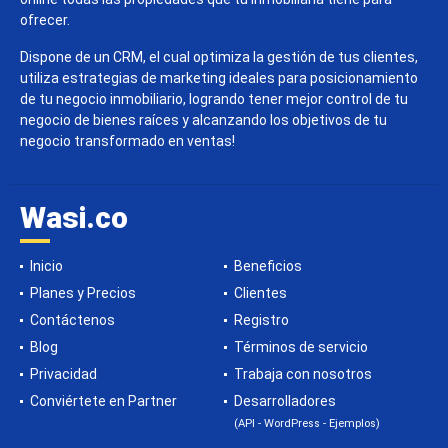
ofrecer.
Dispone de un CRM, el cual optimiza la gestión de tus clientes,
utiliza estrategias de marketing ideales para posicionamiento
de tu negocio inmobiliario, logrando tener mejor control de tu
negocio de bienes raíces y alcanzando los objetivos de tu
negocio transformado en ventas!
Wasi.co
Inicio
Beneficios
Planes y Precios
Clientes
Contáctenos
Registro
Blog
Términos de servicio
Privacidad
Trabaja con nosotros
Conviértete en Partner
Desarrolladores
(API - WordPress - Ejemplos)