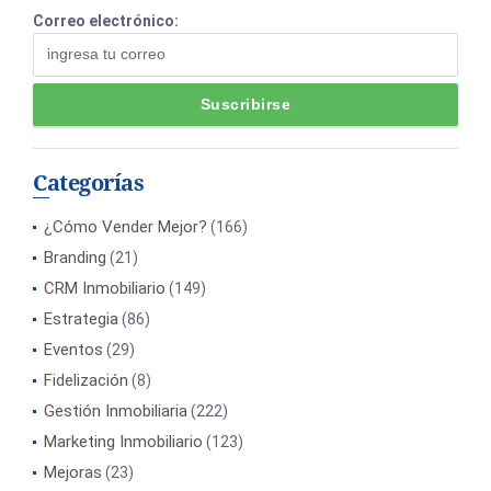
Correo electrónico:
Categorías
¿Cómo Vender Mejor?
(166)
Branding
(21)
CRM Inmobiliario
(149)
Estrategia
(86)
Eventos
(29)
Fidelización
(8)
Gestión Inmobiliaria
(222)
Marketing Inmobiliario
(123)
Mejoras
(23)