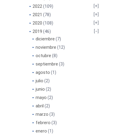
2022
(109)
2021
(78)
2020
(108)
2019
(46)
diciembre
(7)
noviembre
(12)
octubre
(8)
septiembre
(3)
agosto
(1)
julio
(2)
junio
(2)
mayo
(2)
abril
(2)
marzo
(3)
febrero
(3)
enero
(1)