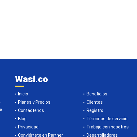
Wasi.co
Inicio
Beneficios
Planes y Precios
Clientes
r
de
Contáctenos
Registro
Blog
Términos de servicio
Privacidad
Trabaja con nosotros
Conviértete en Partner
Desarrolladores