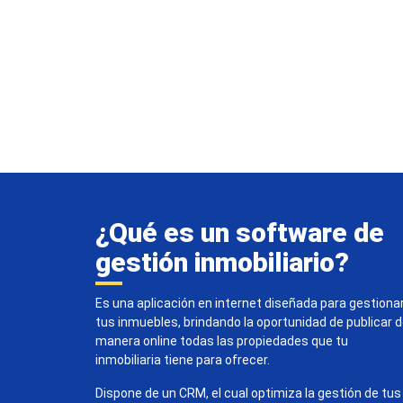
¿Qué es un software de
gestión inmobiliario?
Es una aplicación en internet diseñada para gestiona
tus inmuebles, brindando la oportunidad de publicar 
manera online todas las propiedades que tu
inmobiliaria tiene para ofrecer.
Dispone de un CRM, el cual optimiza la gestión de tus