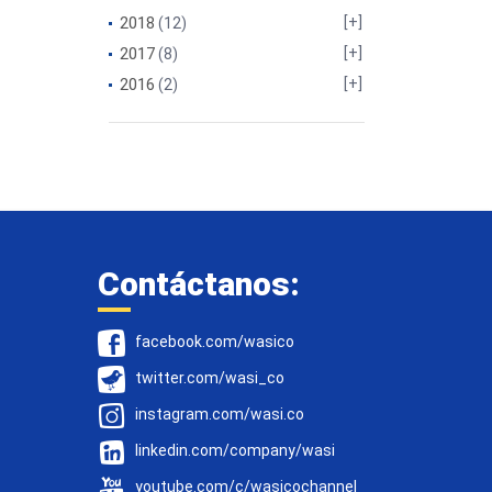
2018
(12)
2017
(8)
2016
(2)
Contáctanos:
facebook.com/wasico
twitter.com/wasi_co
instagram.com/wasi.co
linkedin.com/company/wasi
youtube.com/c/wasicochannel