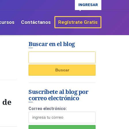
INGRESAR
cursos
Contáctanos
Regístrate Gratis
Buscar en el blog
Suscríbete al blog por
correo electrónico
 de
Correo electrónico: