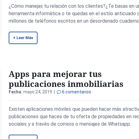
¿Cómo manejas tu relación con los clientes?¿Te basas en u
herramienta informática o te quedas en el estilo anticuado 
millones de teléfonos escritos en un desordenado cuadern
+ Leer Más
Apps para mejorar tus
publicaciones inmobiliarias
Fecha:
mayo 24, 2019 |
6 comentarios
Existen aplicaciones móviles que pueden hacer más atractiv
publicaciones que haces de tu oferta de propiedades en re
sociales y a través de correos o mensajes de Whatsapp.