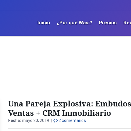
Inicio
¿Por qué Wasi?
Precios
Re
Una Pareja Explosiva: Embudos
Ventas + CRM Inmobiliario
Fecha:
mayo 30, 2019 |
2 comentarios