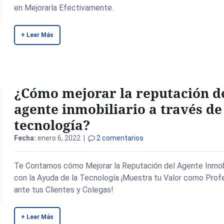
en Mejorarla Efectivamente.
+ Leer Más
¿Cómo mejorar la reputación d
agente inmobiliario a través de
tecnología?
Fecha:
enero 6, 2022 |
2 comentarios
Te Contamos cómo Mejorar la Reputación del Agente Inmobi
con la Ayuda de la Tecnología ¡Muestra tu Valor como Prof
ante tus Clientes y Colegas!
+ Leer Más