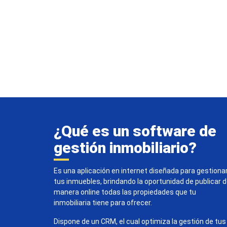
¿Qué es un software de
gestión inmobiliario?
Es una aplicación en internet diseñada para gestiona
tus inmuebles, brindando la oportunidad de publicar 
manera online todas las propiedades que tu
inmobiliaria tiene para ofrecer.
Dispone de un CRM, el cual optimiza la gestión de tus