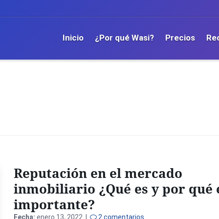
Inicio
¿Por qué Wasi?
Precios
Re
Reputación en el mercado
inmobiliario ¿Qué es y por qué 
importante?
Fecha:
enero 13, 2022 |
2 comentarios