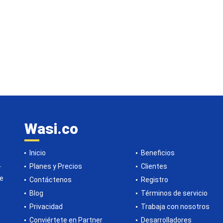
Wasi.co
Inicio
Beneficios
Planes y Precios
Clientes
r
de
Contáctenos
Registro
Blog
Términos de servicio
Privacidad
Trabaja con nosotros
Conviértete en Partner
Desarrolladores