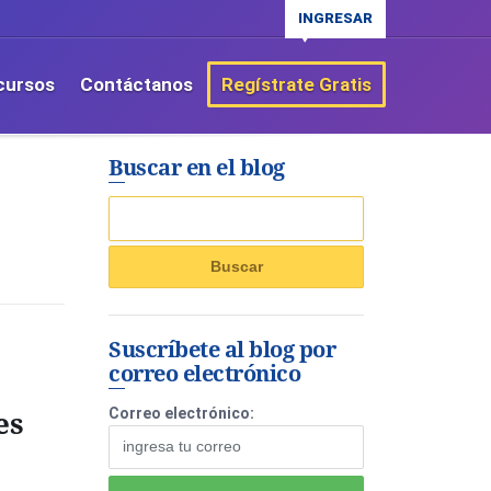
INGRESAR
cursos
Contáctanos
Regístrate Gratis
Buscar en el blog
Suscríbete al blog por
correo electrónico
es
Correo electrónico: