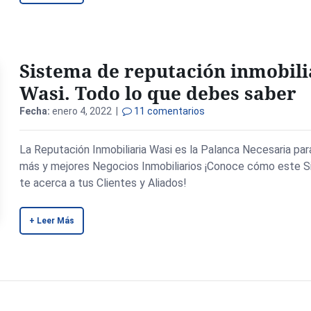
Sistema de reputación inmobili
Wasi. Todo lo que debes saber
Fecha:
enero 4, 2022 |
11 comentarios
La Reputación Inmobiliaria Wasi es la Palanca Necesaria pa
más y mejores Negocios Inmobiliarios ¡Conoce cómo este 
te acerca a tus Clientes y Aliados!
+ Leer Más