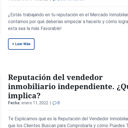
¿Estás trabajando en tu reputación en el Mercado Inmobiliar
contamos por qué deberías empezar a hacerlo y cómo logra
esta sea la más Favorable!
+ Leer Más
Reputación del vendedor
inmobiliario independiente. ¿Q
implica?
Fecha:
enero 11, 2022 |
0
Te Explicamos qué es la Reputación del Vendedor Inmobiliari
que los Clientes Buscan para Comprobarla y cómo Puedes T