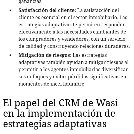
ganancias.
Satisfacción del cliente:
La satisfacción del
cliente es esencial en el sector inmobiliario. Las
estrategias adaptativas te permiten responder
efectivamente a las necesidades cambiantes de
los compradores y vendedores, con un servicio
de calidad y construyendo relaciones duraderas.
Mitigación de riesgos
: Las estrategias
adaptativas también ayudan a mitigar riesgos al
permitir a los agentes inmobiliarios diversificar
sus enfoques y evitar pérdidas significativas en
momentos de incertidumbre.
El papel del CRM de Wasi
en la implementación de
estrategias adaptativas