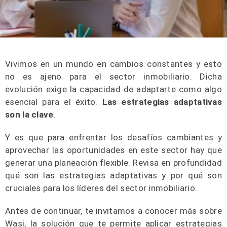
Vivimos en un mundo en cambios constantes y esto
no es ajeno para el sector inmobiliario. Dicha
evolución exige la capacidad de adaptarte como algo
esencial para el éxito.
Las estrategias adaptativas
son la clave
.
Y es que para enfrentar los desafíos cambiantes y
aprovechar las oportunidades en este sector hay que
generar una planeación flexible. Revisa en profundidad
qué son las estrategias adaptativas y por qué son
cruciales para los líderes del sector inmobiliario.
Antes de continuar, te invitamos a conocer más sobre
Wasi, la solución que te permite aplicar estrategias