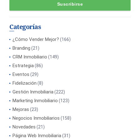
Categorías
¿Cómo Vender Mejor?
(166)
Branding
(21)
CRM Inmobiliario
(149)
Estrategia
(86)
Eventos
(29)
Fidelización
(8)
Gestión Inmobiliaria
(222)
Marketing Inmobiliario
(123)
Mejoras
(23)
Negocios Inmobiliarios
(158)
Novedades
(21)
Página Web Inmobiliaria
(31)