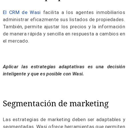
El CRM de Wasi
facilita a los agentes inmobiliarios
administrar eficazmente sus listados de propiedades.
También, permite ajustar los precios y la información
de manera rápida y sencilla en respuesta a cambios en
el mercado.
Aplicar las estrategias adaptativas es una decisión
inteligente y que es posible con Wasi.
Segmentación de marketing
Las estrategias de marketing deben ser adaptables y
segmentadas. Wasi ofrece herramientas que permiten