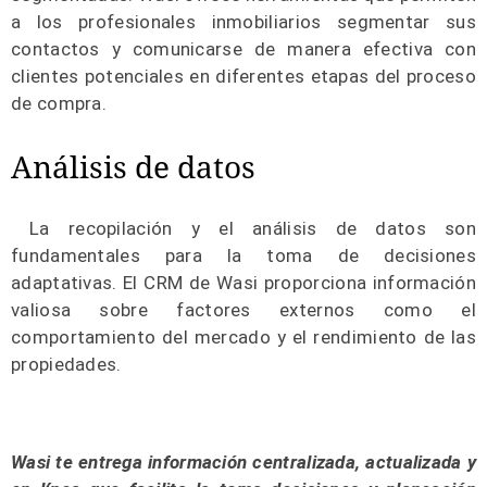
a los profesionales inmobiliarios segmentar sus
contactos y comunicarse de manera efectiva con
clientes potenciales en diferentes etapas del proceso
de compra.
Análisis de datos
La recopilación y el análisis de datos son
fundamentales para la toma de decisiones
adaptativas. El CRM de Wasi proporciona información
valiosa sobre factores externos como el
comportamiento del mercado y el rendimiento de las
propiedades.
Wasi te entrega información centralizada, actualizada y