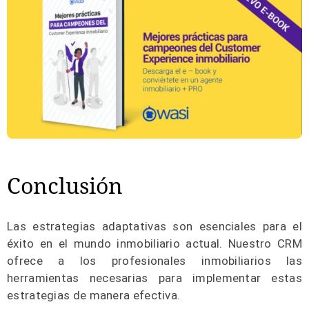
Conclusión
Las estrategias adaptativas son esenciales para el
éxito en el mundo inmobiliario actual. Nuestro CRM
ofrece a los profesionales inmobiliarios las
herramientas necesarias para implementar estas
estrategias de manera efectiva.