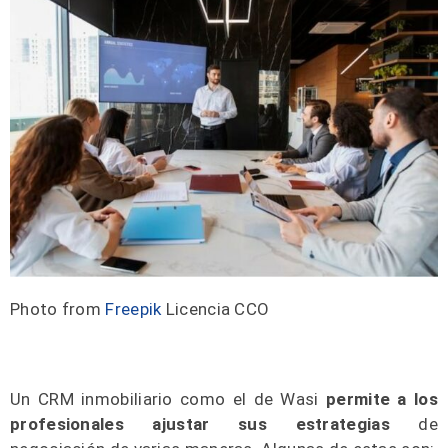
Photo from
Freepik
Licencia CCO
Un CRM inmobiliario como el de Wasi
permite a los
profesionales ajustar sus estrategias
de