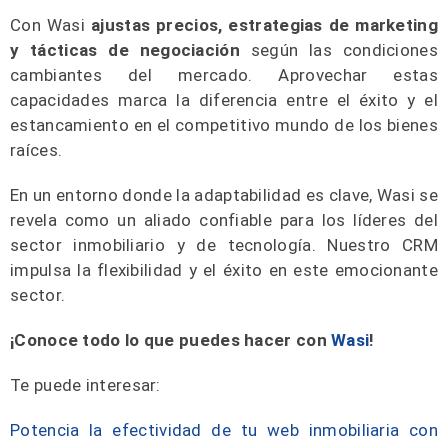
Con Wasi
ajustas precios, estrategias de marketing
y tácticas de negociación
según las condiciones
cambiantes del mercado. Aprovechar estas
capacidades marca la diferencia entre el éxito y el
estancamiento en el competitivo mundo de los bienes
raíces.
En un entorno donde la adaptabilidad es clave, Wasi se
revela como un aliado confiable para los líderes del
sector inmobiliario y de tecnología. Nuestro CRM
impulsa la flexibilidad y el éxito en este emocionante
sector.
¡Conoce todo lo que puedes hacer con
Wasi
!
Te puede interesar:
Potencia la efectividad de tu web inmobiliaria con