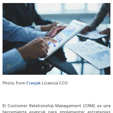
Photo from
Freepik
Licencia CCO
El Customer Relationship Management (CRM) es una
herramienta esencial para implementar estrategias