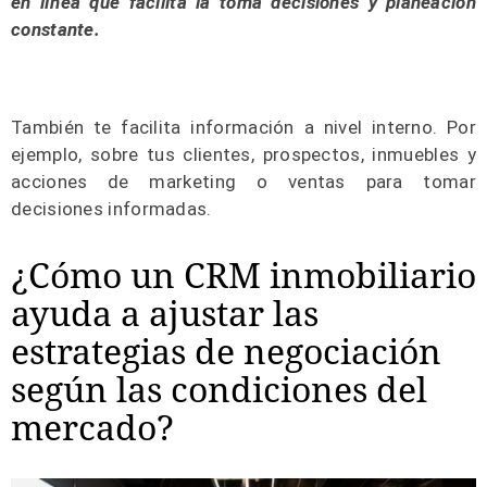
en línea que facilita la toma decisiones y planeación
constante.
También te facilita información a nivel interno. Por
ejemplo, sobre tus clientes, prospectos, inmuebles y
acciones de marketing o ventas para tomar
decisiones informadas.
¿Cómo un CRM inmobiliario
ayuda a ajustar las
estrategias de negociación
según las condiciones del
mercado?