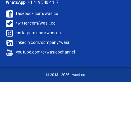
WhatsApp:
+1 419 540 4417
facebook.com/wasico
twitter.com/wasi_co
instagram.com/wasi.co
linkedin.com/company/wasi
youtube.com/c/wasicochannel
© 2013 -
2026 - wasi.co