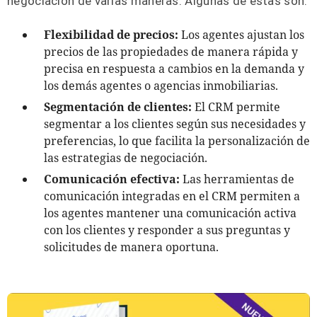
negociación de varias maneras. Algunas de estas son:
Flexibilidad de precios:
Los agentes ajustan los
precios de las propiedades de manera rápida y
precisa en respuesta a cambios en la demanda y
los demás agentes o agencias inmobiliarias.
Segmentación de clientes:
El CRM permite
segmentar a los clientes según sus necesidades y
preferencias, lo que facilita la personalización de
las estrategias de negociación.
Comunicación efectiva:
Las herramientas de
comunicación integradas en el CRM permiten a
los agentes mantener una comunicación activa
con los clientes y responder a sus preguntas y
solicitudes de manera oportuna.