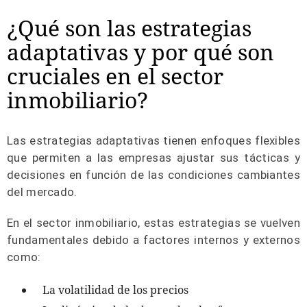
¿Qué son las estrategias
adaptativas y por qué son
cruciales en el sector
inmobiliario?
Las estrategias adaptativas tienen enfoques flexibles
que permiten a las empresas ajustar sus tácticas y
decisiones en función de las condiciones cambiantes
del mercado.
En el sector inmobiliario, estas estrategias se vuelven
fundamentales debido a factores internos y externos
como:
La volatilidad de los precios