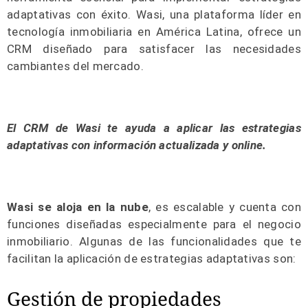
adaptativas con éxito. Wasi, una plataforma líder en
tecnología inmobiliaria en América Latina, ofrece un
CRM diseñado para satisfacer las necesidades
cambiantes del mercado.
El CRM de Wasi te ayuda a aplicar las estrategias
adaptativas con información actualizada y online.
Wasi se aloja en la nube
, es escalable y cuenta con
funciones diseñadas especialmente para el negocio
inmobiliario. Algunas de las funcionalidades que te
facilitan la aplicación de estrategias adaptativas son:
Gestión de propiedades