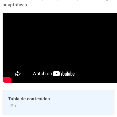
adaptativas:
Tabla de contenidos