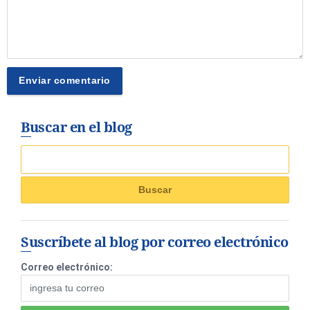
Buscar en el blog
Suscríbete al blog por correo electrónico
Correo electrónico: