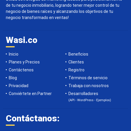
de tu negocio inmobiliario, logrando tener mejor control de tu
negocio de bienes raíces y alcanzando los objetivos de tu
negocio transformado en ventas!
Wasi.co
Inicio
Beneficios
Planes y Precios
Clientes
Contáctenos
Registro
Blog
Términos de servicio
Privacidad
Trabaja con nosotros
Conviértete en Partner
Desarrolladores
(API - WordPress - Ejemplos)
Contáctanos: