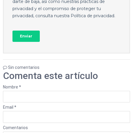
Sin comentarios
Comenta este artículo
Nombre *
Email *
Comentarios