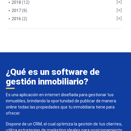
2018
(12)
2017
(8)
2016
(2)
¿Qué es un software de
gestión inmobiliario?
Es una aplicación en internet diseñada para gestionar tus
inmuebles, brindando la oportunidad de publicar de manera
online todas las propiedades que tu inmobiliaria tiene para
ofrecer.
Dispone de un CRM, el cual optimiza la gestión de tus clientes,
utiliza estrategias de marketing ideales para posicionamiento