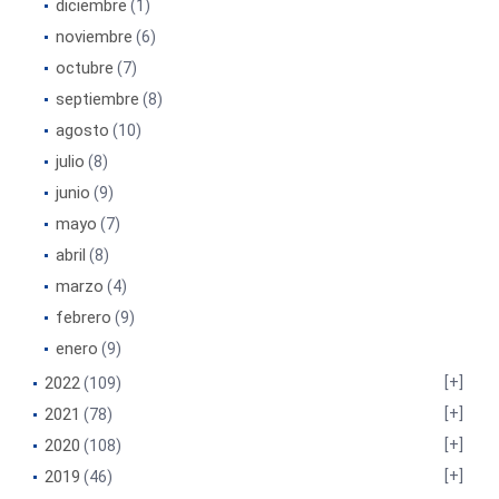
diciembre
(1)
noviembre
(6)
octubre
(7)
septiembre
(8)
agosto
(10)
julio
(8)
junio
(9)
mayo
(7)
abril
(8)
marzo
(4)
febrero
(9)
enero
(9)
2022
(109)
2021
(78)
2020
(108)
2019
(46)