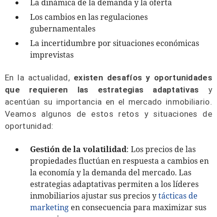
La dinámica de la demanda y la oferta
Los cambios en las regulaciones
gubernamentales
La incertidumbre por situaciones económicas
imprevistas
En la actualidad,
existen desafíos y oportunidades
que requieren las estrategias adaptativas
y
acentúan su importancia en el mercado inmobiliario.
Veamos algunos de estos retos y situaciones de
oportunidad:
Gestión de la volatilidad
: Los precios de las
propiedades fluctúan en respuesta a cambios en
la economía y la demanda del mercado. Las
estrategias adaptativas permiten a los líderes
inmobiliarios ajustar sus precios y
tácticas de
marketing
en consecuencia para maximizar sus