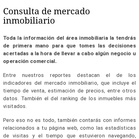
Consulta de mercado
inmobiliario
Toda la información del área inmobiliaria la tendrás
de primera mano para que tomes las decisiones
acertadas a la hora de llevar a cabo algún negocio u
operación comercial.
Entre nuestros reportes destacan el de los
indicadores del mercado inmobiliario, que incluye el
tiempo de venta, estimación de precios, entre otros
datos. También el del ranking de los inmuebles más
visitados.
Pero eso no es todo, también contarás con informes
relacionados a tu página web, como las estadísticas
de visitas y el tiempo que estuvieron navegando,