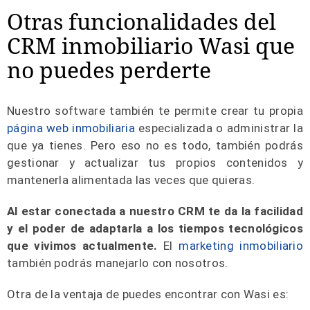
Otras funcionalidades del
CRM inmobiliario Wasi que
no puedes perderte
Nuestro software también te permite crear tu propia
página web inmobiliaria
especializada o administrar la
que ya tienes. Pero eso no es todo, también podrás
gestionar y actualizar tus propios contenidos y
mantenerla alimentada las veces que quieras.
Al estar conectada a nuestro CRM te da la facilidad
y el poder de adaptarla a los tiempos tecnológicos
que vivimos actualmente.
El
marketing inmobiliario
también podrás manejarlo con nosotros.
Otra de la ventaja de puedes encontrar con Wasi es: