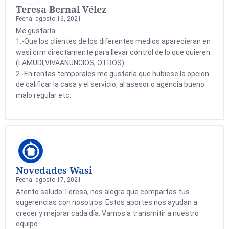
Teresa Bernal Vélez
Fecha: agosto 16, 2021
Me gustaría:
1.-Que los clientes de los diferentes medios aparecieran en
wasi crm directamente para llevar control de lo que quieren.
(LAMUDI,VIVAANUNCIOS, OTROS)
2.-En rentas temporales me gustaría que hubiese la opcion
de calificar la casa y el servicio, al asesor o agencia bueno
malo regular etc.
Novedades Wasi
Fecha: agosto 17, 2021
Atento saludo Teresa, nos alegra que compartas tus
sugerencias con nosotros. Estos aportes nos ayudan a
crecer y mejorar cada día. Vamos a transmitir a nuestro
equipo.