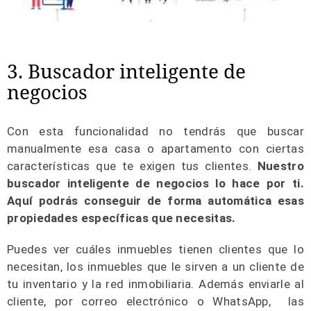
3. Buscador inteligente de
negocios
Con esta funcionalidad no tendrás que buscar
manualmente esa casa o apartamento con ciertas
características que te exigen tus clientes.
Nuestro
buscador inteligente de negocios lo hace por ti.
Aquí podrás conseguir de forma automática esas
propiedades específicas que necesitas.
Puedes ver cuáles inmuebles tienen clientes que lo
necesitan, los inmuebles que le sirven a un cliente de
tu inventario y la red inmobiliaria. Además enviarle al
cliente, por correo electrónico o WhatsApp, las