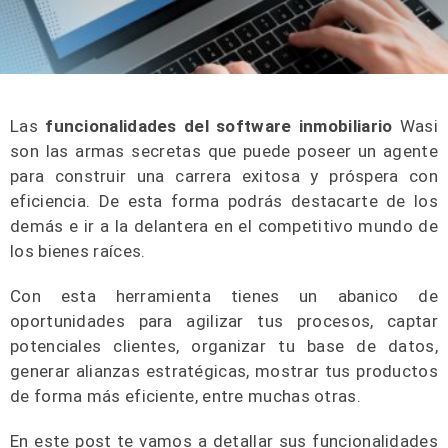
Las
funcionalidades del software inmobiliario
Wasi
son las armas secretas que puede poseer un agente
para construir una carrera exitosa y próspera con
eficiencia. De esta forma podrás destacarte de los
demás e ir a la delantera en el competitivo mundo de
los bienes raíces.
Con esta herramienta tienes un abanico de
oportunidades para agilizar tus procesos, captar
potenciales clientes, organizar tu base de datos,
generar alianzas estratégicas, mostrar tus productos
de forma más eficiente, entre muchas otras.
En este post te vamos a detallar sus funcionalidades