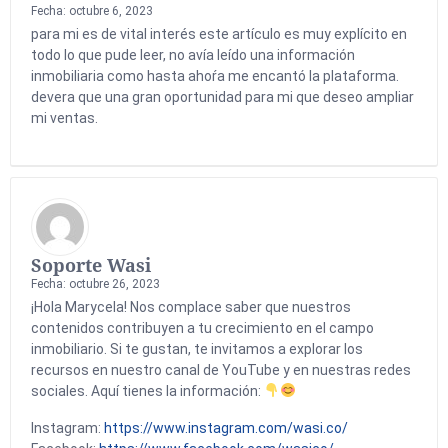
Fecha: octubre 6, 2023
para mi es de vital interés este artículo es muy explícito en
todo lo que pude leer, no avía leído una información
inmobiliaria como hasta ahoŕa me encantó la plataforma.
devera que una gran oportunidad para mi que deseo ampliar
mi ventas.
Soporte Wasi
Fecha: octubre 26, 2023
¡Hola Marycela! Nos complace saber que nuestros
contenidos contribuyen a tu crecimiento en el campo
inmobiliario. Si te gustan, te invitamos a explorar los
recursos en nuestro canal de YouTube y en nuestras redes
sociales. Aquí tienes la información:
Instagram:
https://www.instagram.com/wasi.co/