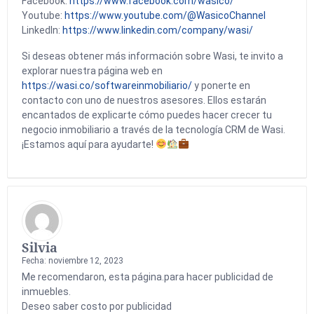
Facebook:
https://www.facebook.com/wasico/
Youtube:
https://www.youtube.com/@WasicoChannel
LinkedIn:
https://www.linkedin.com/company/wasi/
Si deseas obtener más información sobre Wasi, te invito a
explorar nuestra página web en
https://wasi.co/softwareinmobiliario/
y ponerte en
contacto con uno de nuestros asesores. Ellos estarán
encantados de explicarte cómo puedes hacer crecer tu
negocio inmobiliario a través de la tecnología CRM de Wasi.
¡Estamos aquí para ayudarte!
Silvia
Fecha: noviembre 12, 2023
Me recomendaron, esta página.para hacer publicidad de
inmuebles.
Deseo saber costo por publicidad