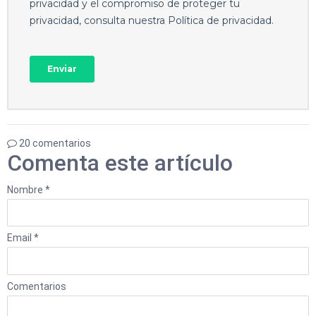
20 comentarios
Comenta este artículo
Nombre *
Email *
Comentarios