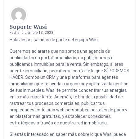
Soporte Wasi
Fecha: diciembre 13, 2023
Hola Jesús, saludos de parte del equipo Wasi.
Queremos aclararte que no somos una agencia de
publicidad ni un portal inmobiliario; no publicitamos ni
publicamos inmuebles para la venta. Sin embargo, si eres
agente inmobiliario, permíteme contarte lo que SÍ PODEMOS
HACER. Somos un CRM y una plataforma para agentes
inmobiliarios que te ayuda a organizar y optimizar la gestión
de tus inmuebles. Wasi te permite concentrar tus energías
en lo más importante. Además, te brinda la posibilidad de
rastrear tus procesos comerciales, publicar tus
propiedades en tu sitio web personal, en portales de pago y
en plataformas gratuitas, y establecer conexiones
estratégicas a través de nuestra red inmobiliaria.
Si estás interesado en saber más sobre lo que Wasi puede