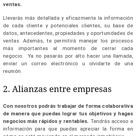
ventas.
Llevarás más detallada y eficazmente la información
de cada cliente y potenciales clientes, su base de
datos, antecedentes, propiedades y oportunidades de
ventas. Además, te permitirá manejar los procesos
más importantes al momento de cerrar cada
negocio. Ya no pasarás por alto hacer una llamada,
enviar un correo electrónico u olvidarte de una
reunión.
2. Alianzas entre empresas
Con nosotros podrás trabajar de forma colaborativa
de manera que puedas lograr tus objetivos y hagas
negocios más rápidos y rentables.
Tendrás acceso a
información para que puedas apreciar la forma en