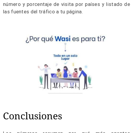
número y porcentaje de visita por países y listado de
las fuentes del tráfico a tu página.
Conclusiones