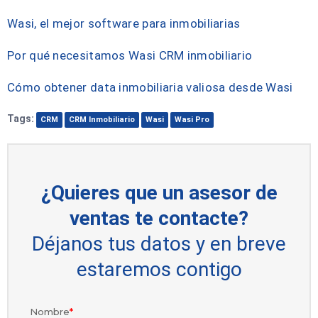
Wasi, el mejor software para inmobiliarias
Por qué necesitamos Wasi CRM inmobiliario
Cómo obtener data inmobiliaria valiosa desde Wasi
Tags:
CRM
CRM Inmobiliario
Wasi
Wasi Pro
¿Quieres que un asesor de
ventas te contacte?
Déjanos tus datos y en breve
estaremos contigo