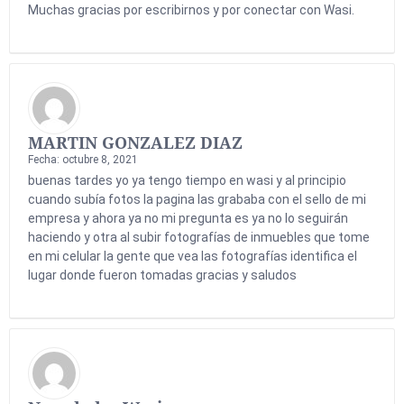
Muchas gracias por escribirnos y por conectar con Wasi.
MARTIN GONZALEZ DIAZ
Fecha: octubre 8, 2021
buenas tardes yo ya tengo tiempo en wasi y al principio
cuando subía fotos la pagina las grababa con el sello de mi
empresa y ahora ya no mi pregunta es ya no lo seguirán
haciendo y otra al subir fotografías de inmuebles que tome
en mi celular la gente que vea las fotografías identifica el
lugar donde fueron tomadas gracias y saludos