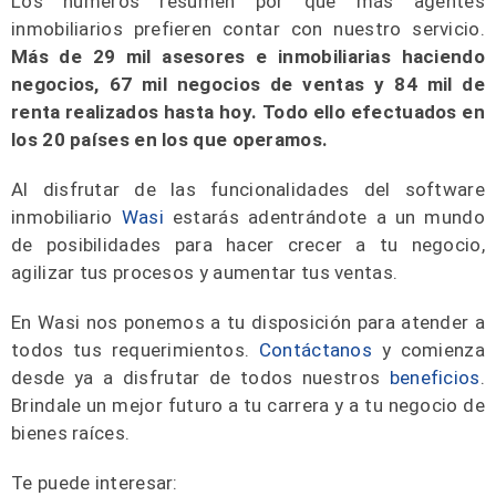
Los números resumen por qué más agentes
inmobiliarios prefieren contar con nuestro servicio.
Más de 29 mil asesores e inmobiliarias haciendo
negocios, 67 mil negocios de ventas y 84 mil de
renta realizados hasta hoy. Todo ello efectuados en
los 20 países en los que operamos.
Al disfrutar de las funcionalidades del software
inmobiliario
Wasi
estarás adentrándote a un mundo
de posibilidades para hacer crecer a tu negocio,
agilizar tus procesos y aumentar tus ventas.
En Wasi nos ponemos a tu disposición para atender a
todos tus requerimientos.
Contáctanos
y comienza
desde ya a disfrutar de todos nuestros
beneficios
.
Brindale un mejor futuro a tu carrera y a tu negocio de
bienes raíces.
Te puede interesar: