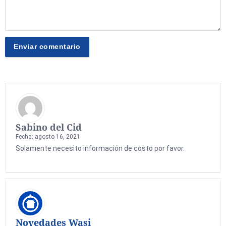
Sabino del Cid
Fecha: agosto 16, 2021
Solamente necesito información de costo por favor.
Novedades Wasi