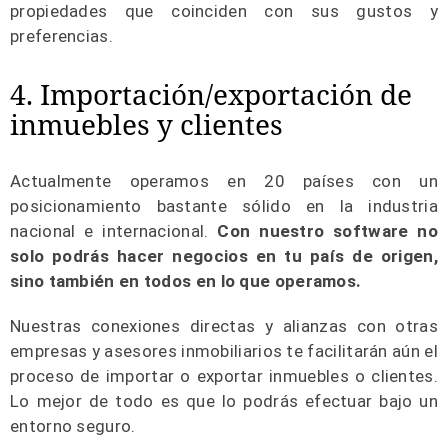
propiedades que coinciden con sus gustos y
preferencias.
4. Importación/exportación de
inmuebles y clientes
Actualmente operamos en 20 países con un
posicionamiento bastante sólido en la industria
nacional e internacional.
Con nuestro software no
solo podrás hacer negocios en tu país de origen,
sino también en todos en lo que operamos.
Nuestras conexiones directas y alianzas con otras
empresas y asesores inmobiliarios te facilitarán aún el
proceso de importar o exportar inmuebles o clientes.
Lo mejor de todo es que lo podrás efectuar bajo un
entorno seguro.