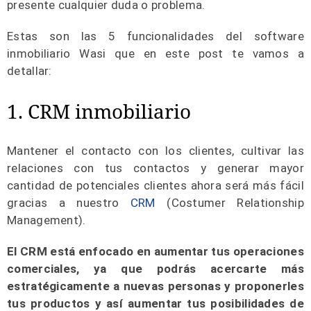
presente cualquier duda o problema.
Estas son las 5 funcionalidades del software
inmobiliario Wasi que en este post te vamos a
detallar:
1. CRM inmobiliario
Mantener el contacto con los clientes, cultivar las
relaciones con tus contactos y generar mayor
cantidad de potenciales clientes ahora será más fácil
gracias a nuestro
CRM
(Costumer Relationship
Management).
El CRM está enfocado en aumentar tus operaciones
comerciales, ya que podrás acercarte más
estratégicamente a nuevas personas y proponerles
tus productos y así aumentar tus posibilidades de