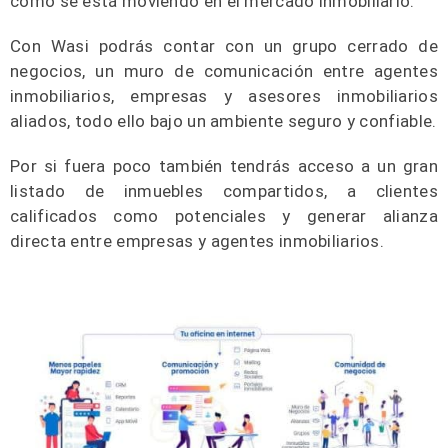
cómo se está moviendo en el mercado inmobiliario.
Con Wasi podrás contar con un grupo cerrado de
negocios, un muro de comunicación entre agentes
inmobiliarios, empresas y asesores inmobiliarios
aliados, todo ello bajo un ambiente seguro y confiable.
Por si fuera poco también tendrás acceso a un gran
listado de inmuebles compartidos, a clientes
calificados como potenciales y generar alianza
directa entre empresas y agentes inmobiliarios.