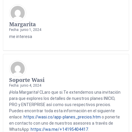
Margarita
Fecha: junio 1, 2024
me interesa
Soporte Wasi
Fecha: junio 4, 2024
¡Hola Margarita! CLaro que si.Te extendemos una invitación
para que explores los detalles de nuestros planes INICIO,
PRO y ENTERPRISE así como sus respectivos precios.
Puedes encontrar toda esta información en el siguiente
enlace:
https://wasi.co/app-planes_precios.htm
o ponerte
en contacto con uno de nuestros asesores a través de
WhatsApp:
https://wa.me/+14195404417
.