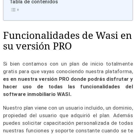
Tabla de contenidos
Funcionalidades de Wasi en
su versión PRO
Si bien contamos con un plan de inicio totalmente
gratis para que vayas conociendo nuestra plataforma,
es en nuestra versión PRO donde podrás disfrutar y
hacer uso de todas las funcionalidades del
software inmobiliario WASI.
Nuestro plan viene con un usuario incluido, un dominio,
propiedad del usuario que adquirió el plan. Además
puedes solicitar capacitación personalizada de todas
nuestras funciones y soporte constante cuando se te