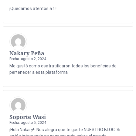
¡Quedamos atentos a ti!
Nakary Peña
Fecha: agosto 2, 2024
Me gustó como esatratificaron todos los beneficios de
pertenecer a esta plataforma.
Soporte Wasi
Fecha: agosto 5, 2024
¡Hola Nakary!- Nos alegra que te guste NUESTRO BLOG. Si
estás interesado en conocer más sobre el mundo