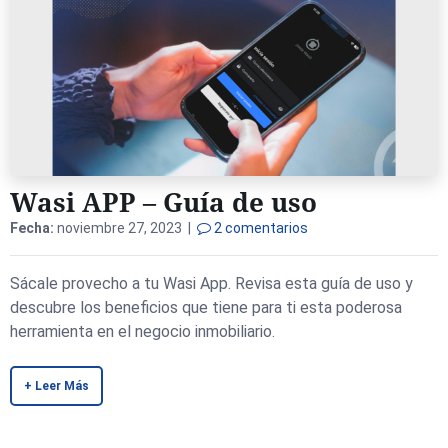
Wasi APP – Guía de uso
Fecha:
noviembre 27, 2023 |
2 comentarios
Sácale provecho a tu Wasi App. Revisa esta guía de uso y
descubre los beneficios que tiene para ti esta poderosa
herramienta en el negocio inmobiliario.
+ Leer Más