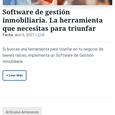
Software de gestión
inmobiliaria. La herramienta
que necesitas para triunfar
Fecha:
abril 6, 2021 |
0
Si buscas una herramienta para triunfar en tu negocio de
bienes raíces, implementa un Software de Gestión
Inmobiliaria.
+ Leer Más
Artículos Anteriores