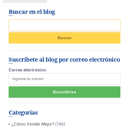
Buscar en el blog
Suscríbete al blog por correo electrónico
Correo electrónico:
Categorías
¿Cómo Vender Mejor?
(166)