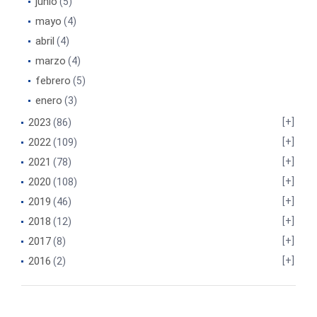
junio
(5)
mayo
(4)
abril
(4)
marzo
(4)
febrero
(5)
enero
(3)
2023
(86)
2022
(109)
2021
(78)
2020
(108)
2019
(46)
2018
(12)
2017
(8)
2016
(2)