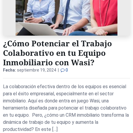
¿Cómo Potenciar el Trabajo
Colaborativo en tu Equipo
Inmobiliario con Wasi?
Fecha:
septiembre 19, 2024 |
0
La colaboración efectiva dentro de los equipos es esencial
para el éxito empresarial, especialmente en el sector
inmobiliario. Aquí es donde entra en juego Wasi, una
herramienta diseñada para potenciar el trabajo colaborativo
en tu equipo. Pero, ¿cómo un CRM inmobiliario transforma la
dinámica de trabajo de tu equipo y aumenta la
productividad? En este […]