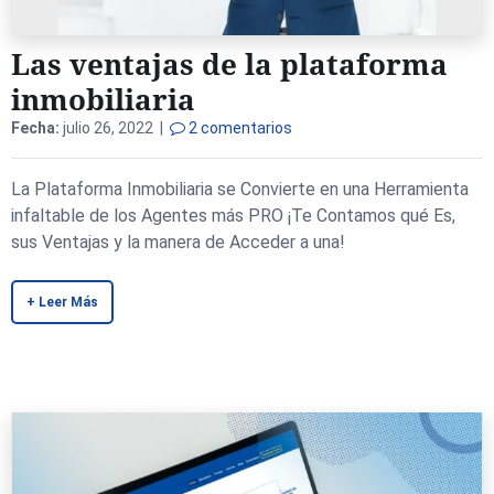
Las ventajas de la plataforma
inmobiliaria
Fecha:
julio 26, 2022 |
2 comentarios
La Plataforma Inmobiliaria se Convierte en una Herramienta
infaltable de los Agentes más PRO ¡Te Contamos qué Es,
sus Ventajas y la manera de Acceder a una!
+ Leer Más