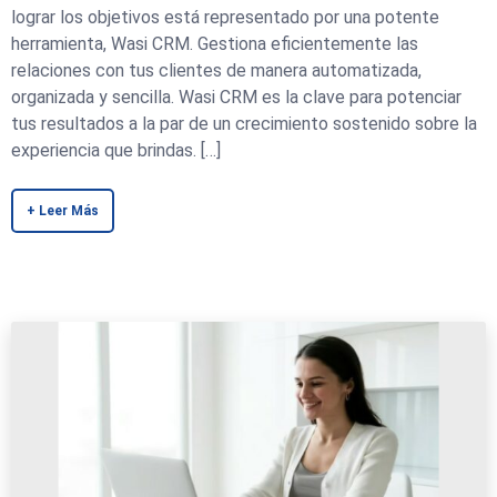
lograr los objetivos está representado por una potente
herramienta, Wasi CRM. Gestiona eficientemente las
relaciones con tus clientes de manera automatizada,
organizada y sencilla. Wasi CRM es la clave para potenciar
tus resultados a la par de un crecimiento sostenido sobre la
experiencia que brindas. […]
+ Leer Más