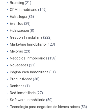
Branding
(21)
CRM Inmobiliario
(149)
Estrategia
(86)
Eventos
(29)
Fidelización
(8)
Gestión Inmobiliaria
(222)
Marketing Inmobiliario
(123)
Mejoras
(23)
Negocios Inmobiliarios
(158)
Novedades
(21)
Página Web Inmobiliaria
(31)
Productividad
(38)
Rankings
(1)
Red Inmobiliaria
(27)
Software Inmobiliario
(50)
Tecnología para negocios de bienes raíces
(53)