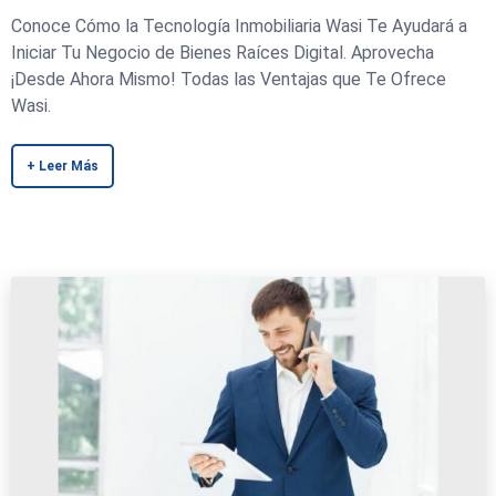
Conoce Cómo la Tecnología Inmobiliaria Wasi Te Ayudará a
Iniciar Tu Negocio de Bienes Raíces Digital. Aprovecha
¡Desde Ahora Mismo! Todas las Ventajas que Te Ofrece
Wasi.
+ Leer Más