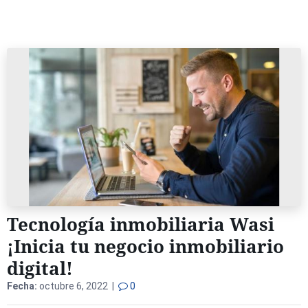
Tecnología inmobiliaria Wasi
¡Inicia tu negocio inmobiliario
digital!
Fecha:
octubre 6, 2022 |
0