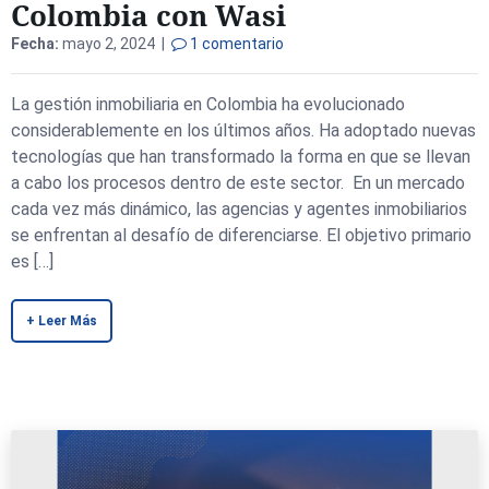
Colombia con Wasi
Fecha:
mayo 2, 2024 |
1 comentario
La gestión inmobiliaria en Colombia ha evolucionado
considerablemente en los últimos años. Ha adoptado nuevas
tecnologías que han transformado la forma en que se llevan
a cabo los procesos dentro de este sector. En un mercado
cada vez más dinámico, las agencias y agentes inmobiliarios
se enfrentan al desafío de diferenciarse. El objetivo primario
es […]
+ Leer Más