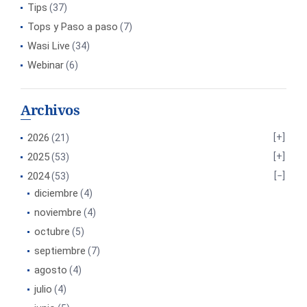
Tips
(37)
Tops y Paso a paso
(7)
Wasi Live
(34)
Webinar
(6)
Archivos
2026
(21)
2025
(53)
2024
(53)
diciembre
(4)
noviembre
(4)
octubre
(5)
septiembre
(7)
agosto
(4)
julio
(4)