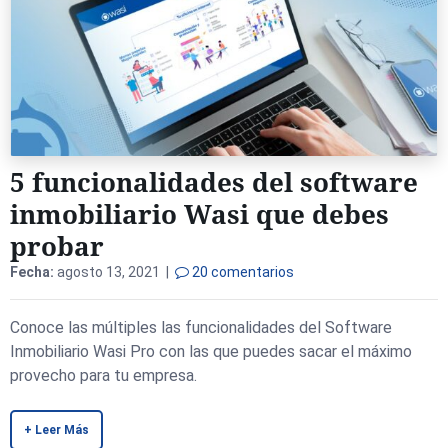
5 funcionalidades del software
inmobiliario Wasi que debes
probar
Fecha:
agosto 13, 2021 |
20 comentarios
Conoce las múltiples las funcionalidades del Software
Inmobiliario Wasi Pro con las que puedes sacar el máximo
provecho para tu empresa.
+ Leer Más