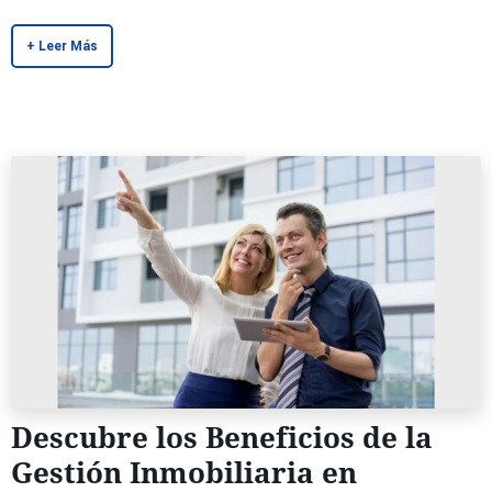
+ Leer Más
Descubre los Beneficios de la
Gestión Inmobiliaria en