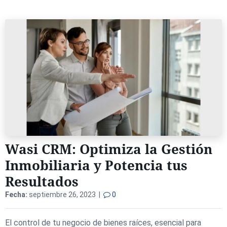
Wasi CRM: Optimiza la Gestión
Inmobiliaria y Potencia tus
Resultados
Fecha:
septiembre 26, 2023 |
0
El control de tu negocio de bienes raíces, esencial para