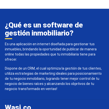
¿Qué es un software de
gestión inmobiliario?
Es una aplicación en internet diseñada para gestionar tus
inmuebles, brindando la oportunidad de publicar de manera
online todas las propiedades que tu inmobiliaria tiene para
ofrecer.
Dispone de un CRM, el cual optimiza la gestión de tus clientes,
utiliza estrategias de marketing ideales para posicionamiento
de tu negocio inmobiliario, logrando tener mejor control de tu
negocio de bienes raíces y alcanzando los objetivos de tu
negocio transformado en ventas!
Wasi.co