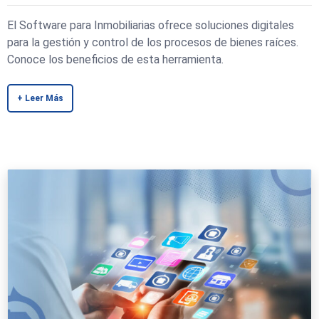
El Software para Inmobiliarias ofrece soluciones digitales
para la gestión y control de los procesos de bienes raíces.
Conoce los beneficios de esta herramienta.
+ Leer Más