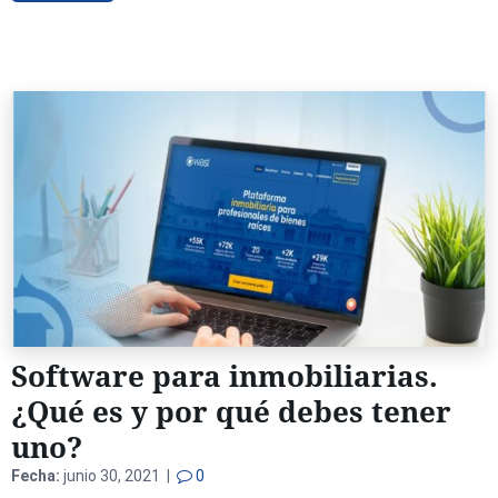
Software para inmobiliarias.
¿Qué es y por qué debes tener
uno?
Fecha:
junio 30, 2021 |
0