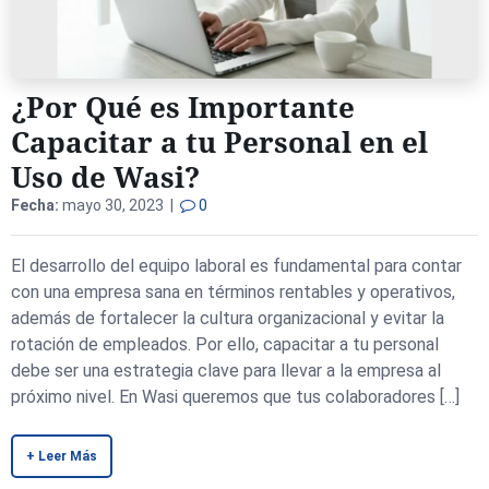
¿Por Qué es Importante
Capacitar a tu Personal en el
Uso de Wasi?
Fecha:
mayo 30, 2023 |
0
El desarrollo del equipo laboral es fundamental para contar
con una empresa sana en términos rentables y operativos,
además de fortalecer la cultura organizacional y evitar la
rotación de empleados. Por ello, capacitar a tu personal
debe ser una estrategia clave para llevar a la empresa al
próximo nivel. En Wasi queremos que tus colaboradores […]
+ Leer Más