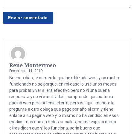
Rene Monterroso
Fecha: abril 11, 2019
Buenos dias, le comento que he utilizado wasi y no me ha
funcionado no se porque, en mi caso lo use unos meses
para probar y ver si era efectivo pero no vi una buena
respuesta y no vi efectividad, comprendo que no tenia
pagina web pero si tenia el crm, pero de igual manera le
pregunte a otro colega que pago por año el crm y tiene
enlace a su pagina web y lo mismo no ha vendido en esos
medios mas que en redes sociales, no me explico como
otros dicen que si les funciona, seria bueno que