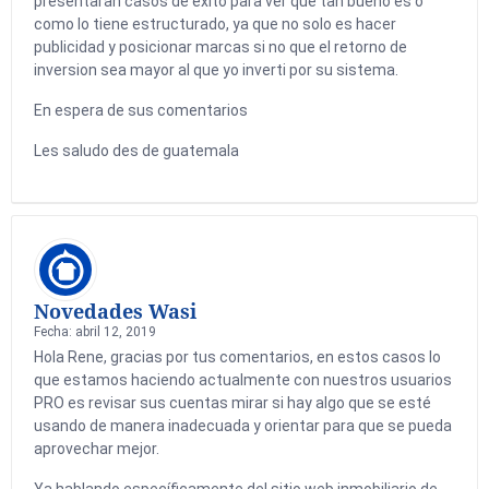
presentaran casos de exito para ver que tan bueno es o
como lo tiene estructurado, ya que no solo es hacer
publicidad y posicionar marcas si no que el retorno de
inversion sea mayor al que yo inverti por su sistema.
En espera de sus comentarios
Les saludo des de guatemala
Novedades Wasi
Fecha: abril 12, 2019
Hola Rene, gracias por tus comentarios, en estos casos lo
que estamos haciendo actualmente con nuestros usuarios
PRO es revisar sus cuentas mirar si hay algo que se esté
usando de manera inadecuada y orientar para que se pueda
aprovechar mejor.