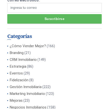
Correo electrónico:
Categorías
¿Cómo Vender Mejor?
(166)
Branding
(21)
CRM Inmobiliario
(149)
Estrategia
(86)
Eventos
(29)
Fidelización
(8)
Gestión Inmobiliaria
(222)
Marketing Inmobiliario
(123)
Mejoras
(23)
Negocios Inmobiliarios
(158)