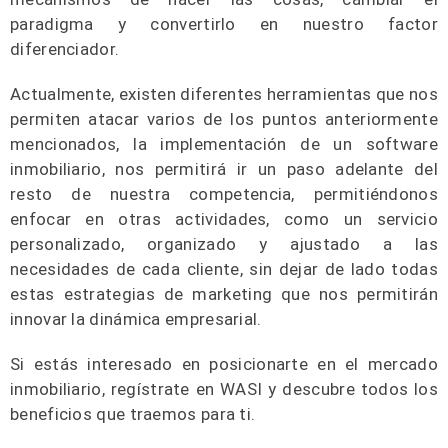
paradigma y convertirlo en nuestro factor
diferenciador.
Actualmente, existen diferentes herramientas que nos
permiten atacar varios de los puntos anteriormente
mencionados, la implementación de un software
inmobiliario, nos permitirá ir un paso adelante del
resto de nuestra competencia, permitiéndonos
enfocar en otras actividades, como un servicio
personalizado, organizado y ajustado a las
necesidades de cada cliente, sin dejar de lado todas
estas estrategias de marketing que nos permitirán
innovar la dinámica empresarial.
Si estás interesado en posicionarte en el mercado
inmobiliario, regístrate en WASI y descubre todos los
beneficios que traemos para ti.