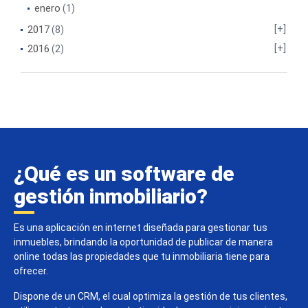
enero
(1)
2017
(8)
2016
(2)
¿Qué es un software de
gestión inmobiliario?
Es una aplicación en internet diseñada para gestionar tus
inmuebles, brindando la oportunidad de publicar de manera
online todas las propiedades que tu inmobiliaria tiene para
ofrecer.
Dispone de un CRM, el cual optimiza la gestión de tus clientes,