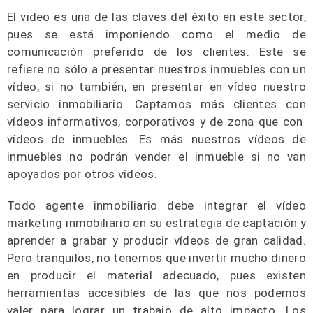
El video es una de las claves del éxito en este sector,
pues se está imponiendo como el medio de
comunicación preferido de los clientes. Este se
refiere no sólo a presentar nuestros inmuebles con un
vídeo, si no también, en presentar en vídeo nuestro
servicio inmobiliario. Captamos más clientes con
vídeos informativos, corporativos y de zona que con
vídeos de inmuebles. Es más nuestros vídeos de
inmuebles no podrán vender el inmueble si no van
apoyados por otros vídeos.
Todo agente inmobiliario debe integrar el vídeo
marketing inmobiliario en su estrategia de captación y
aprender a grabar y producir vídeos de gran calidad.
Pero tranquilos, no tenemos que invertir mucho dinero
en producir el material adecuado, pues existen
herramientas accesibles de las que nos podemos
valer para lograr un trabajo de alto impacto. Los