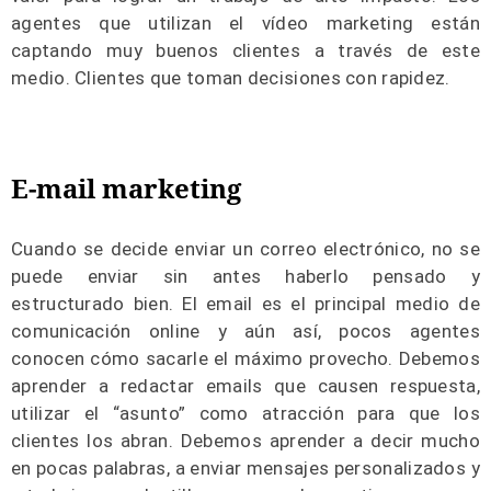
agentes que utilizan el vídeo marketing están
captando muy buenos clientes a través de este
medio. Clientes que toman decisiones con rapidez.
E-mail
marketing
Cuando se decide enviar un correo electrónico, no se
puede enviar sin antes haberlo pensado y
estructurado bien. El email es el principal medio de
comunicación online y aún así, pocos agentes
conocen cómo sacarle el máximo provecho. Debemos
aprender a redactar emails que causen respuesta,
utilizar el “asunto” como atracción para que los
clientes los abran. Debemos aprender a decir mucho
en pocas palabras, a enviar mensajes personalizados y