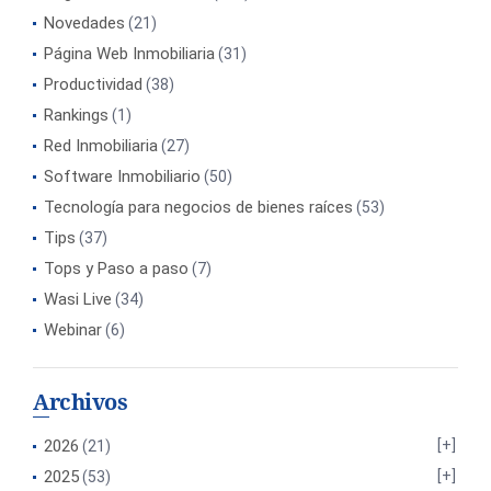
Novedades
(21)
Página Web Inmobiliaria
(31)
Productividad
(38)
Rankings
(1)
Red Inmobiliaria
(27)
Software Inmobiliario
(50)
Tecnología para negocios de bienes raíces
(53)
Tips
(37)
Tops y Paso a paso
(7)
Wasi Live
(34)
Webinar
(6)
Archivos
2026
(21)
2025
(53)