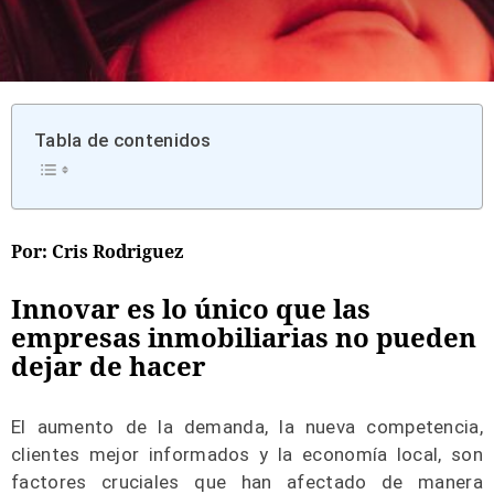
Tabla de contenidos
Por: Cris Rodriguez
Innovar es lo único que las
empresas inmobiliarias no pueden
dejar de hacer
El aumento de la demanda, la nueva competencia,
clientes mejor informados y la economía local, son
factores cruciales que han afectado de manera