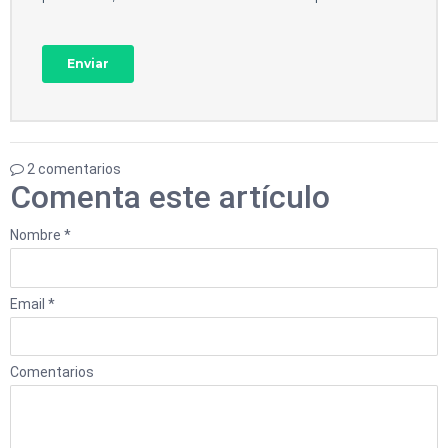
2 comentarios
Comenta este artículo
Nombre *
Email *
Comentarios