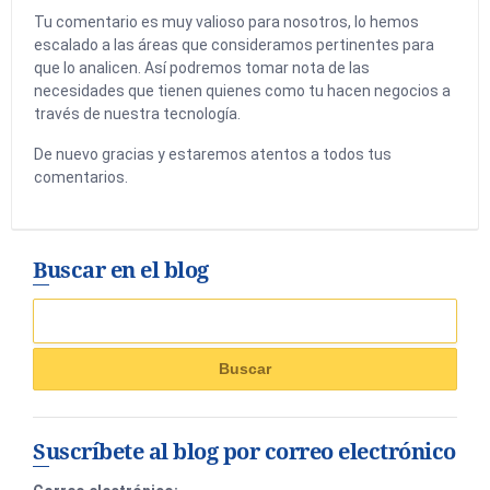
Tu comentario es muy valioso para nosotros, lo hemos
escalado a las áreas que consideramos pertinentes para
que lo analicen. Así podremos tomar nota de las
necesidades que tienen quienes como tu hacen negocios a
través de nuestra tecnología.
De nuevo gracias y estaremos atentos a todos tus
comentarios.
Buscar en el blog
Suscríbete al blog por correo electrónico