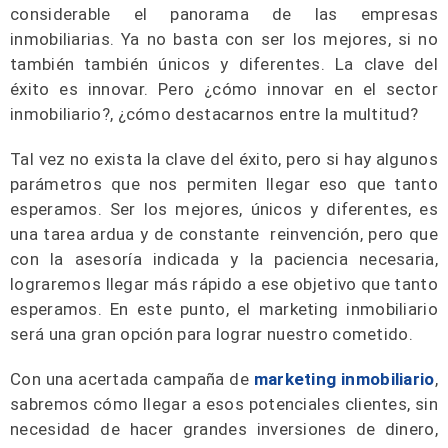
considerable el panorama de las empresas
inmobiliarias. Ya no basta con ser los mejores, si no
también también únicos y diferentes. La clave del
éxito es innovar. Pero ¿cómo innovar en el sector
inmobiliario?, ¿cómo destacarnos entre la multitud?
Tal vez no exista la clave del éxito, pero si hay algunos
parámetros que nos permiten llegar eso que tanto
esperamos. Ser los mejores, únicos y diferentes, es
una tarea ardua y de constante reinvención, pero que
con la asesoría indicada y la paciencia necesaria,
lograremos llegar más rápido a ese objetivo que tanto
esperamos. En este punto, el marketing inmobiliario
será una gran opción para lograr nuestro cometido.
Con una acertada campaña de
marketing inmobiliario
,
sabremos cómo llegar a esos potenciales clientes, sin
necesidad de hacer grandes inversiones de dinero,