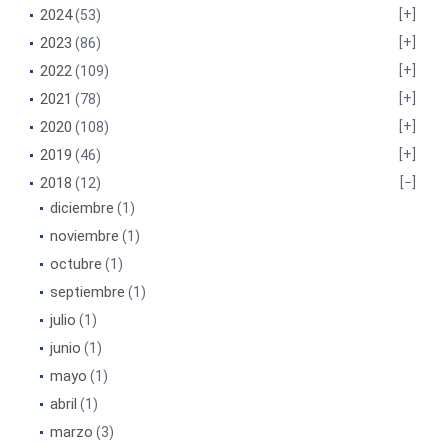
2024
(53)
2023
(86)
2022
(109)
2021
(78)
2020
(108)
2019
(46)
2018
(12)
diciembre
(1)
noviembre
(1)
octubre
(1)
septiembre
(1)
julio
(1)
junio
(1)
mayo
(1)
abril
(1)
marzo
(3)