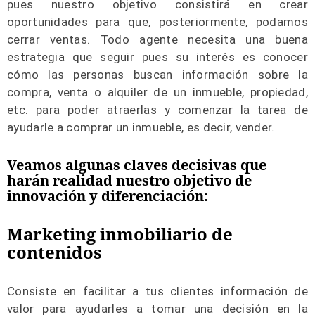
pues nuestro objetivo consistirá en crear
oportunidades para que, posteriormente, podamos
cerrar ventas. Todo agente necesita una buena
estrategia que seguir pues su interés es conocer
cómo las personas buscan información sobre la
compra, venta o alquiler de un inmueble, propiedad,
etc. para poder atraerlas y comenzar la tarea de
ayudarle a comprar un inmueble, es decir, vender.
Veamos algunas claves decisivas que
harán realidad nuestro objetivo de
innovación y diferenciación:
Marketing
inmobiliario
de
contenidos
Consiste en facilitar a tus clientes información de
valor para ayudarles a tomar una decisión en la