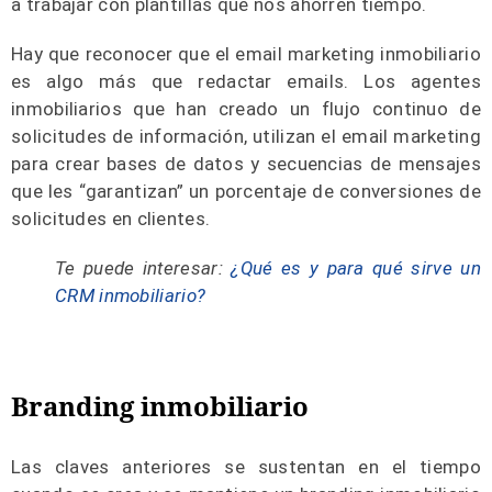
a trabajar con plantillas que nos ahorren tiempo.
Hay que reconocer que el email marketing inmobiliario
es algo más que redactar emails. Los agentes
inmobiliarios que han creado un flujo continuo de
solicitudes de información, utilizan el email marketing
para crear bases de datos y secuencias de mensajes
que les “garantizan” un porcentaje de conversiones de
solicitudes en clientes.
Te puede interesar:
¿Qué es y para qué sirve un
CRM inmobiliario?
Branding inmobiliario
Las claves anteriores se sustentan en el tiempo