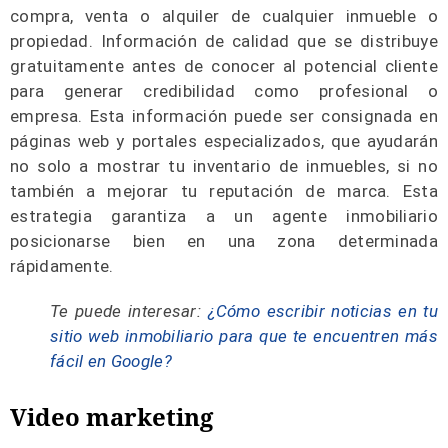
compra, venta o alquiler de cualquier inmueble o
propiedad. Información de calidad que se distribuye
gratuitamente antes de conocer al potencial cliente
para generar credibilidad como profesional o
empresa. Esta información puede ser consignada en
páginas web y portales especializados, que ayudarán
no solo a mostrar tu inventario de inmuebles, si no
también a mejorar tu reputación de marca. Esta
estrategia garantiza a un agente inmobiliario
posicionarse bien en una zona determinada
rápidamente.
Te puede interesar:
¿Cómo escribir noticias en tu
sitio web inmobiliario para que te encuentren más
fácil en Google?
Video mar
k
eting