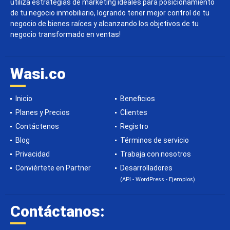
utiliza estrategias de marketing ideales para posicionamiento
de tu negocio inmobiliario, logrando tener mejor control de tu
negocio de bienes raíces y alcanzando los objetivos de tu
negocio transformado en ventas!
Wasi.co
Inicio
Beneficios
Planes y Precios
Clientes
Contáctenos
Registro
Blog
Términos de servicio
Privacidad
Trabaja con nosotros
Conviértete en Partner
Desarrolladores
(API - WordPress - Ejemplos)
Contáctanos: