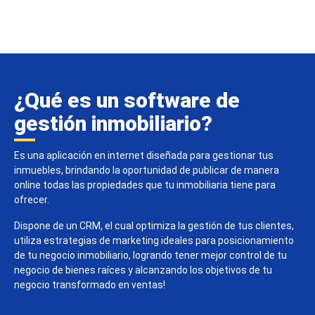
¿Qué es un software de
gestión inmobiliario?
Es una aplicación en internet diseñada para gestionar tus
inmuebles, brindando la oportunidad de publicar de manera
online todas las propiedades que tu inmobiliaria tiene para
ofrecer.
Dispone de un CRM, el cual optimiza la gestión de tus clientes,
utiliza estrategias de marketing ideales para posicionamiento
de tu negocio inmobiliario, logrando tener mejor control de tu
negocio de bienes raíces y alcanzando los objetivos de tu
negocio transformado en ventas!