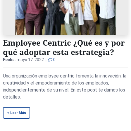
Employee Centric ¿Qué es y por
qué adoptar esta estrategia?
Fecha:
mayo 17, 2022 |
0
Una organización employee centric fomenta la innovación, la
creatividad y el empoderamiento de los empleados,
independientemente de su nivel. En este post te damos los
detalles.
+ Leer Más