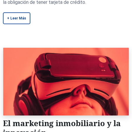
la obligación de tener tarjeta de crédito.
+ Leer Más
El marketing inmobiliario y la