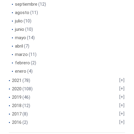
septiembre
(12)
agosto
(11)
julio
(10)
junio
(10)
mayo
(14)
abril
(7)
marzo
(11)
febrero
(2)
enero
(4)
2021
(78)
2020
(108)
2019
(46)
2018
(12)
2017
(8)
2016
(2)