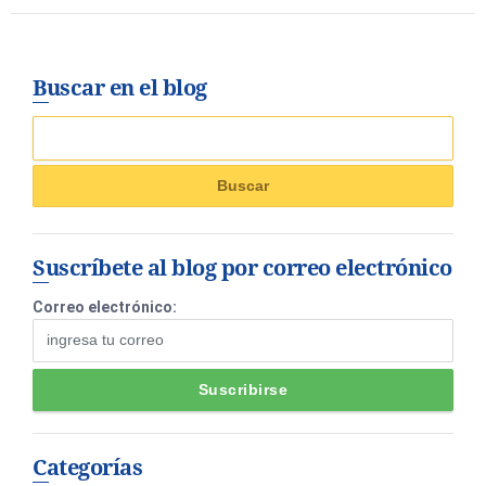
Buscar en el blog
Suscríbete al blog por correo electrónico
Correo electrónico:
Categorías