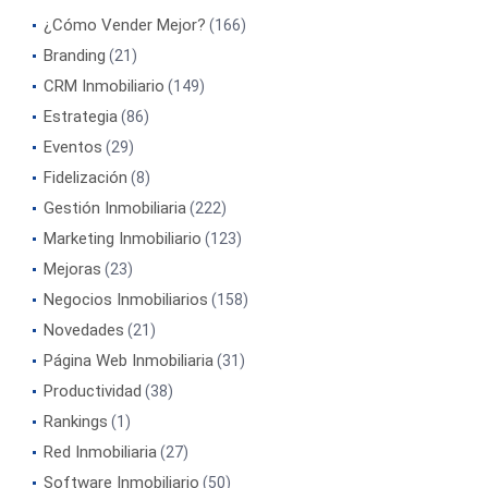
¿Cómo Vender Mejor?
(166)
Branding
(21)
CRM Inmobiliario
(149)
Estrategia
(86)
Eventos
(29)
Fidelización
(8)
Gestión Inmobiliaria
(222)
Marketing Inmobiliario
(123)
Mejoras
(23)
Negocios Inmobiliarios
(158)
Novedades
(21)
Página Web Inmobiliaria
(31)
Productividad
(38)
Rankings
(1)
Red Inmobiliaria
(27)
Software Inmobiliario
(50)