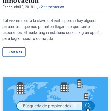
innovación
Fecha:
abril 8, 2018 |
2 comentarios
Tal vez no exista la clave del éxito, pero si hay algunos
parámetros que nos permiten llegar eso que tanto
esperamos. El marketing inmobiliario será una gran opción
para lograr nuestro cometido.
+ Leer Más