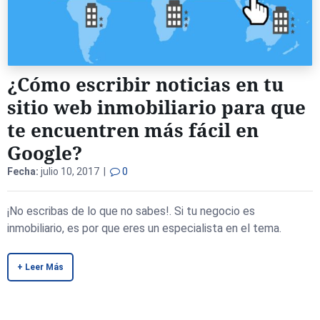
¿Cómo escribir noticias en tu
sitio web inmobiliario para que
te encuentren más fácil en
Google?
Fecha:
julio 10, 2017 |
0
¡No escribas de lo que no sabes!. Si tu negocio es
inmobiliario, es por que eres un especialista en el tema.
+ Leer Más