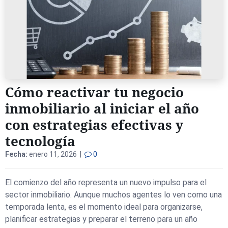
Cómo reactivar tu negocio
inmobiliario al iniciar el año
con estrategias efectivas y
tecnología
Fecha:
enero 11, 2026 |
0
El comienzo del año representa un nuevo impulso para el
sector inmobiliario. Aunque muchos agentes lo ven como una
temporada lenta, es el momento ideal para organizarse,
planificar estrategias y preparar el terreno para un año