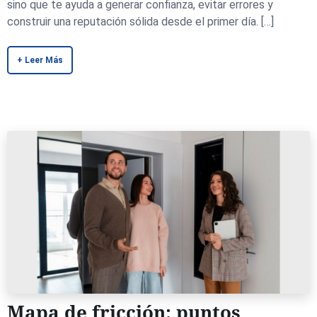
sino que te ayuda a generar confianza, evitar errores y
construir una reputación sólida desde el primer día. […]
+ Leer Más
Mapa de fricción: puntos