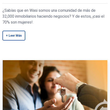
¿Sabías que en Wasi somos una comunidad de más de
32,000 inmobiliarios haciendo negocios? Y de estos, ¡casi el
70% son mujeres!.
+ Leer Más