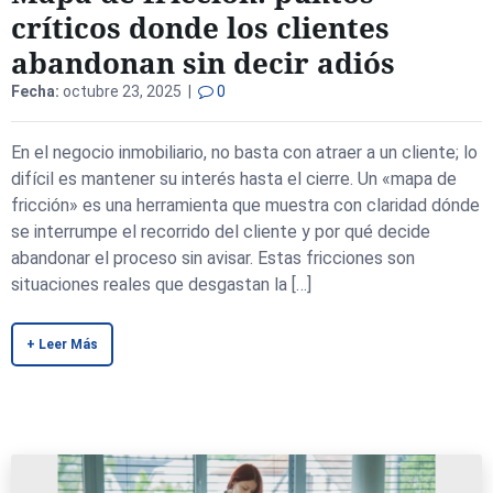
críticos donde los clientes
abandonan sin decir adiós
Fecha:
octubre 23, 2025 |
0
En el negocio inmobiliario, no basta con atraer a un cliente; lo
difícil es mantener su interés hasta el cierre. Un «mapa de
fricción» es una herramienta que muestra con claridad dónde
se interrumpe el recorrido del cliente y por qué decide
abandonar el proceso sin avisar. Estas fricciones son
situaciones reales que desgastan la […]
+ Leer Más