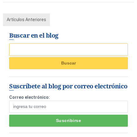
Artículos Anteriores
Buscar en el blog
Suscríbete al blog por correo electrónico
Correo electrónico: