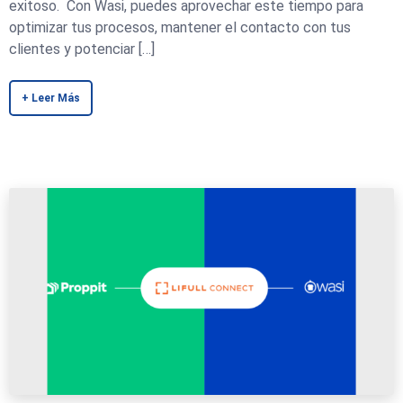
exitoso. Con Wasi, puedes aprovechar este tiempo para
optimizar tus procesos, mantener el contacto con tus
clientes y potenciar […]
+ Leer Más