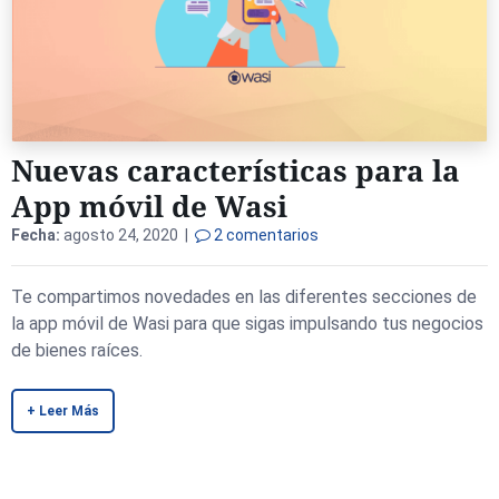
Nuevas características para la
App móvil de Wasi
Fecha:
agosto 24, 2020 |
2 comentarios
Te compartimos novedades en las diferentes secciones de
la app móvil de Wasi para que sigas impulsando tus negocios
de bienes raíces.
+ Leer Más