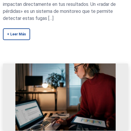
impactan directamente en tus resultados. Un «radar de
pérdidas» es un sistema de monitoreo que te permite
detectar estas fugas […]
+ Leer Más