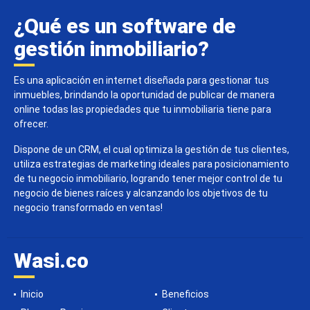
¿Qué es un software de
gestión inmobiliario?
Es una aplicación en internet diseñada para gestionar tus
inmuebles, brindando la oportunidad de publicar de manera
online todas las propiedades que tu inmobiliaria tiene para
ofrecer.
Dispone de un CRM, el cual optimiza la gestión de tus clientes,
utiliza estrategias de marketing ideales para posicionamiento
de tu negocio inmobiliario, logrando tener mejor control de tu
negocio de bienes raíces y alcanzando los objetivos de tu
negocio transformado en ventas!
Wasi.co
Inicio
Beneficios