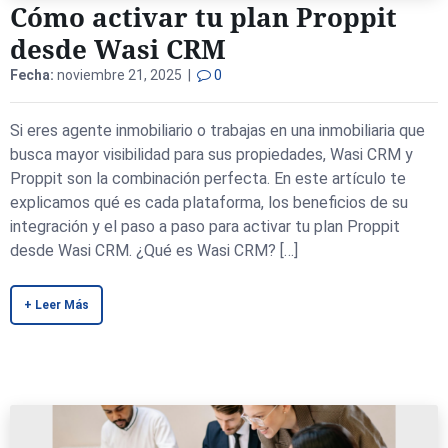
Cómo activar tu plan Proppit
desde Wasi CRM
Fecha:
noviembre 21, 2025 |
0
Si eres agente inmobiliario o trabajas en una inmobiliaria que
busca mayor visibilidad para sus propiedades, Wasi CRM y
Proppit son la combinación perfecta. En este artículo te
explicamos qué es cada plataforma, los beneficios de su
integración y el paso a paso para activar tu plan Proppit
desde Wasi CRM. ¿Qué es Wasi CRM? […]
+ Leer Más