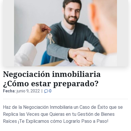
Negociación inmobiliaria
¿Cómo estar preparado?
Fecha:
junio 9, 2022 |
0
Haz de la Negociación Inmobiliaria un Caso de Éxito que se
Replica las Veces que Quieras en tu Gestión de Bienes
Raíces ¡Te Explicamos cómo Lograrlo Paso a Paso!