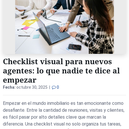
Checklist visual para nuevos
agentes: lo que nadie te dice al
empezar
Fecha:
octubre 30, 2025 |
0
Empezar en el mundo inmobiliario es tan emocionante como
desafiante. Entre la cantidad de reuniones, visitas y clientes,
es fácil pasar por alto detalles clave que marcan la
diferencia. Una checklist visual no solo organiza tus tareas,