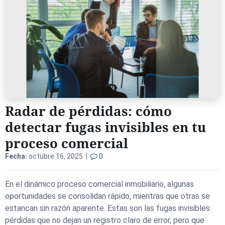
Radar de pérdidas: cómo
detectar fugas invisibles en tu
proceso comercial
Fecha:
octubre 16, 2025 |
0
En el dinámico proceso comercial inmobiliario, algunas
oportunidades se consolidan rápido, mientras que otras se
estancan sin razón aparente. Estas son las fugas invisibles:
pérdidas que no dejan un registro claro de error, pero que