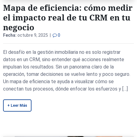
Mapa de eficiencia: cómo medir
el impacto real de tu CRM en tu
negocio
Fecha:
octubre 9, 2025 |
0
El desafío en la gestión inmobiliaria no es solo registrar
datos en un CRM, sino entender qué acciones realmente
impulsan los resultados. Sin un panorama claro de la
operación, tomar decisiones se vuelve lento y poco seguro.
Un mapa de eficiencia te ayuda a visualizar cómo se
conectan tus procesos, dónde enfocar los esfuerzos y […]
+ Leer Más