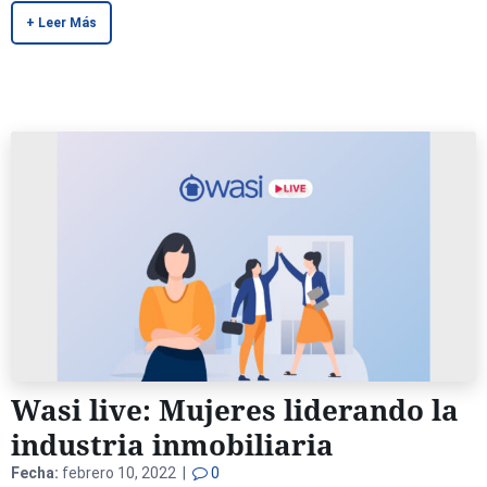
+ Leer Más
Wasi live: Mujeres liderando la
industria inmobiliaria
Fecha:
febrero 10, 2022 |
0