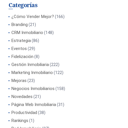
Categorías
¿Cómo Vender Mejor?
(166)
Branding
(21)
CRM Inmobiliario
(148)
Estrategia
(86)
Eventos
(29)
Fidelización
(8)
Gestión Inmobiliaria
(222)
Marketing Inmobiliario
(122)
Mejoras
(23)
Negocios Inmobiliarios
(158)
Novedades
(21)
Página Web Inmobiliaria
(31)
Productividad
(38)
Rankings
(1)