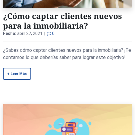
¿Cómo captar clientes nuevos
para la inmobiliaria?
Fecha:
abril 27, 2021 |
0
¿Sabes cómo captar clientes nuevos para la inmobiliaria? ¡Te
contamos lo que deberías saber para lograr este objetivo!
+ Leer Más