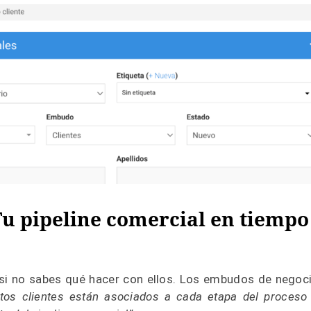
Tu pipeline comercial en tiempo
si no sabes qué hacer con ellos. Los embudos de negoc
ántos clientes están asociados a cada etapa del proceso