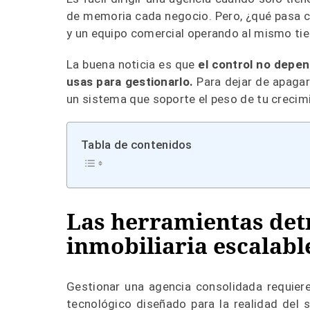
de memoria cada negocio. Pero, ¿qué pasa c
y un equipo comercial operando al mismo tie
La buena noticia es que
el control no depen
usas para gestionarlo.
Para dejar de apagar
un sistema que soporte el peso de tu crecim
Tabla de contenidos
Las herramientas det
inmobiliaria escalabl
Gestionar una agencia consolidada requier
tecnológico diseñado para la realidad del 