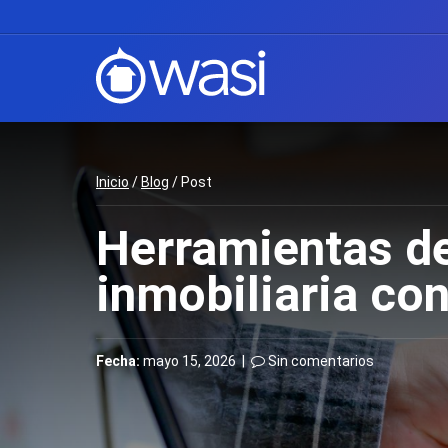
Inicio
/
Blog
/ Post
Herramientas de
inmobiliaria co
Fecha:
mayo 15, 2026 |
Sin comentarios