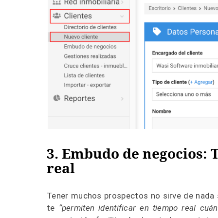
3. Embudo de negocios: 
real
Tener muchos prospectos no sirve de nada 
te
“permiten identificar en tiempo real cu