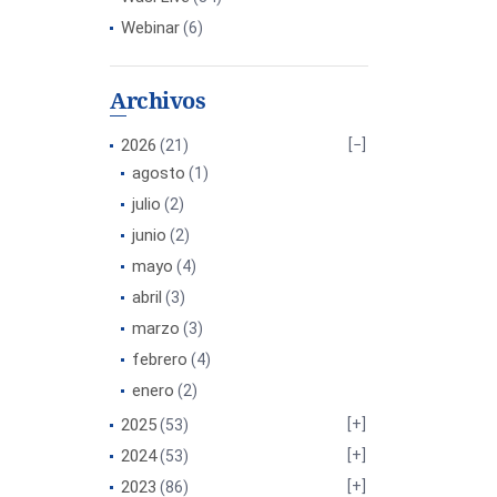
Webinar
(6)
Archivos
2026
(21)
agosto
(1)
julio
(2)
junio
(2)
mayo
(4)
abril
(3)
marzo
(3)
febrero
(4)
enero
(2)
2025
(53)
2024
(53)
2023
(86)