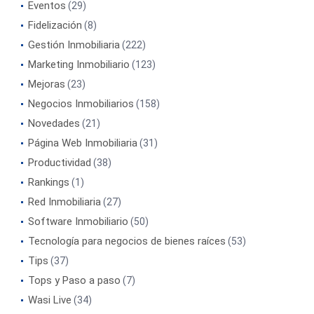
Eventos
(29)
Fidelización
(8)
Gestión Inmobiliaria
(222)
Marketing Inmobiliario
(123)
Mejoras
(23)
Negocios Inmobiliarios
(158)
Novedades
(21)
Página Web Inmobiliaria
(31)
Productividad
(38)
Rankings
(1)
Red Inmobiliaria
(27)
Software Inmobiliario
(50)
Tecnología para negocios de bienes raíces
(53)
Tips
(37)
Tops y Paso a paso
(7)
Wasi Live
(34)