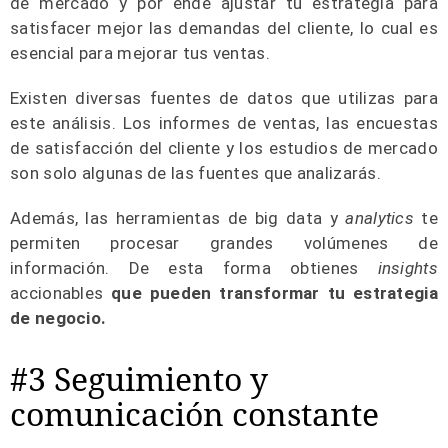
de mercado y por ende ajustar tu estrategia para
satisfacer mejor las demandas del cliente, lo cual es
esencial para mejorar tus ventas.
Existen diversas fuentes de datos que utilizas para
este análisis. Los informes de ventas, las encuestas
de satisfacción del cliente y los estudios de mercado
son solo algunas de las fuentes que analizarás.
Además, las herramientas de big data y
analytics
te
permiten procesar grandes volúmenes de
información. De esta forma obtienes
insights
accionables
que pueden transformar tu estrategia
de negocio.
#3 Seguimiento y
comunicación constante