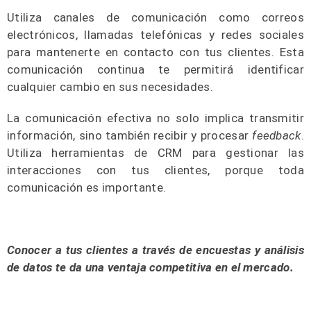
Utiliza canales de comunicación como correos
electrónicos, llamadas telefónicas y redes sociales
para mantenerte en contacto con tus clientes. Esta
comunicación continua te permitirá identificar
cualquier cambio en sus necesidades.
La comunicación efectiva no solo implica transmitir
información, sino también recibir y procesar
feedback
.
Utiliza herramientas de CRM para gestionar las
interacciones con tus clientes, porque toda
comunicación es importante.
Conocer a tus clientes a través de encuestas y análisis
de datos te da una ventaja competitiva en el mercado.