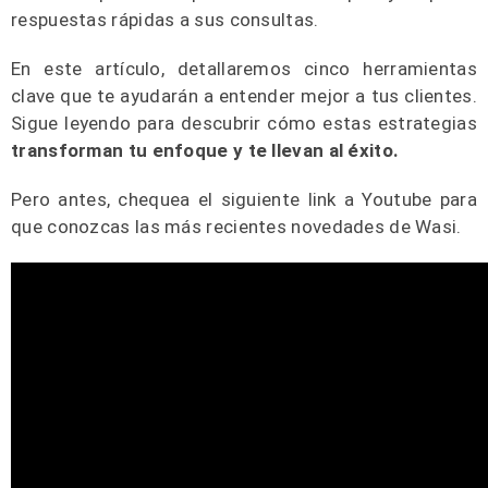
respuestas rápidas a sus consultas.
En este artículo, detallaremos cinco herramientas
clave que te ayudarán a entender mejor a tus clientes.
Sigue leyendo para descubrir cómo estas estrategias
transforman tu enfoque y te llevan al éxito.
Pero antes, chequea el siguiente link a Youtube para
que conozcas las más recientes novedades de Wasi.