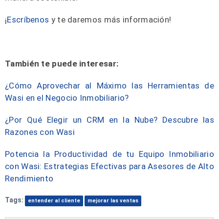
¡
Escríbenos
y te daremos más información!
También te puede interesar:
¿Cómo Aprovechar al Máximo las Herramientas de
Wasi en el Negocio Inmobiliario?
¿Por Qué Elegir un CRM en la Nube? Descubre las
Razones con Wasi
Potencia la Productividad de tu Equipo Inmobiliario
con Wasi: Estrategias Efectivas para Asesores de Alto
Rendimiento
Tags:
entender al cliente
mejorar las ventas