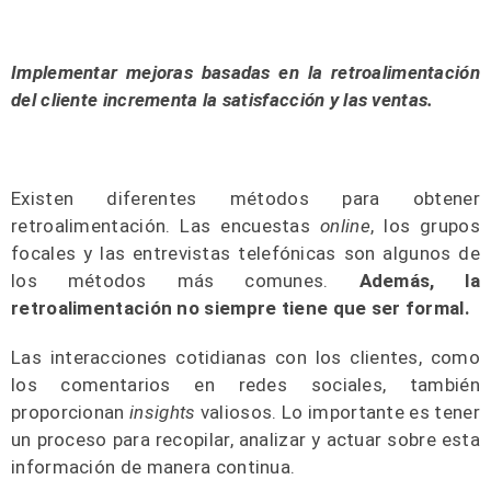
I
mplementar mejoras basadas en la retroalimentación
del cliente incrementa la satisfacción y las ventas.
Existen diferentes métodos para obtener
retroalimentación. Las encuestas
online
, los grupos
focales y las entrevistas telefónicas son algunos de
los métodos más comunes.
Además, la
retroalimentación no siempre tiene que ser formal.
Las interacciones cotidianas con los clientes, como
los comentarios en redes sociales, también
proporcionan
insights
valiosos. Lo importante es tener
un proceso para recopilar, analizar y actuar sobre esta
información de manera continua.