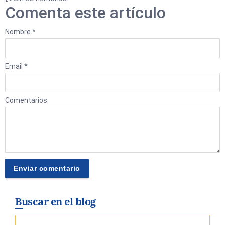
Comenta este artículo
Nombre *
Email *
Comentarios
Buscar en el blog