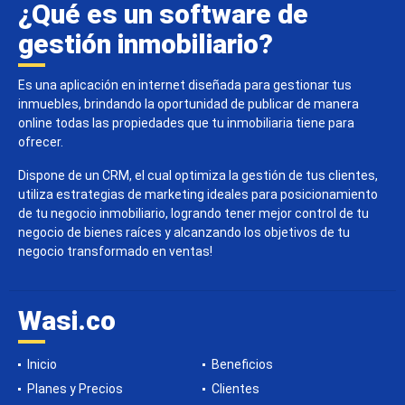
¿Qué es un software de
gestión inmobiliario?
Es una aplicación en internet diseñada para gestionar tus
inmuebles, brindando la oportunidad de publicar de manera
online todas las propiedades que tu inmobiliaria tiene para
ofrecer.
Dispone de un CRM, el cual optimiza la gestión de tus clientes,
utiliza estrategias de marketing ideales para posicionamiento
de tu negocio inmobiliario, logrando tener mejor control de tu
negocio de bienes raíces y alcanzando los objetivos de tu
negocio transformado en ventas!
Wasi.co
Inicio
Beneficios
Planes y Precios
Clientes