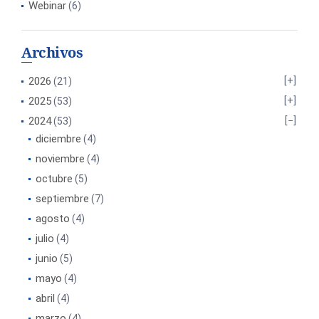
Webinar
(6)
Archivos
2026
(21)
2025
(53)
2024
(53)
diciembre
(4)
noviembre
(4)
octubre
(5)
septiembre
(7)
agosto
(4)
julio
(4)
junio
(5)
mayo
(4)
abril
(4)
marzo
(4)