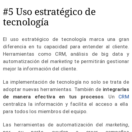
#5 Uso estratégico de
tecnología
El uso estratégico de tecnología marca una gran
diferencia en tu capacidad para entender al cliente.
Herramientas como CRM, análisis de big data y
automatización del
marketing
te permitirán gestionar
mejor la información del cliente.
La implementación de tecnología no solo se trata de
adoptar nuevas herramientas. También de
integrarlas
de manera efectiva en tus procesos
. Un
CRM
centraliza la información y facilita el acceso a ella
para todos los miembros del equipo.
Las herramientas de automatización del
marketing
,
por su parte, ayudan a crear campañas