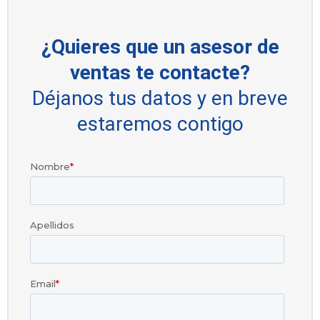
¿Quieres que un asesor de
ventas te contacte?
Déjanos tus datos y en breve
estaremos contigo