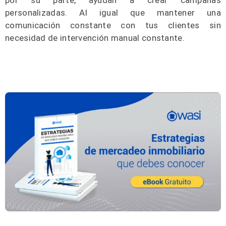
personalizadas. Al igual que mantener una
comunicación constante con tus clientes sin
necesidad de intervención manual constante.