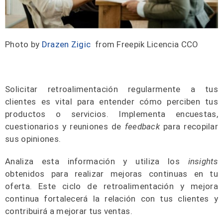
Photo by
Drazen Zigic
from Freepik Licencia CCO
Solicitar retroalimentación regularmente a tus
clientes es vital para entender cómo perciben tus
productos o servicios. Implementa encuestas,
cuestionarios y reuniones de
feedback
para recopilar
sus opiniones.
Analiza esta información y utiliza los
insights
obtenidos para realizar mejoras continuas en tu
oferta. Este ciclo de retroalimentación y mejora
continua fortalecerá la relación con tus clientes y
contribuirá a mejorar tus ventas.