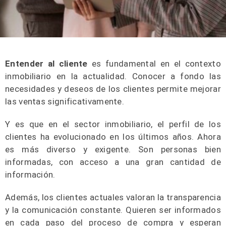
Entender al cliente
es fundamental en el contexto
inmobiliario en la actualidad. Conocer a fondo las
necesidades y deseos de los clientes permite mejorar
las ventas significativamente.
Y es que en el sector inmobiliario, el perfil de los
clientes ha evolucionado en los últimos años. Ahora
es más diverso y exigente. Son personas bien
informadas, con acceso a una gran cantidad de
información.
Además, los clientes actuales valoran la transparencia
y la comunicación constante. Quieren ser informados
en cada paso del proceso de compra y esperan