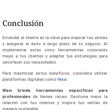
Conclusión
Entender al cliente es la clave para mejorar tus ventas
y asegurar el éxito a largo plazo de tu negocio. Al
implementar estas cinco herramientas conocerás
mejor a tus clientes y adaptar tus estrategias para
satisfacer sus necesidades.
Para maximizar estos beneficios, considera utilizar
plataformas digitales como
Wasi
.
Wasi brinda herramientas específicas para
profesionales
de bienes raíces. Gestiona mejor la
relación con tus clientes y mejora tus ventas de
manera sostenible.