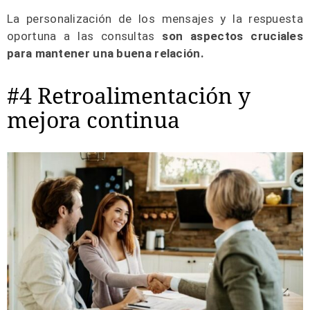
La personalización de los mensajes y la respuesta
oportuna a las consultas
son aspectos cruciales
para mantener una buena relación.
#4 Retroalimentación y
mejora continua