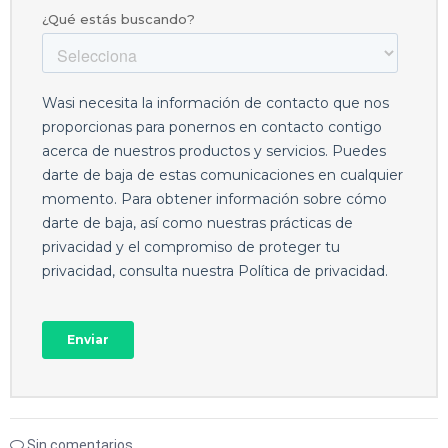
Sin comentarios