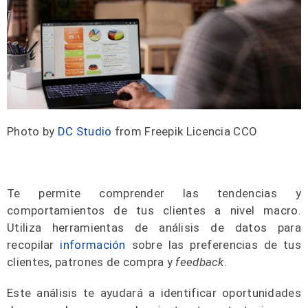
Photo by
DC Studio
from Freepik Licencia CCO
Te permite comprender las tendencias y
comportamientos de tus clientes a nivel macro.
Utiliza herramientas de análisis de datos para
recopilar
información
sobre las preferencias de tus
clientes, patrones de compra y
feedback
.
Este análisis te ayudará a identificar oportunidades