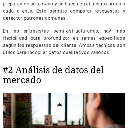
preparan de antemano y se hacen en el mismo orden a
cada cliente. Esto permite comparar respuestas y
detectar patrones comunes.
En las entrevistas semi-estructuradas, hay más
flexibilidad para profundizar en temas específicos
según las respuestas del cliente. Ambas técnicas son
útiles para recopilar datos cualitativos valiosos.
#2 Análisis de datos del
mercado