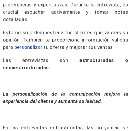
preferencias y expectativas. Durante la entrevista, es
crucial escuchar activamente y tomar notas
detalladas.
Esto no solo demuestra a tus clientes que valoras su
opinión. También te proporciona información valiosa
para
personalizar
tu oferta y mejorar tus ventas.
Las entrevistas son
estructuradas o
semiestructuradas.
La personalización de la comunicación mejora la
experiencia del cliente y aumenta su lealtad.
En las entrevistas estructuradas, las preguntas se