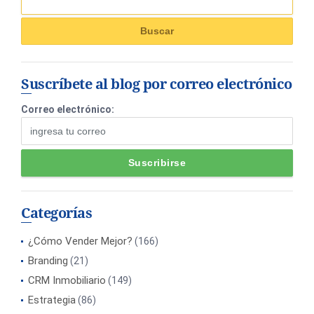
Suscríbete al blog por correo electrónico
Correo electrónico:
Categorías
¿Cómo Vender Mejor?
(166)
Branding
(21)
CRM Inmobiliario
(149)
Estrategia
(86)