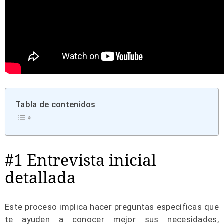
Tabla de contenidos
#1 Entrevista inicial
detallada
Este proceso implica hacer preguntas específicas que
te ayuden a conocer mejor sus necesidades,