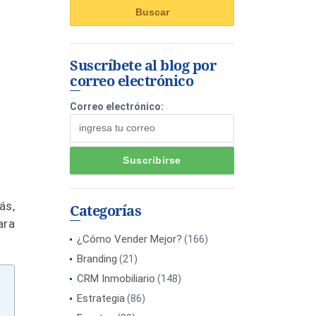
Suscríbete al blog por
correo electrónico
Correo electrónico:
ás,
Categorías
ara
¿Cómo Vender Mejor?
(166)
Branding
(21)
CRM Inmobiliario
(148)
Estrategia
(86)