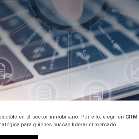
udible en el sector inmobiliario. Por ello, elegir un
CRM 
ratégica para quienes buscan liderar el mercado.