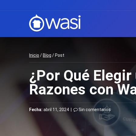
Inicio
/
Blog
/ Post
¿Por Qué Elegir
Razones con Wa
Fecha:
abril 11, 2024 |
Sin comentarios