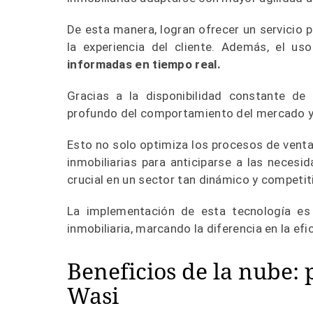
De esta manera, logran ofrecer un servicio 
la experiencia del cliente. Además, el u
informadas en tiempo real.
Gracias a la disponibilidad constante de d
profundo del comportamiento del mercado y l
Esto no solo optimiza los procesos de venta 
inmobiliarias para anticiparse a las necesi
crucial en un sector tan dinámico y competit
La implementación de esta tecnología es
inmobiliaria, marcando la diferencia en la efi
Beneficios de la nube: 
Wasi