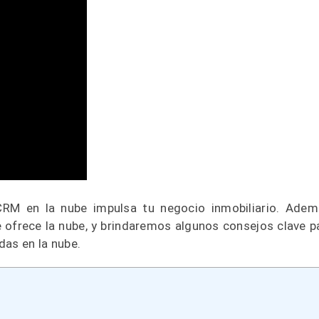
RM en la nube impulsa tu negocio inmobiliario. Adem
 ofrece la nube, y brindaremos algunos consejos clave p
das en la nube.