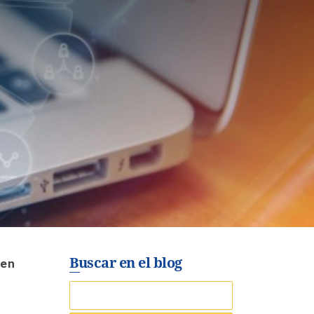
Buscar en el blog
en