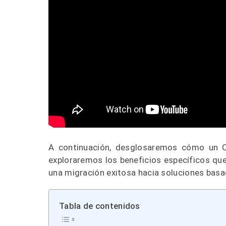
A continuación, desglosaremos cómo un C
exploraremos los beneficios específicos que
una migración exitosa hacia soluciones basa
Tabla de contenidos