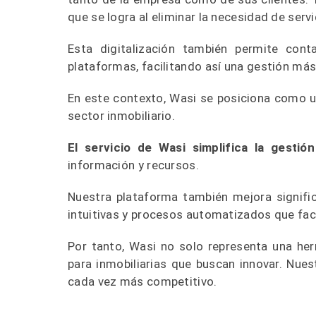
que se logra al eliminar la necesidad de serv
Esta digitalización también permite cont
plataformas, facilitando así una gestión más 
En este contexto, Wasi se posiciona como un
sector inmobiliario.
El servicio de Wasi simplifica la gestión 
información y recursos.
Nuestra plataforma también mejora significa
intuitivas y procesos automatizados que faci
Por tanto, Wasi no solo representa una her
para inmobiliarias que buscan innovar. Nue
cada vez más competitivo.