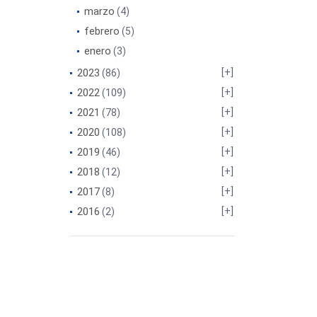
marzo
(4)
febrero
(5)
enero
(3)
2023
(86)
2022
(109)
2021
(78)
2020
(108)
2019
(46)
2018
(12)
2017
(8)
2016
(2)