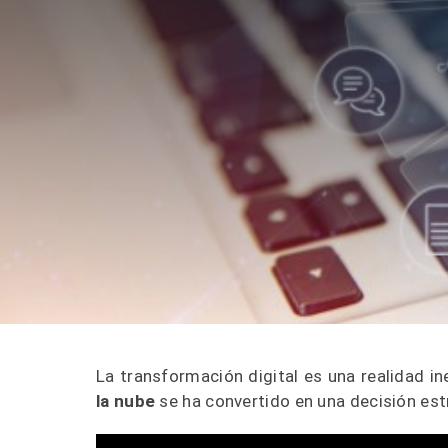
La transformación digital es una realidad inel
la nube
se ha convertido en una decisión est