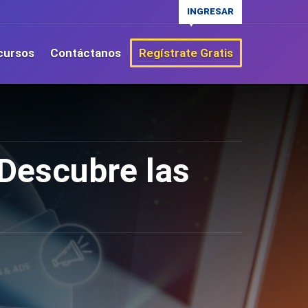
INGRESAR
cursos
Contáctanos
Regístrate Gratis
 Descubre las