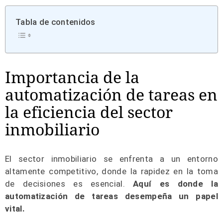
Tabla de contenidos
Importancia de la
automatización de tareas en
la eficiencia del sector
inmobiliario
El sector inmobiliario se enfrenta a un entorno
altamente competitivo, donde la rapidez en la toma
de decisiones es esencial.
Aquí es donde la
automatización de tareas desempeña un papel
vital.