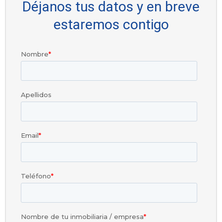
Déjanos tus datos y en breve
estaremos contigo