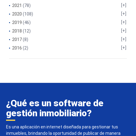
2021
(78)
2020
(108)
2019
(46)
2018
(12)
2017
(8)
2016
(2)
¿Qué es un software de
gestión inmobiliario?
Es una aplicación en internet diseñada para gestionar tus
inmuebles, brindando la oportunidad de publicar de manera