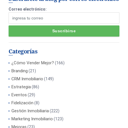
Correo electrónico:
Categorías
¿Cómo Vender Mejor?
(166)
Branding
(21)
CRM Inmobiliario
(149)
Estrategia
(86)
Eventos
(29)
Fidelización
(8)
Gestión Inmobiliaria
(222)
Marketing Inmobiliario
(123)
Mejoras
(23)