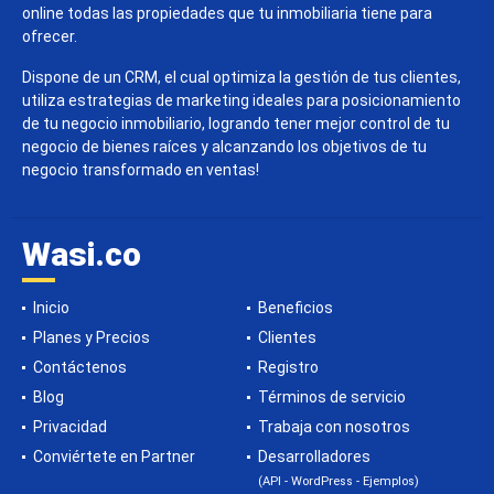
online todas las propiedades que tu inmobiliaria tiene para
ofrecer.
Dispone de un CRM, el cual optimiza la gestión de tus clientes,
utiliza estrategias de marketing ideales para posicionamiento
de tu negocio inmobiliario, logrando tener mejor control de tu
negocio de bienes raíces y alcanzando los objetivos de tu
negocio transformado en ventas!
Wasi.co
Inicio
Beneficios
Planes y Precios
Clientes
Contáctenos
Registro
Blog
Términos de servicio
Privacidad
Trabaja con nosotros
Conviértete en Partner
Desarrolladores
(API - WordPress - Ejemplos)