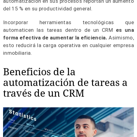
automatización en sus procesos reportan un aumento
del 15 % en su productividad general.
Incorporar herramientas tecnológicas que
automaticen las tareas
dentro de un CRM
es una
forma efectiva de aumentar la eficiencia.
Asimismo,
esto reducirá la carga operativa en cualquier empresa
inmobiliaria.
Beneficios de la
automatización de tareas a
través de un CRM