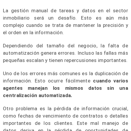
La gestión manual de tareas y datos en el sector
inmobiliario será un desafío. Esto es aún más
complejo cuando se trata de mantener la precisión y
el orden en la información.
Dependiendo del tamaño del negocio, la falta de
automatización genera errores. Incluso las fallas más
pequeñas escalan y tienen repercusiones importantes.
Uno de los errores más comunes es la duplicación de
información. Esto ocurre fácilmente
cuando varios
agentes manejan los mismos datos sin una
centralización automatizada.
Otro problema es la pérdida de información crucial,
como fechas de vencimiento de contratos o detalles
importantes de los clientes. Este mal manejo de
datos deriva en la pérdida de oportunidades de