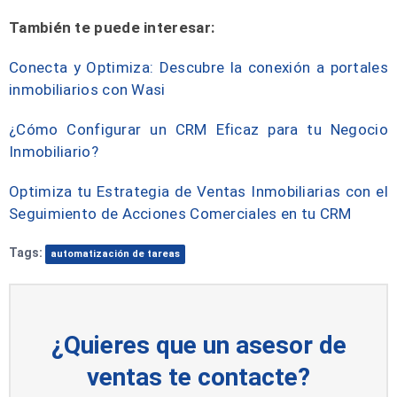
También te puede interesar:
Conecta y Optimiza: Descubre la conexión a portales
inmobiliarios con Wasi
¿Cómo Configurar un CRM Eficaz para tu Negocio
Inmobiliario?
Optimiza tu Estrategia de Ventas Inmobiliarias con el
Seguimiento de Acciones Comerciales en tu CRM
Tags:
automatización de tareas
¿Quieres que un asesor de
ventas te contacte?