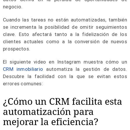
negocio.
Cuando las tareas no están automatizadas, también
se incrementa la posibilidad de omitir seguimientos
clave. Esto afectará tanto a la fidelización de los
clientes actuales como a la conversión de nuevos
prospectos.
El siguiente video en Instagram muestra cómo un
CRM inmobiliario
automatiza la gestión de datos.
Descubre la facilidad con la que se evitan estos
errores comunes:
¿Cómo un CRM facilita esta
automatización para
mejorar la eficiencia?