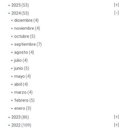
2025
(53)
2024
(53)
diciembre
(4)
noviembre
(4)
octubre
(5)
septiembre
(7)
agosto
(4)
julio
(4)
junio
(5)
mayo
(4)
abril
(4)
marzo
(4)
febrero
(5)
enero
(3)
2023
(86)
2022
(109)