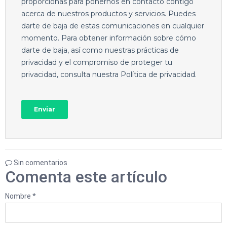
Sin comentarios
Comenta este artículo
Nombre *