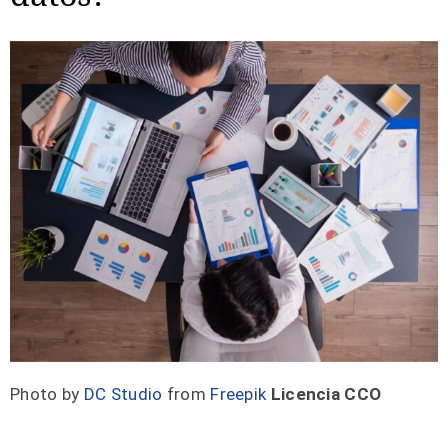
Photo by
DC Studio
from
Freepik
Licencia CCO