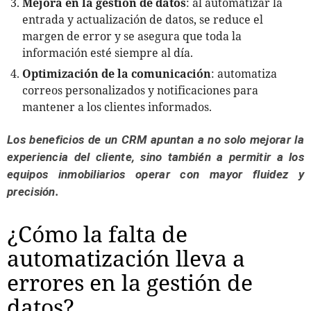
Mejora en la gestión de datos
: al automatizar la
entrada y actualización de datos, se reduce el
margen de error y se asegura que toda la
información esté siempre al día.
Optimización de la comunicación
: automatiza
correos personalizados y notificaciones para
mantener a los clientes informados.
Los beneficios de un CRM apuntan a no solo mejorar la
experiencia del cliente, sino también a permitir a los
equipos inmobiliarios operar con mayor fluidez y
precisión.
¿Cómo la falta de
automatización lleva a
errores en la gestión de
datos?