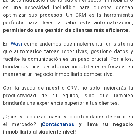
es una necesidad ineludible para quienes desean
optimizar sus procesos. Un CRM es la herramienta
perfecta para llevar a cabo esta automatización,
permitiendo una gestión de clientes más eficiente.
En
Wasi
comprendemos que implementar un sistema
que automatice tareas repetitivas, gestione datos y
facilite la comunicación es un paso crucial. Por ellos,
brindamos una plataforma inmobiliaria enfocada en
mantener un negocio inmobiliario competitivo.
Con la ayuda de nuestro CRM, no solo mejorarás la
productividad de tu equipo, sino que también
brindarás una experiencia superior a tus clientes.
¿Quieres alcanzar mayores oportunidades de éxito en
el mercado?
¡
Contáctanos
y lleva tu negocio
inmobiliario al siguiente nivel!