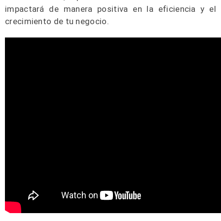
impactará de manera positiva en la eficiencia y el
crecimiento de tu negocio.