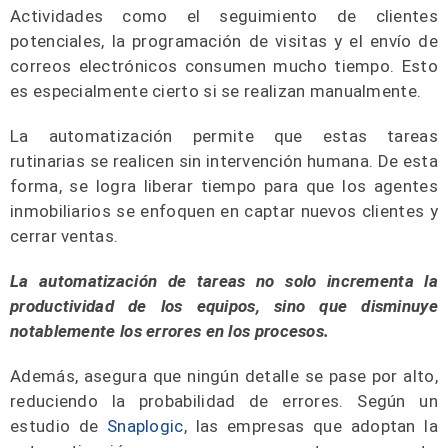
Actividades como el seguimiento de clientes
potenciales, la programación de visitas y el envío de
correos electrónicos consumen mucho tiempo. Esto
es especialmente cierto si se realizan manualmente.
La automatización permite que estas tareas
rutinarias se realicen sin intervención humana. De esta
forma, se logra liberar tiempo para que los agentes
inmobiliarios se enfoquen en captar nuevos clientes y
cerrar ventas.
La automatización de tareas no solo incrementa la
productividad de los equipos, sino que disminuye
notablemente los errores en los procesos.
Además, asegura que ningún detalle se pase por alto,
reduciendo la probabilidad de errores. Según un
estudio de
Snaplogic
, las empresas que adoptan la