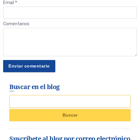
Email *
Comentarios
Buscar en el blog
Suscríbete al blog por correo electrónico