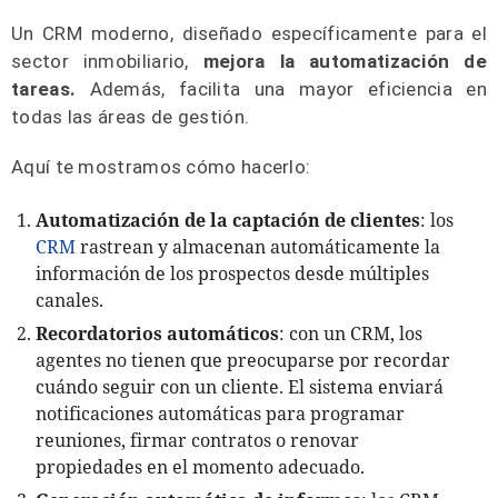
Un CRM moderno, diseñado específicamente para el
sector inmobiliario,
mejora la automatización de
tareas.
Además, facilita una mayor eficiencia en
todas las áreas de gestión.
Aquí te mostramos cómo hacerlo:
Automatización de la captación de clientes
: los
CRM
rastrean y almacenan automáticamente la
información de los prospectos desde múltiples
canales.
Recordatorios automáticos
: con un CRM, los
agentes no tienen que preocuparse por recordar
cuándo seguir con un cliente. El sistema enviará
notificaciones automáticas para programar
reuniones, firmar contratos o renovar
propiedades en el momento adecuado.