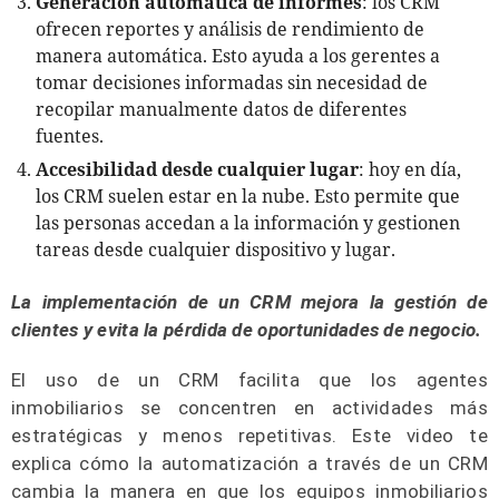
Generación automática de informes
: los CRM
ofrecen reportes y análisis de rendimiento de
manera automática. Esto ayuda a los gerentes a
tomar decisiones informadas sin necesidad de
recopilar manualmente datos de diferentes
fuentes.
Accesibilidad desde cualquier lugar
: hoy en día,
los CRM suelen estar en la nube. Esto permite que
las personas accedan a la información y gestionen
tareas desde cualquier dispositivo y lugar.
La implementación de un CRM mejora la gestión de
clientes y evita la pérdida de oportunidades de negocio.
El uso de un CRM facilita que los agentes
inmobiliarios se concentren en actividades más
estratégicas y menos repetitivas. Este video te
explica cómo la automatización a través de un CRM
cambia la manera en que los equipos inmobiliarios