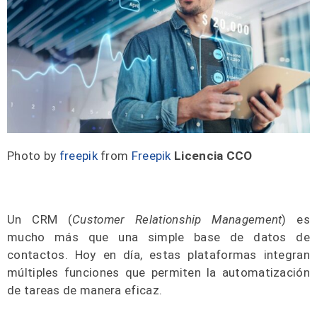
Photo by
freepik
from
Freepik
Licencia CCO
Un CRM (
Customer Relationship Management
) es
mucho más que una simple base de datos de
contactos. Hoy en día, estas plataformas integran
múltiples funciones que permiten la automatización
de tareas de manera eficaz.