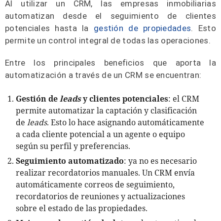
Al utilizar un CRM, las empresas inmobiliarias
automatizan desde el seguimiento de clientes
potenciales hasta la
gestión de propiedades
. Esto
permite un control integral de todas las operaciones.
Entre los principales beneficios que aporta la
automatización a través de un CRM se encuentran:
Gestión de
leads
y clientes potenciales
: el CRM
permite automatizar la captación y clasificación
de
leads
. Esto lo hace asignando automáticamente
a cada cliente potencial a un agente o equipo
según su perfil y preferencias.
Seguimiento automatizado
: ya no es necesario
realizar recordatorios manuales. Un CRM envía
automáticamente correos de seguimiento,
recordatorios de reuniones y actualizaciones
sobre el estado de las propiedades.