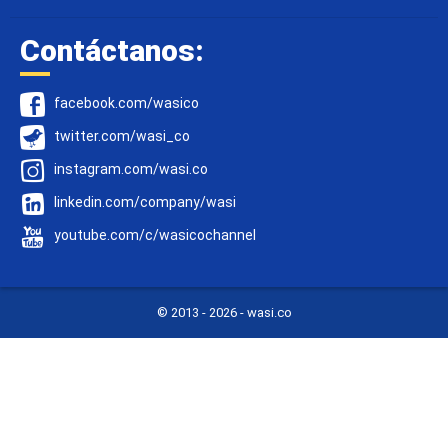
Contáctanos:
facebook.com/wasico
twitter.com/wasi_co
instagram.com/wasi.co
linkedin.com/company/wasi
youtube.com/c/wasicochannel
© 2013 -
2026 - wasi.co