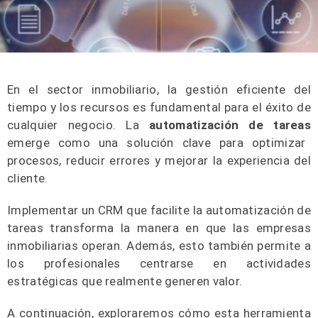
En el sector inmobiliario, la gestión eficiente del
tiempo y los recursos es fundamental para el éxito de
cualquier negocio. La
automatización de tareas
emerge como una solución clave para optimizar
procesos, reducir errores y mejorar la experiencia del
cliente.
Implementar un CRM que facilite la automatización de
tareas transforma la manera en que las empresas
inmobiliarias operan. Además, esto también permite a
los profesionales centrarse en actividades
estratégicas que realmente generen valor.
A continuación, exploraremos cómo esta herramienta