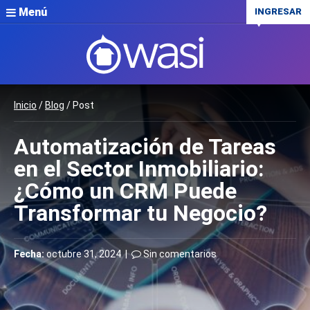
Menú
INGRESAR
Inicio
/
Blog
/ Post
Automatización de Tareas
en el Sector Inmobiliario:
¿Cómo un CRM Puede
Transformar tu Negocio?
Fecha:
octubre 31, 2024 |
Sin comentarios