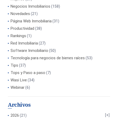
Negocios Inmobiliarios
(158)
Novedades
(21)
Página Web Inmobiliaria
(31)
Productividad
(38)
Rankings
(1)
Red Inmobiliaria
(27)
Software Inmobiliario
(50)
Tecnología para negocios de bienes raíces
(53)
Tips
(37)
Tops y Paso a paso
(7)
Wasi Live
(34)
Webinar
(6)
Archivos
2026
(21)