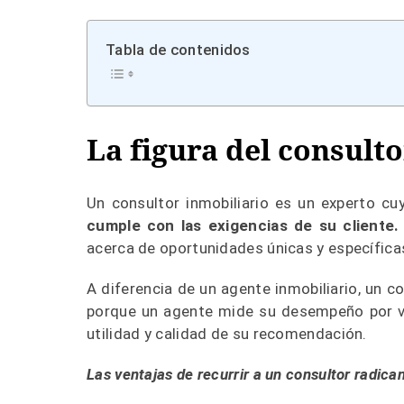
Tabla de contenidos
La figura del consult
Un consultor inmobiliario es un experto c
cumple con las exigencias de su cliente.
acerca de oportunidades únicas y específica
A diferencia de un agente inmobiliario, un co
porque un agente mide su desempeño por ve
utilidad y calidad de su recomendación.
Las ventajas de recurrir a un consultor radica