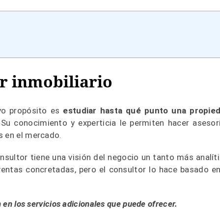
or inmobiliario
uyo propósito es
estudiar hasta qué punto una propie
Su conocimiento y experticia le permiten hacer asesor
s en el mercado.
nsultor tiene una visión del negocio un tanto más analíti
ntas concretadas, pero el consultor lo hace basado en
n en los servicios adicionales que puede ofrecer.