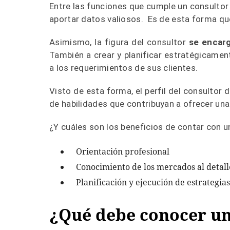
Entre las funciones que cumple un consultor 
aportar datos valiosos. Es de esta forma qu
Asimismo, la figura del consultor
se encarg
También a crear y planificar estratégicame
a los requerimientos de sus clientes.
Visto de esta forma, el perfil del consultor
de habilidades que contribuyan a ofrecer una 
¿Y cuáles son los beneficios de contar con 
Orientación profesional
Conocimiento de los mercados al detall
Planificación y ejecución de estrategias
¿Qué debe conocer un