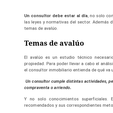
Un consultor debe estar al día
, no solo co
las leyes y normativas del sector. Además 
temas de avalúo.
Temas de avalúo
El avalúo es un estudio técnico necesar
propiedad. Para poder llevar a cabo el anál
el consultor inmobiliario entienda de qué va 
Un consultor cumple distintas actividades, p
compraventa o arriendo.
Y no solo conocimientos superficiales. 
recomendados y sus correspondientes meto