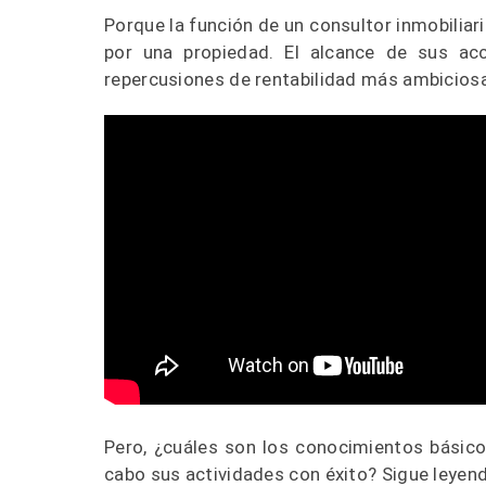
Porque la función de un consultor inmobilia
por una propiedad. El alcance de sus ac
repercusiones de rentabilidad más ambicios
Pero, ¿cuáles son los conocimientos básico
cabo sus actividades con éxito? Sigue leyend