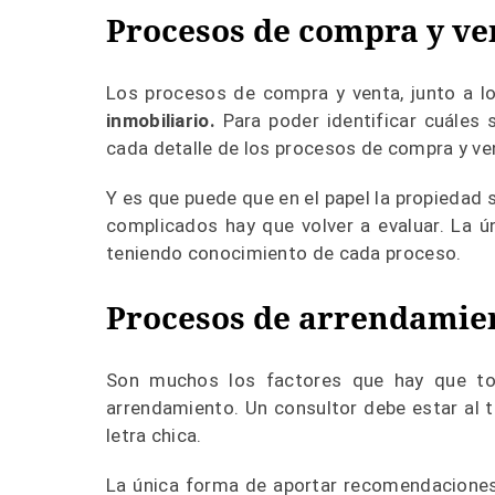
Procesos de compra y ve
Los procesos de compra y venta, junto a lo
inmobiliario.
Para poder identificar cuáles 
cada detalle de los procesos de compra y ve
Y es que puede que en el papel la propiedad 
complicados hay que volver a evaluar. La ú
teniendo conocimiento de cada proceso.
Procesos de arrendamie
Son muchos los factores que hay que tom
arrendamiento. Un consultor debe estar al 
letra chica.
La única forma de aportar recomendaciones 