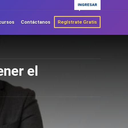
INGRESAR
cursos
Contáctanos
Regístrate Gratis
ner el