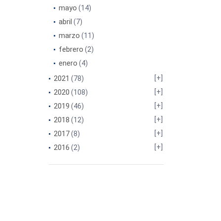
mayo
(14)
abril
(7)
marzo
(11)
febrero
(2)
enero
(4)
2021
(78)
2020
(108)
2019
(46)
2018
(12)
2017
(8)
2016
(2)