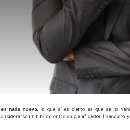
o es nada nuevo
, lo que sí es cierto es que se ha ven
onsiderarse un híbrido entre un planificador financiero y