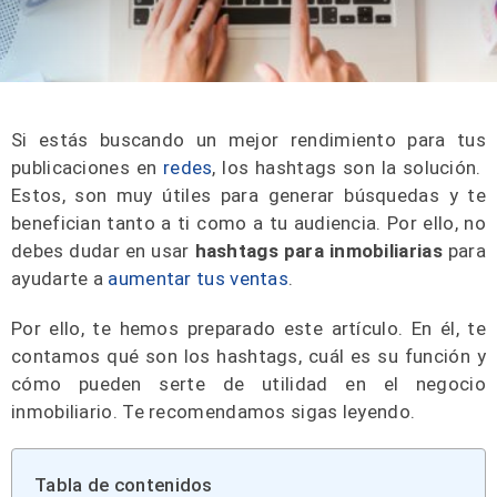
Si estás buscando un mejor rendimiento para tus
publicaciones en
redes
, los hashtags son la solución.
Estos, son muy útiles para generar búsquedas y te
benefician tanto a ti como a tu audiencia. Por ello, no
debes dudar en usar
hashtags para inmobiliarias
para
ayudarte a
aumentar tus ventas
.
Por ello, te hemos preparado este artículo. En él, te
contamos qué son los hashtags, cuál es su función y
cómo pueden serte de utilidad en el negocio
inmobiliario. Te recomendamos sigas leyendo.
Tabla de contenidos