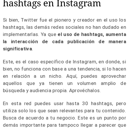
hashtags en Instagram
Si bien, Twitter fue el pionero y creador en el uso los
hashtags, las demás redes sociales no han dudado en
implementarlas. Ya que
el uso de hashtags, aumenta
la interacción de cada publicación de manera
significativa
.
Este, es el caso específico de Instagram, en donde, si
bien, no funciona con base a una tendencia, si lo hacen
en relación a un nicho. Aquí, puedes aprovechar
aquellos que ya tienen un volumen amplio de
búsqueda y audiencia propia. Aprovéchalos.
En esta red puedes usar hasta 30 hashtags, pero
utiliza solo los que sean relevantes para tu contenido.
Busca de acuerdo a tu negocio. Este es un punto por
demás importante para tampoco llegar a parecer que