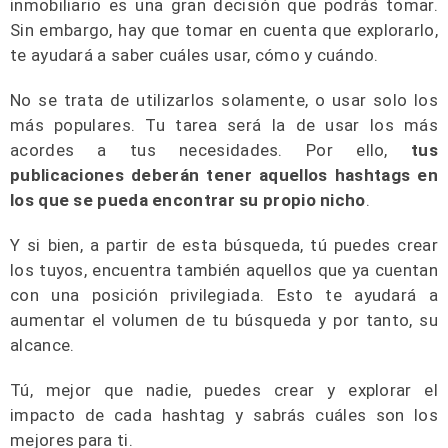
inmobiliario es una gran decisión que podrás tomar.
Sin embargo, hay que tomar en cuenta que explorarlo,
te ayudará a saber cuáles usar, cómo y cuándo.
No se trata de utilizarlos solamente, o usar solo los
más populares. Tu tarea será la de usar los más
acordes a tus necesidades. Por ello,
tus
publicaciones deberán tener aquellos hashtags en
los que se pueda encontrar su propio nicho
.
Y si bien, a partir de esta búsqueda, tú puedes crear
los tuyos, encuentra también aquellos que ya cuentan
con una posición privilegiada. Esto te ayudará a
aumentar el volumen de tu búsqueda y por tanto, su
alcance.
Tú, mejor que nadie, puedes crear y explorar el
impacto de cada hashtag y sabrás cuáles son los
mejores para ti.