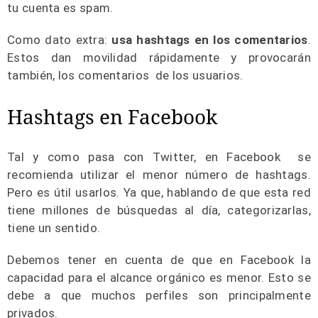
tu cuenta es spam.
Como dato extra:
usa hashtags en los comentarios
.
Estos dan movilidad rápidamente y provocarán
también, los comentarios de los usuarios.
Hashtags en Facebook
Tal y como pasa con Twitter, en Facebook se
recomienda utilizar el menor número de hashtags.
Pero es útil usarlos. Ya que, hablando de que esta red
tiene millones de búsquedas al día, categorizarlas,
tiene un sentido.
Debemos tener en cuenta de que en Facebook la
capacidad para el alcance orgánico es menor. Esto se
debe a que muchos perfiles son principalmente
privados.