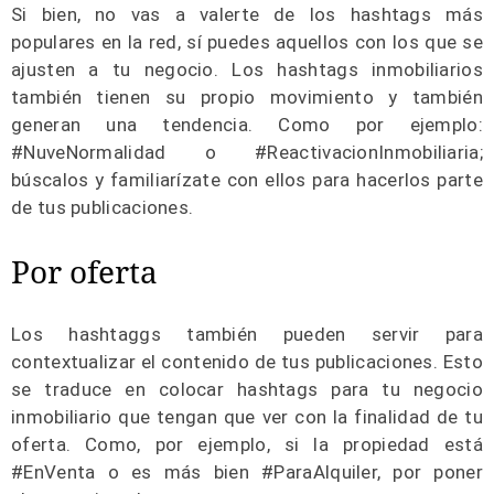
Si bien, no vas a valerte de los hashtags más
populares en la red, sí puedes aquellos con los que se
ajusten a tu negocio. Los hashtags inmobiliarios
también tienen su propio movimiento y también
generan una tendencia. Como por ejemplo:
#NuveNormalidad o #ReactivacionInmobiliaria;
búscalos y familiarízate con ellos para hacerlos parte
de tus publicaciones.
Por oferta
Los hashtaggs también pueden servir para
contextualizar el contenido de tus publicaciones. Esto
se traduce en colocar hashtags para tu negocio
inmobiliario que tengan que ver con la finalidad de tu
oferta. Como, por ejemplo, si la propiedad está
#EnVenta o es más bien #ParaAlquiler, por poner