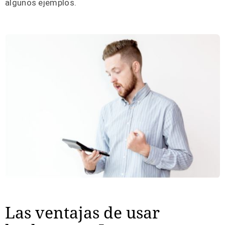
algunos ejemplos.
Las ventajas de usar