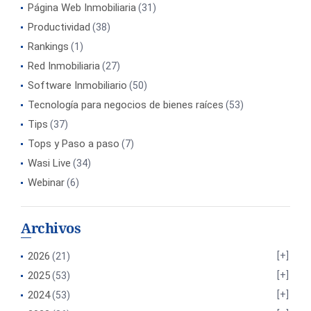
Página Web Inmobiliaria
(31)
Productividad
(38)
Rankings
(1)
Red Inmobiliaria
(27)
Software Inmobiliario
(50)
Tecnología para negocios de bienes raíces
(53)
Tips
(37)
Tops y Paso a paso
(7)
Wasi Live
(34)
Webinar
(6)
Archivos
2026
(21)
2025
(53)
2024
(53)