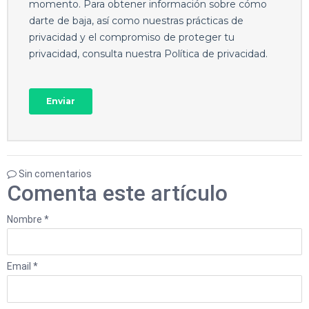
Sin comentarios
Comenta este artículo
Nombre *
Email *