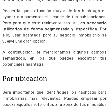
Recuerda que la función mayor de los hashtags es
ayudarte a aumentar el alcance de tus publicaciones.
Pero para que esto realmente sea útil,
es necesario
utilizarlos de forma segmentada y específica
. Por
ello, usar hashtags para tu negocio inmobiliario se
vuelve una gran opción.
A continuación, te mencionamos algunos campos
semánticos, en los que puedes encontrar tus
potenciales hashtags.
Por ubicación
Será importante que identifiques los hashtags para
inmobiliarias más relevantes. Puedes empezar por
buscar aquellos referentes a la zona de tus inmuebles