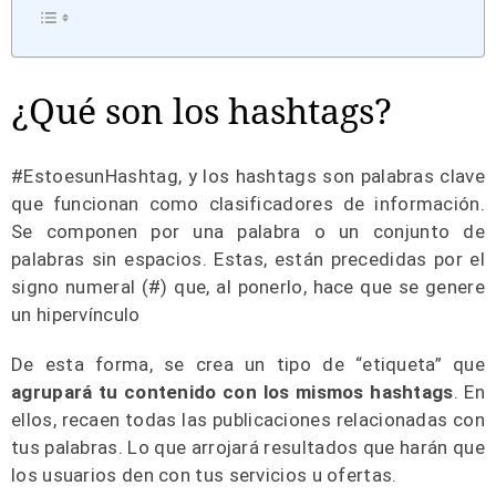
¿Qué son los hashtags?
#EstoesunHashtag, y los hashtags son palabras clave
que funcionan como clasificadores de información.
Se componen por una palabra o un conjunto de
palabras sin espacios. Estas, están precedidas por el
signo numeral (#) que, al ponerlo, hace que se genere
un hipervínculo
De esta forma, se crea un tipo de “etiqueta” que
agrupará tu contenido con los mismos hashtags
. En
ellos, recaen todas las publicaciones relacionadas con
tus palabras. Lo que arrojará resultados que harán que
los usuarios den con tus servicios u ofertas.