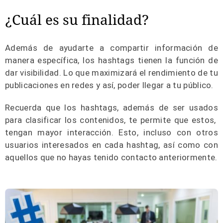
¿Cuál es su finalidad?
Además de ayudarte a compartir información de
manera específica, los hashtags tienen la función de
dar visibilidad. Lo que maximizará el rendimiento de tu
publicaciones en redes y así, poder llegar a tu público.
Recuerda que los hashtags, además de ser usados
para clasificar los contenidos, te permite que estos,
tengan mayor interacción. Esto, incluso con otros
usuarios interesados en cada hashtag, así como con
aquellos que no hayas tenido contacto anteriormente.