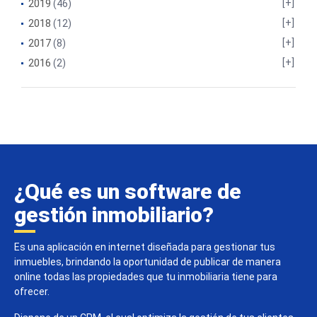
2019
(46)
2018
(12)
2017
(8)
2016
(2)
¿Qué es un software de
gestión inmobiliario?
Es una aplicación en internet diseñada para gestionar tus
inmuebles, brindando la oportunidad de publicar de manera
online todas las propiedades que tu inmobiliaria tiene para
ofrecer.