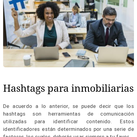
Hashtags para inmobiliarias
De acuerdo a lo anterior, se puede decir que los
hashtags son herramientas de comunicación
utilizadas para identificar contenido. Estos
identificadores están determinados por una serie de
factores, los cuales, deberás usar siempre a tu favor.