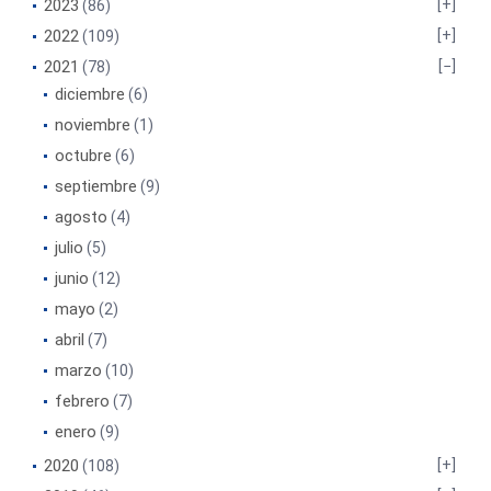
2023
(86)
2022
(109)
2021
(78)
diciembre
(6)
noviembre
(1)
octubre
(6)
septiembre
(9)
agosto
(4)
julio
(5)
junio
(12)
mayo
(2)
abril
(7)
marzo
(10)
febrero
(7)
enero
(9)
2020
(108)