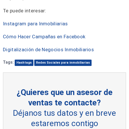
Te puede interesar:
Instagram para Inmobiliarias
Cómo Hacer Campañas en Facebook
Digitalización de Negocios Inmobiliarios
Tags:
Hashtags
Redes Sociales para inmobiliarias
¿Quieres que un asesor de
ventas te contacte?
Déjanos tus datos y en breve
estaremos contigo