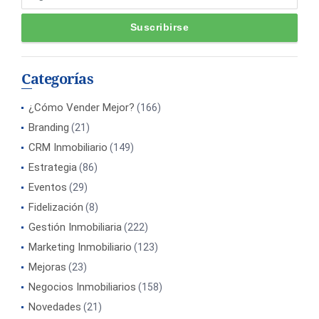
Categorías
¿Cómo Vender Mejor?
(166)
Branding
(21)
CRM Inmobiliario
(149)
Estrategia
(86)
Eventos
(29)
Fidelización
(8)
Gestión Inmobiliaria
(222)
Marketing Inmobiliario
(123)
Mejoras
(23)
Negocios Inmobiliarios
(158)
Novedades
(21)