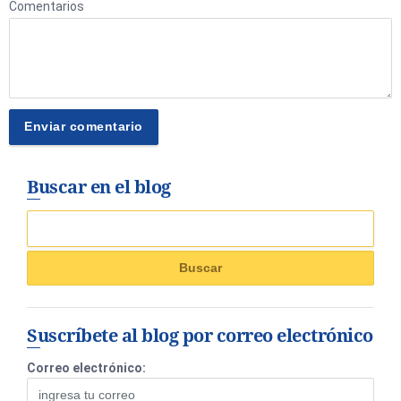
Comentarios
Buscar en el blog
Suscríbete al blog por correo electrónico
Correo electrónico: