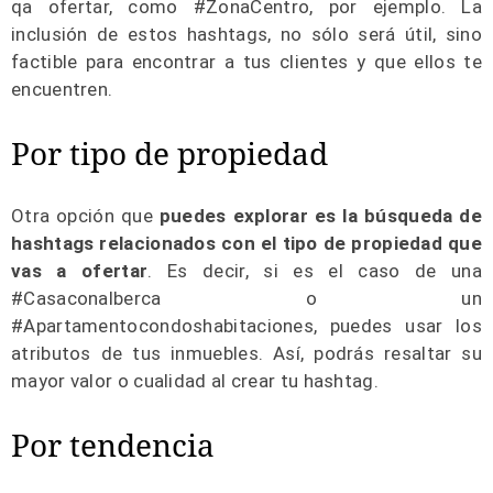
qa ofertar, como #ZonaCentro, por ejemplo. La
inclusión de estos hashtags, no sólo será útil, sino
factible para encontrar a tus clientes y que ellos te
encuentren.
Por tipo de propiedad
Otra opción que
puedes explorar es la búsqueda de
hashtags relacionados con el tipo de propiedad que
vas a ofertar
. Es decir, si es el caso de una
#Casaconalberca o un
#Apartamentocondoshabitaciones, puedes usar los
atributos de tus inmuebles. Así, podrás resaltar su
mayor valor o cualidad al crear tu hashtag.
Por tendencia