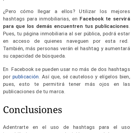
¿Pero cómo llegar a ellos? Utilizar los mejores
hashtags para inmobiliarias, en
Facebook te servirá
para que los demás encuentren tus publicaciones
.
Pues, tu página inmobiliaria al ser pública, podrá estar
en acceso de quienes naveguen por esta red.
También, más personas verán el hashtag y aumentará
su capacidad de búsqueda.
En Facebook se pueden usar no más de dos hashtags
por
publicación
. Así que, sé cauteloso y elígelos bien,
pues, esto te permitirá tener más ojos en las
publicaciones de tu marca.
Conclusiones
Adentrarte en el uso de hashtags para el uso