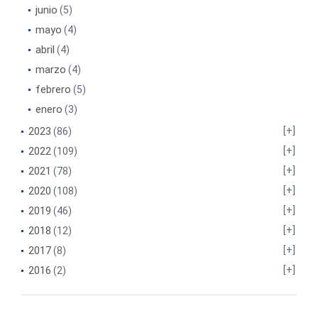
junio
(5)
mayo
(4)
abril
(4)
marzo
(4)
febrero
(5)
enero
(3)
2023
(86)
2022
(109)
2021
(78)
2020
(108)
2019
(46)
2018
(12)
2017
(8)
2016
(2)