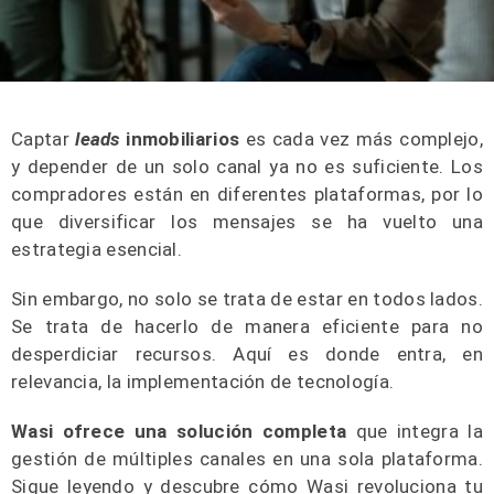
Captar
leads
inmobiliarios
es cada vez más complejo,
y depender de un solo canal ya no es suficiente. Los
compradores están en diferentes plataformas, por lo
que diversificar los mensajes se ha vuelto una
estrategia esencial.
Sin embargo, no solo se trata de estar en todos lados.
Se trata de hacerlo de manera eficiente para no
desperdiciar recursos. Aquí es donde entra, en
relevancia, la implementación de tecnología.
Wasi ofrece una solución completa
que integra la
gestión de múltiples canales en una sola plataforma.
Sigue leyendo y descubre cómo Wasi revoluciona tu