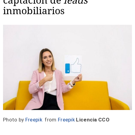
inmobiliarios
Photo by
Freepik
from
Freepik
Licencia CCO