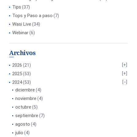
Tips
(37)
Tops y Paso a paso
(7)
Wasi Live
(34)
Webinar
(6)
Archivos
2026
(21)
2025
(53)
2024
(53)
diciembre
(4)
noviembre
(4)
octubre
(5)
septiembre
(7)
agosto
(4)
julio
(4)