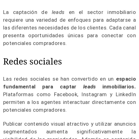
La captación de
leads
en el sector inmobiliario
requiere una variedad de enfoques para adaptarse a
las diferentes necesidades de los clientes. Cada canal
presenta oportunidades únicas para conectar con
potenciales compradores.
Redes sociales
Las redes sociales se han convertido en un
espacio
fundamental para captar
leads
inmobiliarios.
Plataformas como Facebook, Instagram y LinkedIn
permiten a los agentes interactuar directamente con
potenciales compradores.
Publicar contenido visual atractivo y utilizar anuncios
segmentados aumenta significativamente la