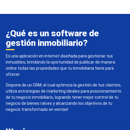
¿Qué es un software de
gestión inmobiliario?
Es una aplicación en internet diseñada para gestionar tus
inmuebles, brindando la oportunidad de publicar de manera
online todas las propiedades que tu inmobiliaria tiene para
ofrecer.
Dispone de un CRM, el cual optimiza la gestión de tus clientes,
utiliza estrategias de marketing ideales para posicionamiento
de tu negocio inmobiliario, logrando tener mejor control de tu
negocio de bienes raíces y alcanzando los objetivos de tu
negocio transformado en ventas!