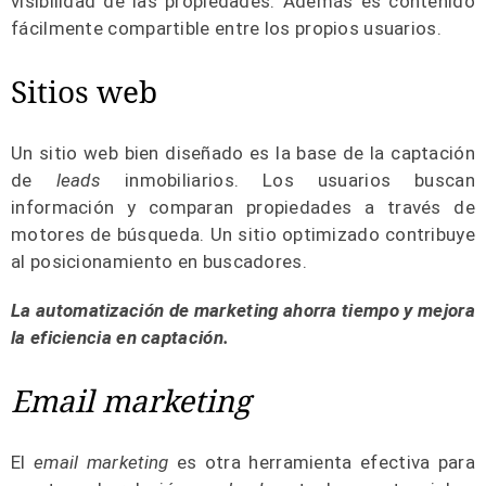
visibilidad de las propiedades. Además es contenido
fácilmente compartible entre los propios usuarios.
Sitios web
Un sitio web bien diseñado es la base de la captación
de
leads
inmobiliarios. Los usuarios buscan
información y comparan propiedades a través de
motores de búsqueda. Un sitio optimizado contribuye
al posicionamiento en buscadores.
La automatización de marketing ahorra tiempo y mejora
la eficiencia en captación.
Email marketing
El
email marketing
es otra herramienta efectiva para