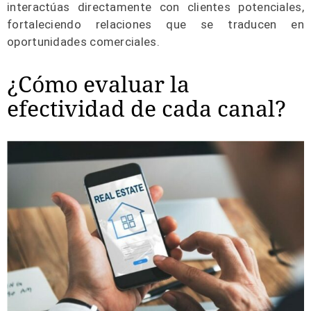
interactúas directamente con clientes potenciales,
fortaleciendo relaciones que se traducen en
oportunidades comerciales.
¿Cómo evaluar la
efectividad de cada canal?