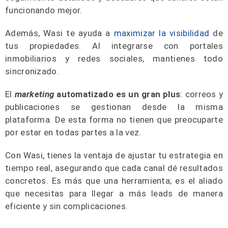
funcionando mejor.
Además, Wasi te ayuda a
maximizar la visibilidad
de
tus propiedades. Al integrarse con portales
inmobiliarios y redes sociales, mantienes todo
sincronizado.
El
marketing
automatizado es un gran plus
: correos y
publicaciones se gestionan desde la misma
plataforma. De esta forma no tienen que preocuparte
por estar en todas partes a la vez.
Con Wasi, tienes la ventaja de ajustar tu estrategia en
tiempo real, asegurando que cada canal dé resultados
concretos. Es más que una herramienta; es el aliado
que necesitas para llegar a más leads de manera
eficiente y sin complicaciones.