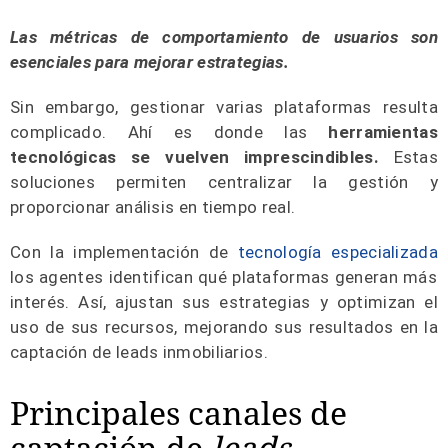
Las métricas de comportamiento de usuarios son
esenciales para mejorar estrategias.
Sin embargo, gestionar varias plataformas resulta
complicado. Ahí es donde las
herramientas
tecnológicas se vuelven imprescindibles.
Estas
soluciones permiten centralizar la gestión y
proporcionar análisis en tiempo real.
Con la implementación de
tecnología especializada
los agentes identifican qué plataformas generan más
interés. Así, ajustan sus estrategias y optimizan el
uso de sus recursos, mejorando sus resultados en la
captación de leads inmobiliarios.
Principales canales de
captación de
leads