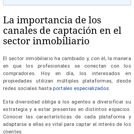
La importancia de los
canales de captación en el
sector inmobiliario
El sector inmobiliario ha cambiado y, con él, la manera
en que los profesionales se conectan con los
compradores. Hoy en día, los interesados en
propiedades utilizan múltiples plataformas, desde
redes sociales hasta
portales especializados
.
Esta diversidad obliga a los agentes a diversificar su
estrategia y a estar presentes en distintos espacios.
Conocer las características de cada plataforma y
adaptarse a ellas es vital para captar el interés de los
clientes.