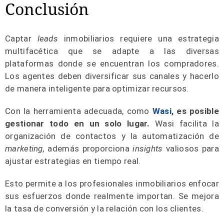
Conclusión
Captar
leads
inmobiliarios requiere una estrategia
multifacética que se adapte a las diversas
plataformas donde se encuentran los compradores.
Los agentes deben diversificar sus canales y hacerlo
de manera inteligente para optimizar recursos.
Con la herramienta adecuada, como
Wasi
, es posible
gestionar todo en un solo lugar.
Wasi facilita la
organización de contactos y la automatización de
marketing,
además proporciona
insights
valiosos para
ajustar estrategias en tiempo real.
Esto permite a los profesionales inmobiliarios enfocar
sus esfuerzos donde realmente importan. Se mejora
la tasa de conversión y la relación con los clientes.