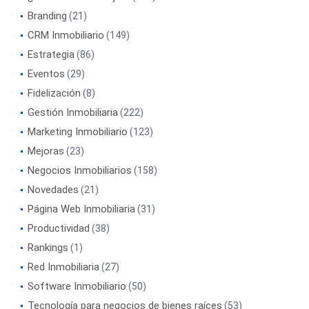
Branding
(21)
CRM Inmobiliario
(149)
Estrategia
(86)
Eventos
(29)
Fidelización
(8)
Gestión Inmobiliaria
(222)
Marketing Inmobiliario
(123)
Mejoras
(23)
Negocios Inmobiliarios
(158)
Novedades
(21)
Página Web Inmobiliaria
(31)
Productividad
(38)
Rankings
(1)
Red Inmobiliaria
(27)
Software Inmobiliario
(50)
Tecnología para negocios de bienes raíces
(53)