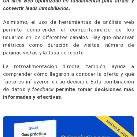
Un sitio web optimizado es fundamental para atraer y
convertir leads inmobiliarios.
Asimismo, el uso de herramientas de análisis web
permite comprender el comportamiento de los
usuarios en los diferentes canales. Hay que observar
métricas como duración de visitas, número de
páginas vistas y la tasa de rebote
La retroalimentación directa, también, ayuda a
comprender cómo llegaron a conocer la oferta y qué
factores influyeron en su decisión. Esta combinación
de datos y
feedback
permite tomar decisiones más
informadas y efectivas.