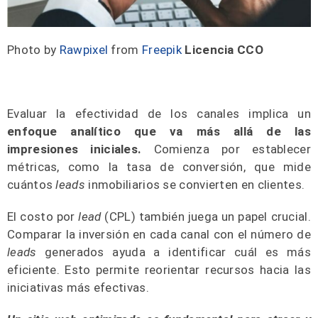
Photo by
Rawpixel
from
Freepik
Licencia CCO
Evaluar la efectividad de los canales implica un
enfoque analítico que va más allá de las
impresiones iniciales.
Comienza por establecer
métricas, como la tasa de conversión, que mide
cuántos
leads
inmobiliarios se convierten en clientes.
El costo por
lead
(CPL) también juega un papel crucial.
Comparar la inversión en cada canal con el número de
leads
generados ayuda a identificar cuál es más
eficiente. Esto permite reorientar recursos hacia las
iniciativas más efectivas.