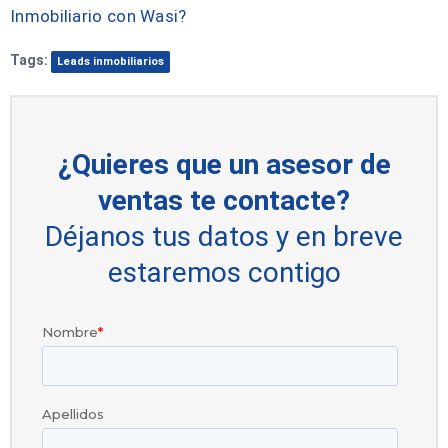
Inmobiliario con Wasi?
Tags:
Leads inmobiliarios
¿Quieres que un asesor de
ventas te contacte?
Déjanos tus datos y en breve
estaremos contigo