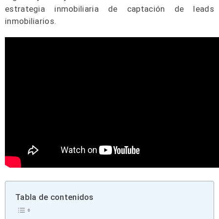
estrategia inmobiliaria de captación de leads
inmobiliarios.
Tabla de contenidos