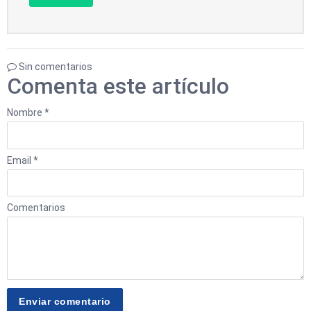
Sin comentarios
Comenta este artículo
Nombre *
Email *
Comentarios