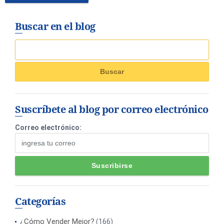
Buscar en el blog
Suscríbete al blog por correo electrónico
Correo electrónico:
Categorías
¿Cómo Vender Mejor?
(166)