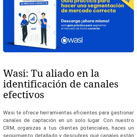
Wasi: Tu aliado en la
identificación de canales
efectivos
Wasi te ofrece herramientas eficientes para gestionar
canales de captación en un solo lugar. Con nuestro
CRM, organizas a tus clientes potenciales, haces un
seguimiento detallado y descubres qué canales están