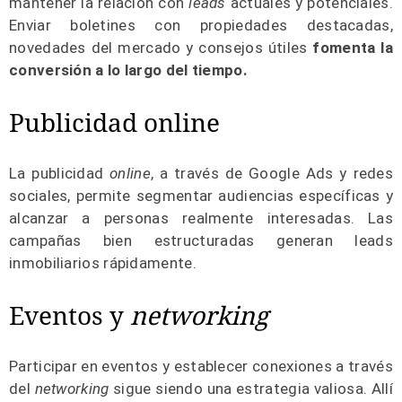
mantener la relación con
leads
actuales y potenciales.
Enviar boletines con propiedades destacadas,
novedades del mercado y consejos útiles
fomenta la
conversión a lo largo del tiempo.
Publicidad online
La publicidad
online
, a través de Google Ads y redes
sociales, permite segmentar audiencias específicas y
alcanzar a personas realmente interesadas. Las
campañas bien estructuradas generan leads
inmobiliarios rápidamente.
Eventos y
networking
Participar en eventos y establecer conexiones a través
del
networking
sigue siendo una estrategia valiosa. Allí