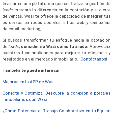
Invertir en una plataforma que centraliza la gestión de
leads
marcará la diferencia en la captación y el cierre
de ventas. Wasi te ofrece la capacidad de integrar tus
esfuerzos en redes sociales, sitios web y campañas
de email marketing,
Si buscas transformar tu enfoque hacia la captación
de
leads
,
considera a Wasi como tu aliado.
Aprovecha
nuestras funcionalidades para mejorar tu eficiencia y
resultados en el mercado inmobiliario. ¡
Contáctanos
!
También te puede interesar
Mejoras en la APP de Wasi
Conecta y Optimiza: Descubre la conexión a portales
inmobiliarios con Wasi
¿Cómo Potenciar el Trabajo Colaborativo en tu Equipo