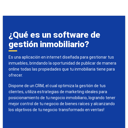
¿Qué es un software de
gestión inmobiliario?
Es una aplicación en internet diseñada para gestionar tus
inmuebles, brindando la oportunidad de publicar de manera
online todas las propiedades que tu inmobiliaria tiene para
ofrecer.
Dispone de un CRM, el cual optimiza la gestión de tus
clientes, utiliza estrategias de marketing ideales para
posicionamiento de tu negocio inmobiliario, logrando tener
mejor control de tu negocio de bienes raíces y alcanzando
los objetivos de tu negocio transformado en ventas!