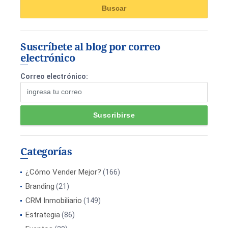
Suscríbete al blog por correo
electrónico
Correo electrónico:
Categorías
¿Cómo Vender Mejor?
(166)
Branding
(21)
CRM Inmobiliario
(149)
Estrategia
(86)