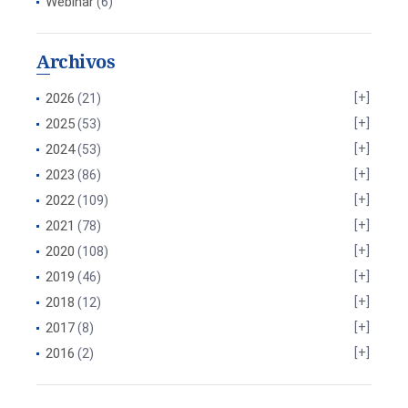
Webinar
(6)
Archivos
2026
(21)
2025
(53)
2024
(53)
2023
(86)
2022
(109)
2021
(78)
2020
(108)
2019
(46)
2018
(12)
2017
(8)
2016
(2)