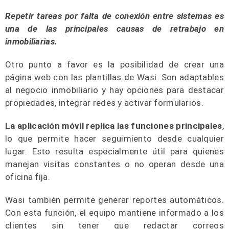
Repetir tareas por falta de conexión entre sistemas es
una de las principales causas de retrabajo en
inmobiliarias.
Otro punto a favor es la posibilidad de crear una
página web con las plantillas de Wasi. Son adaptables
al negocio inmobiliario y hay opciones para destacar
propiedades, integrar redes y activar formularios.
La aplicación móvil replica las funciones principales
,
lo que permite hacer seguimiento desde cualquier
lugar. Esto resulta especialmente útil para quienes
manejan visitas constantes o no operan desde una
oficina fija.
Wasi también permite generar reportes automáticos.
Con esta función, el equipo mantiene informado a los
clientes sin tener que redactar correos