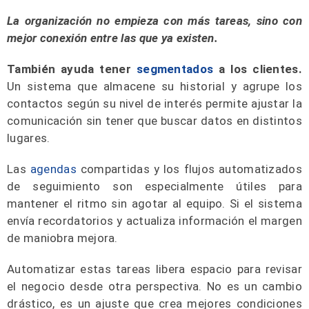
La organización no empieza con más tareas, sino con
mejor conexión entre las que ya existen.
También ayuda tener
segmentados
a los clientes.
Un sistema que almacene su historial y agrupe los
contactos según su nivel de interés permite ajustar la
comunicación sin tener que buscar datos en distintos
lugares.
Las
agendas
compartidas y los flujos automatizados
de seguimiento son especialmente útiles para
mantener el ritmo sin agotar al equipo. Si el sistema
envía recordatorios y actualiza información el margen
de maniobra mejora.
Automatizar estas tareas libera espacio para revisar
el negocio desde otra perspectiva. No es un cambio
drástico, es un ajuste que crea mejores condiciones