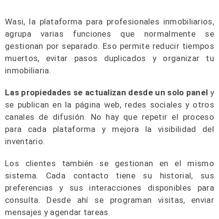
Wasi, la plataforma para profesionales inmobiliarios,
agrupa varias funciones que normalmente se
gestionan por separado. Eso permite reducir tiempos
muertos, evitar pasos duplicados y organizar tu
inmobiliaria.
Las propiedades se actualizan desde un solo panel
y
se publican en la página web, redes sociales y otros
canales de difusión. No hay que repetir el proceso
para cada plataforma y mejora la visibilidad del
inventario.
Los clientes también se gestionan en el mismo
sistema. Cada contacto tiene su historial, sus
preferencias y sus interacciones disponibles para
consulta. Desde ahí se programan visitas, enviar
mensajes y agendar tareas.