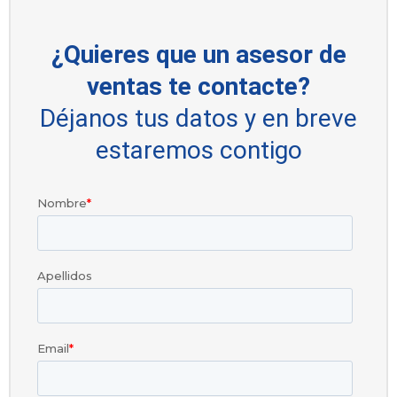
¿Quieres que un asesor de
ventas te contacte?
Déjanos tus datos y en breve
estaremos contigo