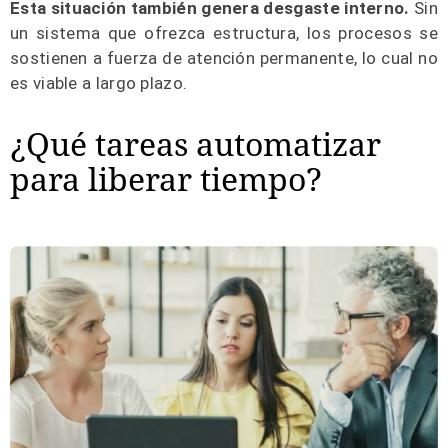
Esta situación también genera desgaste interno.
Sin
un sistema que ofrezca estructura, los procesos se
sostienen a fuerza de atención permanente, lo cual no
es viable a largo plazo.
¿Qué tareas automatizar
para liberar tiempo?