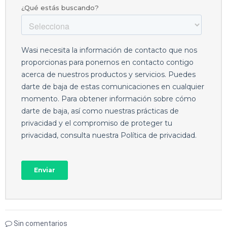
Sin comentarios