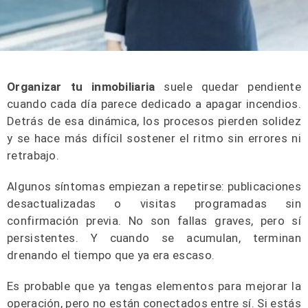
Organizar tu inmobiliaria
suele quedar pendiente
cuando cada día parece dedicado a apagar incendios.
Detrás de esa dinámica, los procesos pierden solidez
y se hace más difícil sostener el ritmo sin errores ni
retrabajo.
Algunos síntomas empiezan a repetirse: publicaciones
desactualizadas o visitas programadas sin
confirmación previa. No son fallas graves, pero sí
persistentes. Y cuando se acumulan, terminan
drenando el tiempo que ya era escaso.
Es probable que ya tengas elementos para mejorar la
operación, pero no están conectados entre sí. Si estás