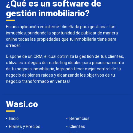
¿Qué es un software de
gestión inmobiliario?
Es una aplicación en internet diseñada para gestionar tus
inmuebles, brindando la oportunidad de publicar de manera
online todas las propiedades que tu inmobiliaria tiene para
ofrecer.
Dispone de un CRM, el cual optimiza la gestión de tus clientes,
utiliza estrategias de marketing ideales para posicionamiento
de tu negocio inmobiliario, logrando tener mejor control de tu
negocio de bienes raíces y alcanzando los objetivos de tu
negocio transformado en ventas!
Wasi.co
Inicio
Beneficios
Planes y Precios
Clientes