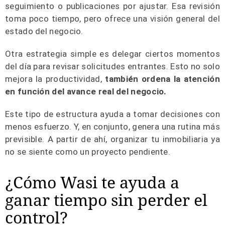
seguimiento o publicaciones por ajustar. Esa revisión
toma poco tiempo, pero ofrece una visión general del
estado del negocio.
Otra estrategia simple es delegar ciertos momentos
del día para revisar solicitudes entrantes. Esto no solo
mejora la productividad,
también ordena la atención
en función del avance real del negocio.
Este tipo de estructura ayuda a tomar decisiones con
menos esfuerzo. Y, en conjunto, genera una rutina más
previsible. A partir de ahí, organizar tu inmobiliaria ya
no se siente como un proyecto pendiente.
¿Cómo Wasi te ayuda a
ganar tiempo sin perder el
control?