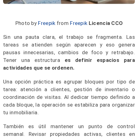
Photo by
Freepik
from
Freepik
Licencia CCO
Sin una pauta clara, el trabajo se fragmenta. Las
tareas se atienden según aparecen y eso genera
pausas innecesarias, cambios de foco y retrabajo.
Tener una estructura
es definir espacios para
actividades que se ordenen.
Una opción práctica es agrupar bloques por tipo de
tarea: atención a clientes, gestión de inventario o
coordinación de visitas. Al dedicar tiempo definido a
cada bloque, la operación se estabiliza para organizar
tu inmobiliaria.
También es útil mantener un punto de control
semanal. Revisar propiedades activas, clientes en