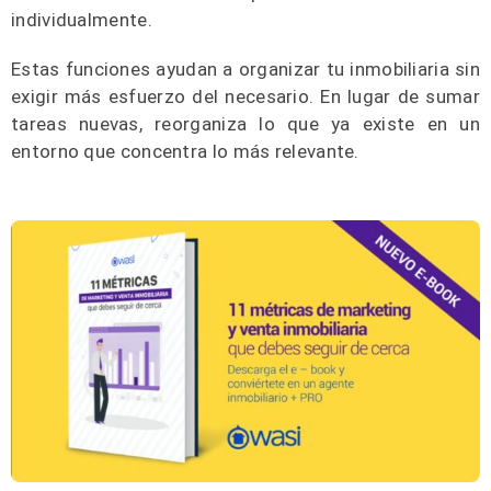
individualmente.
Estas funciones ayudan a organizar tu inmobiliaria sin
exigir más esfuerzo del necesario. En lugar de sumar
tareas nuevas, reorganiza lo que ya existe en un
entorno que concentra lo más relevante.