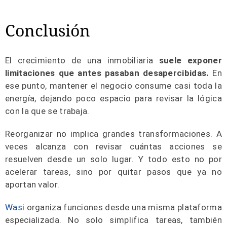
Conclusión
El crecimiento de una inmobiliaria
suele exponer
limitaciones que antes pasaban desapercibidas.
En
ese punto, mantener el negocio consume casi toda la
energía, dejando poco espacio para revisar la lógica
con la que se trabaja.
Reorganizar no implica grandes transformaciones. A
veces alcanza con revisar cuántas acciones se
resuelven desde un solo lugar. Y todo esto no por
acelerar tareas, sino por quitar pasos que ya no
aportan valor.
Wasi
organiza funciones desde una misma plataforma
especializada. No solo simplifica tareas, también