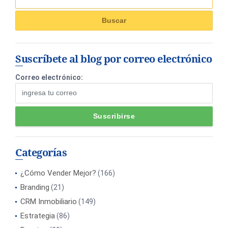
Suscríbete al blog por correo electrónico
Correo electrónico:
Categorías
¿Cómo Vender Mejor?
(166)
Branding
(21)
CRM Inmobiliario
(149)
Estrategia
(86)