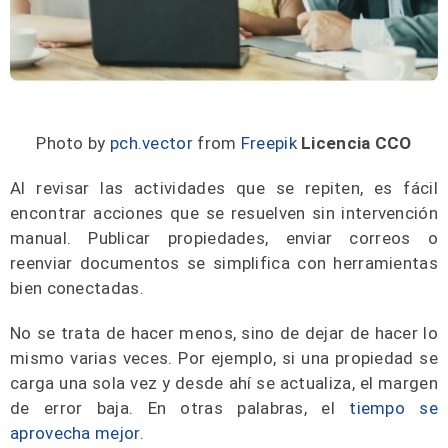
Photo by
pch.vector
from
Freepik
Licencia CCO
Al revisar las actividades que se repiten, es fácil
encontrar acciones que se resuelven sin intervención
manual. Publicar propiedades, enviar correos o
reenviar documentos se simplifica con herramientas
bien conectadas.
No se trata de hacer menos, sino de dejar de hacer lo
mismo varias veces. Por ejemplo, si una propiedad se
carga una sola vez y desde ahí se actualiza, el margen
de error baja. En otras palabras, el
tiempo se
aprovecha mejor
.