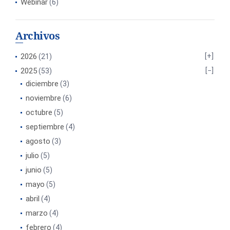
Webinar
(6)
Archivos
2026
(21)
2025
(53)
diciembre
(3)
noviembre
(6)
octubre
(5)
septiembre
(4)
agosto
(3)
julio
(5)
junio
(5)
mayo
(5)
abril
(4)
marzo
(4)
febrero
(4)