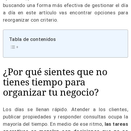
buscando una forma más efectiva de gestionar el día
a día en este artículo vas encontrar opciones para
reorganizar con criterio.
Tabla de contenidos
¿Por qué sientes que no
tienes tiempo para
organizar tu negocio?
Los días se llenan rápido. Atender a los clientes,
publicar propiedades y responder consultas ocupa la
mayoría del tiempo. En medio de ese ritmo,
las tareas