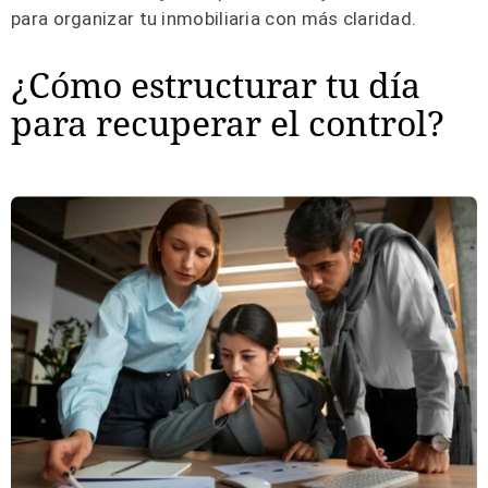
para organizar tu inmobiliaria con más claridad.
¿Cómo estructurar tu día
para recuperar el control?