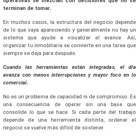
operativas se mezclan con decisiones que no se
terminan de tomar.
En muchos casos, la estructura del negocio depende
de lo que vaya apareciendo y generalmente no hay un
sistema que ayude a visualizar el avance. Así,
organizar tu inmobiliaria se convierte en una tarea que
siempre se deja para después.
Cuando las herramientas están integradas, el día
avanza con menos interrupciones y mayor foco en lo
comercial.
No es un problema de capacidad ni de compromiso. Es
una consecuencia de operar sin una base que
consolide lo que se hace. Si cada parte del trabajo
depende de una herramienta distinta, ordenar el
negocio se vuelve más difícil de sostener.