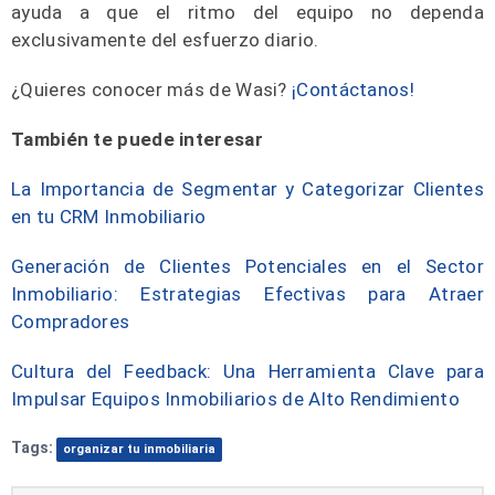
ayuda a que el ritmo del equipo no dependa
exclusivamente del esfuerzo diario.
¿Quieres conocer más de Wasi?
¡Contáctanos!
También te puede interesar
La Importancia de Segmentar y Categorizar Clientes
en tu CRM Inmobiliario
Generación de Clientes Potenciales en el Sector
Inmobiliario: Estrategias Efectivas para Atraer
Compradores
Cultura del Feedback: Una Herramienta Clave para
Impulsar Equipos Inmobiliarios de Alto Rendimiento
Tags:
organizar tu inmobiliaria