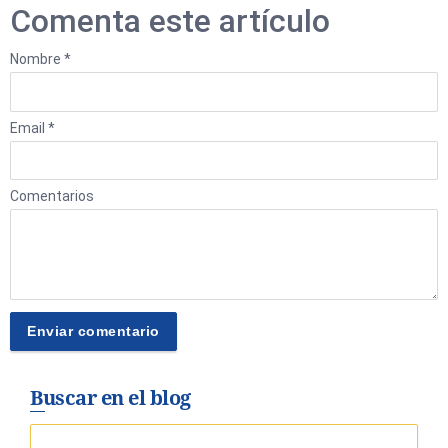
Comenta este artículo
Nombre *
Email *
Comentarios
Buscar en el blog