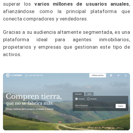
superar los
varios millones de usuarios anuales
,
afianzándose como la principal plataforma que
conecta compradores y vendedores.
Gracias a su audiencia altamente segmentada, es una
plataforma ideal para agentes inmobiliarios,
propietarios y empresas que gestionan este tipo de
activos.