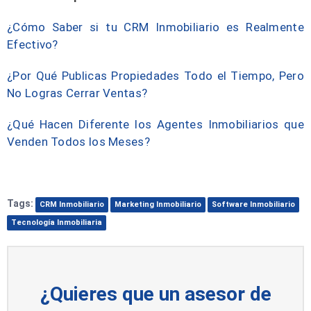
¿Cómo Saber si tu CRM Inmobiliario es Realmente
Efectivo?
¿Por Qué Publicas Propiedades Todo el Tiempo, Pero
No Logras Cerrar Ventas?
¿Qué Hacen Diferente los Agentes Inmobiliarios que
Venden Todos los Meses?
Tags:
CRM Inmobiliario
Marketing Inmobiliario
Software Inmobiliario
Tecnología Inmobiliaria
¿Quieres que un asesor de