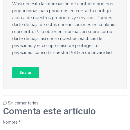
Sin comentarios
Comenta este artículo
Nombre *