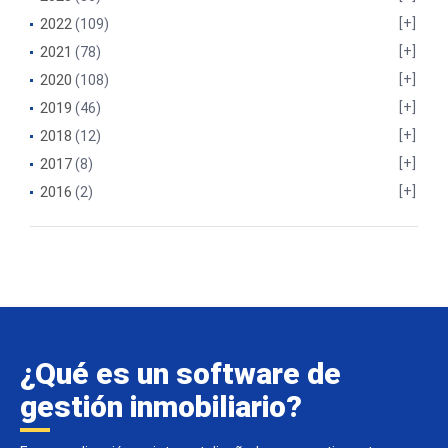
2022
(109)
2021
(78)
2020
(108)
2019
(46)
2018
(12)
2017
(8)
2016
(2)
¿Qué es un software de
gestión inmobiliario?