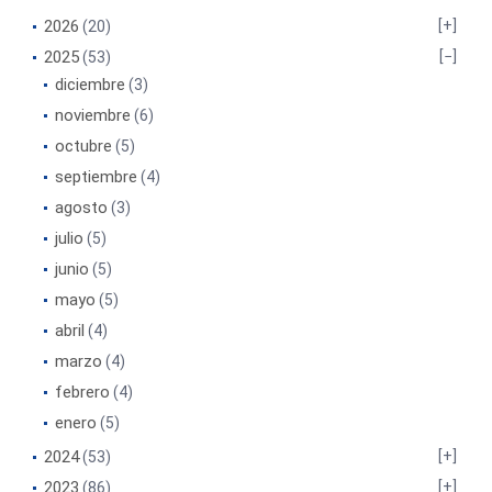
2026
(20)
2025
(53)
diciembre
(3)
noviembre
(6)
octubre
(5)
septiembre
(4)
agosto
(3)
julio
(5)
junio
(5)
mayo
(5)
abril
(4)
marzo
(4)
febrero
(4)
enero
(5)
2024
(53)
2023
(86)