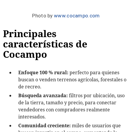
Photo by
www.cocampo.com
Principales
características de
Cocampo
Enfoque 100 % rural:
perfecto para quienes
buscan o venden terrenos agrícolas, forestales o
de recreo.
Búsqueda avanzada:
filtros por ubicación, uso
de la tierra, tamaño y precio, para conectar
vendedores con compradores realmente
interesados.
Comunidad creciente:
miles de usuarios que