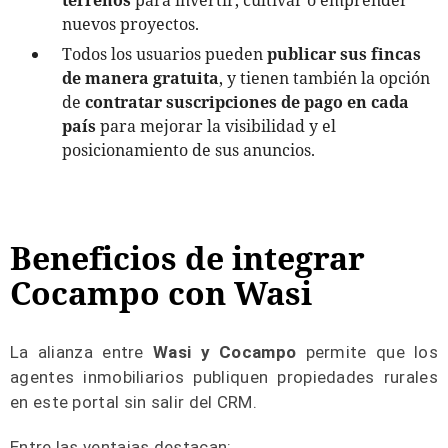
nuevos proyectos.
Todos los usuarios pueden
publicar sus fincas
de manera gratuita
, y tienen también la opción
de
contratar suscripciones de pago en cada
país
para mejorar la visibilidad y el
posicionamiento de sus anuncios.
Beneficios de integrar
Cocampo con Wasi
La alianza entre
Wasi y Cocampo
permite que los
agentes inmobiliarios publiquen propiedades rurales
en este portal sin salir del CRM.
Entre las ventajas destacan: