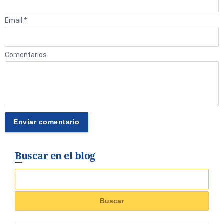
Email *
Comentarios
Buscar en el blog