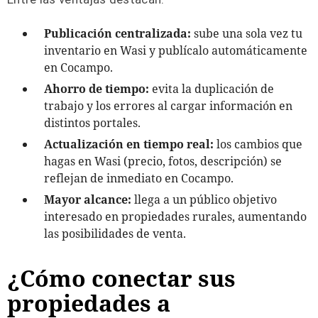
Publicación centralizada:
sube una sola vez tu
inventario en Wasi y publícalo automáticamente
en Cocampo.
Ahorro de tiempo:
evita la duplicación de
trabajo y los errores al cargar información en
distintos portales.
Actualización en tiempo real:
los cambios que
hagas en Wasi (precio, fotos, descripción) se
reflejan de inmediato en Cocampo.
Mayor alcance:
llega a un público objetivo
interesado en propiedades rurales, aumentando
las posibilidades de venta.
¿
C
ó
mo conectar sus
propiedades a