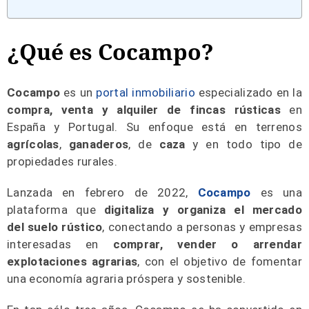
¿Qué es Cocampo?
Cocampo
es un
portal inmobiliario
especializado en la
compra, venta y alquiler de fincas rústicas
en
España y Portugal. Su enfoque está en terrenos
agrícolas
,
ganaderos
, de
caza
y en todo tipo de
propiedades rurales.
Lanzada en febrero de 2022,
Cocampo
es una
plataforma que
digitaliza y organiza el mercado
del
suelo rústico
, conectando a personas y empresas
interesadas en
comprar, vender o arrendar
explotaciones agrarias
, con el objetivo de fomentar
una economía agraria próspera y sostenible.