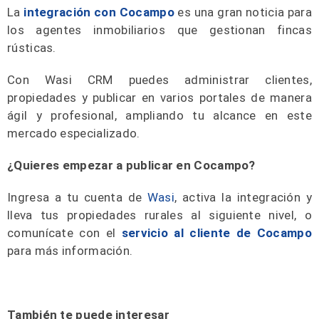
La
integración con Cocampo
es una gran noticia para
los agentes inmobiliarios que
gestionan fincas
rústicas.
Con Wasi CRM puedes administrar clientes,
propiedades y publicar en varios portales de manera
ágil y profesional, ampliando tu alcance en este
mercado especializado.
¿Quieres empezar a publicar en Cocampo?
Ingresa a tu cuenta de
Wasi
, activa la integración y
lleva tus propiedades rurales al siguiente nivel, o
comunícate con el
servicio al cliente de Cocampo
para más información.
También te puede interesar