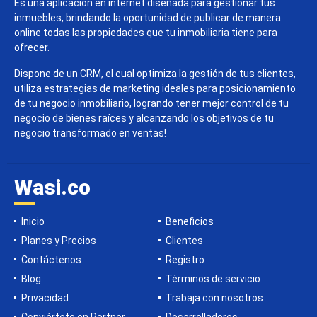
Es una aplicación en internet diseñada para gestionar tus
inmuebles, brindando la oportunidad de publicar de manera
online todas las propiedades que tu inmobiliaria tiene para
ofrecer.
Dispone de un CRM, el cual optimiza la gestión de tus clientes,
utiliza estrategias de marketing ideales para posicionamiento
de tu negocio inmobiliario, logrando tener mejor control de tu
negocio de bienes raíces y alcanzando los objetivos de tu
negocio transformado en ventas!
Wasi.co
Inicio
Beneficios
Planes y Precios
Clientes
Contáctenos
Registro
Blog
Términos de servicio
Privacidad
Trabaja con nosotros
Conviértete en Partner
Desarrolladores