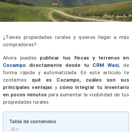
¿Tienes propiedades rurales y quieres llegar a más
compradores?
Ahora puedes
publicar tus fincas y terrenos en
Cocampo
directamente desde tu
CRM Wasi
, de
forma rápida y automatizada. En este artículo te
contamos
qué es Cocampo, cuáles son sus
principales ventajas
y
cómo integrar tu inventario
en pocos minutos
para aumentar la visibilidad de tus
propiedades rurales.
Tabla de contenidos