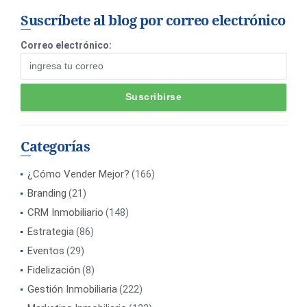
Suscríbete al blog por correo electrónico
Correo electrónico:
Categorías
¿Cómo Vender Mejor?
(166)
Branding
(21)
CRM Inmobiliario
(148)
Estrategia
(86)
Eventos
(29)
Fidelización
(8)
Gestión Inmobiliaria
(222)