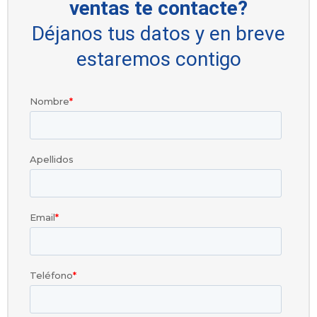
ventas te contacte?
Déjanos tus datos y en breve
estaremos contigo