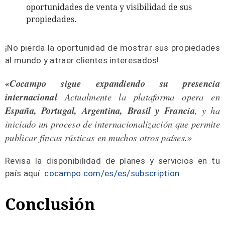
oportunidades de venta y visibilidad de sus
propiedades.
¡
No pierda la oportunidad de mostrar sus propiedades
al mundo y atraer clientes interesados!
«Cocampo sigue expandiendo su presencia
internacional
Actualmente la plataforma opera en
España, Portugal, Argentina, Brasil y Francia
, y ha
iniciado un proceso de internacionalización que permite
publicar fincas rústicas en muchos otros países.»
Revisa la disponibilidad de planes y servicios en tu
país aquí:
cocampo.com/es/es/subscription
Conclusión