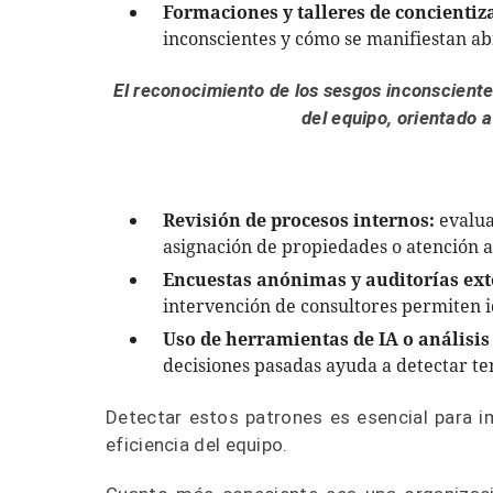
Formaciones y talleres de concientiz
inconscientes y cómo se manifiestan ab
El reconocimiento de los sesgos inconsciente
del equipo, orientado 
Revisión de procesos internos:
evalua
asignación de propiedades o atención al
Encuestas anónimas y auditorías ext
intervención de consultores permiten i
Uso de herramientas de IA o análisis
decisiones pasadas ayuda a detectar te
Detectar estos patrones es esencial para i
eficiencia del equipo.