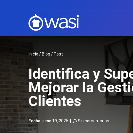
Inicio
/
Blog
/ Post
Identifica y Su
Mejorar la Gesti
Clientes
Fecha:
junio 19, 2025 |
Sin comentarios