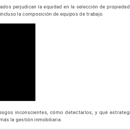
ados perjudican la equidad en la selección de propiedad
o incluso la composición de equipos de trabajo.
esgos inconscientes, cómo detectarlos, y qué estrateg
más la gestión inmobiliaria.