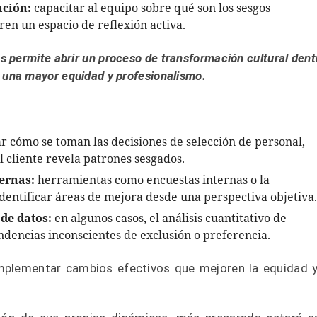
ación:
capacitar al equipo sobre qué son los sesgos
ren un espacio de reflexión activa.
s permite abrir un proceso de transformación cultural dent
a una mayor equidad y profesionalismo.
r cómo se toman las decisiones de selección de personal,
 cliente revela patrones sesgados.
ernas:
herramientas como encuestas internas o la
dentificar áreas de mejora desde una perspectiva objetiva.
 de datos:
en algunos casos, el análisis cuantitativo de
ndencias inconscientes de exclusión o preferencia.
mplementar cambios efectivos que mejoren la equidad y