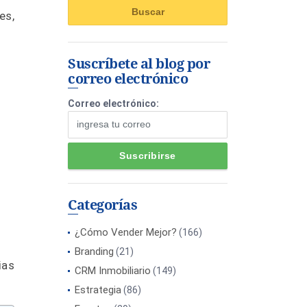
es,
Suscríbete al blog por
correo electrónico
Correo electrónico:
Categorías
¿Cómo Vender Mejor?
(166)
Branding
(21)
ias
CRM Inmobiliario
(149)
Estrategia
(86)