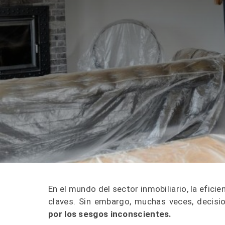
En el mundo del sector inmobiliario, la eficien
claves. Sin embargo, muchas veces,
decisi
por los sesgos inconscientes.