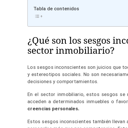
Tabla de contenidos
¿Qué son los sesgos inc
sector inmobiliario?
Los sesgos inconscientes son juicios que to
y estereotipos sociales. No son necesariam
decisiones y comportamientos.
En el sector inmobiliario, estos sesgos se 
acceden a determinados inmuebles o favor
creencias personales.
Estos sesgos inconscientes también llevan 