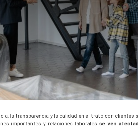
cia, la transparencia y la calidad en el trato con clientes 
ones importantes y relaciones laborales
se ven afecta