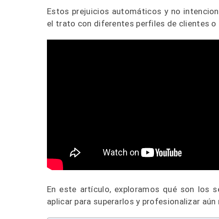
Estos prejuicios automáticos y no intencion
el trato con diferentes perfiles de clientes 
En este artículo, exploramos qué son los s
aplicar para superarlos y profesionalizar aún 