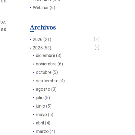
nce
Webinar
(6)
te.
Archivos
nes
2026
(21)
2025
(53)
diciembre
(3)
noviembre
(6)
octubre
(5)
septiembre
(4)
agosto
(3)
julio
(5)
junio
(5)
mayo
(5)
abril
(4)
marzo
(4)