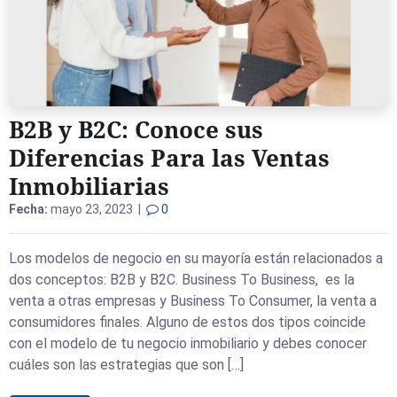
B2B y B2C: Conoce sus
Diferencias Para las Ventas
Inmobiliarias
Fecha:
mayo 23, 2023 |
0
Los modelos de negocio en su mayoría están relacionados a
dos conceptos: B2B y B2C. Business To Business, es la
venta a otras empresas y Business To Consumer, la venta a
consumidores finales. Alguno de estos dos tipos coincide
con el modelo de tu negocio inmobiliario y debes conocer
cuáles son las estrategias que son […]