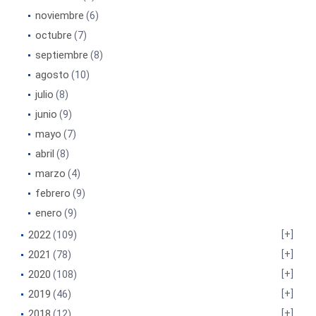
noviembre
(6)
octubre
(7)
septiembre
(8)
agosto
(10)
julio
(8)
junio
(9)
mayo
(7)
abril
(8)
marzo
(4)
febrero
(9)
enero
(9)
2022
(109)
2021
(78)
2020
(108)
2019
(46)
2018
(12)