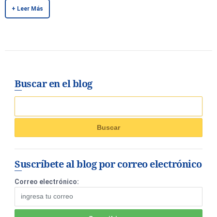
+ Leer Más
Buscar en el blog
Suscríbete al blog por correo electrónico
Correo electrónico: