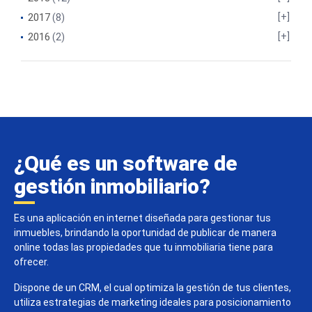
2017
(8)
2016
(2)
¿Qué es un software de
gestión inmobiliario?
Es una aplicación en internet diseñada para gestionar tus
inmuebles, brindando la oportunidad de publicar de manera
online todas las propiedades que tu inmobiliaria tiene para
ofrecer.
Dispone de un CRM, el cual optimiza la gestión de tus clientes,
utiliza estrategias de marketing ideales para posicionamiento