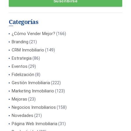
Categorías
¿Cómo Vender Mejor?
(166)
Branding
(21)
CRM Inmobiliario
(149)
Estrategia
(86)
Eventos
(29)
Fidelización
(8)
Gestión Inmobiliaria
(222)
Marketing Inmobiliario
(123)
Mejoras
(23)
Negocios Inmobiliarios
(158)
Novedades
(21)
Página Web Inmobiliaria
(31)