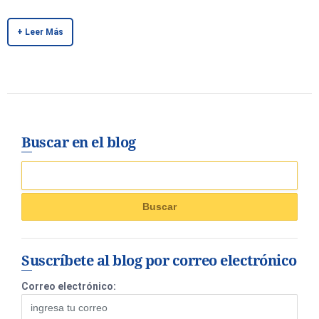
+ Leer Más
Buscar en el blog
Suscríbete al blog por correo electrónico
Correo electrónico: