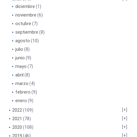
diciembre
(1)
noviembre
(6)
octubre
(7)
septiembre
(8)
agosto
(10)
julio
(8)
junio
(9)
mayo
(7)
abril
(8)
marzo
(4)
febrero
(9)
enero
(9)
2022
(109)
2021
(78)
2020
(108)
2019
(46)