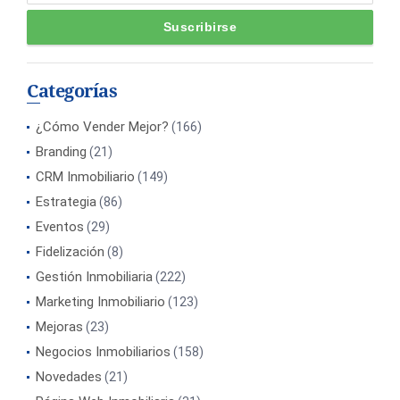
Categorías
¿Cómo Vender Mejor?
(166)
Branding
(21)
CRM Inmobiliario
(149)
Estrategia
(86)
Eventos
(29)
Fidelización
(8)
Gestión Inmobiliaria
(222)
Marketing Inmobiliario
(123)
Mejoras
(23)
Negocios Inmobiliarios
(158)
Novedades
(21)