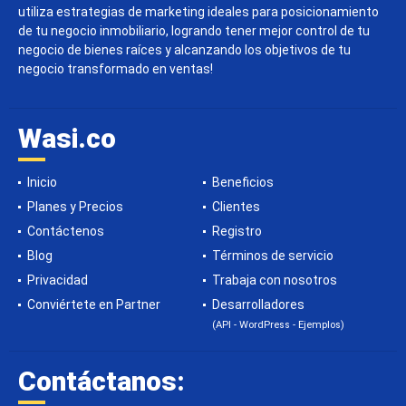
utiliza estrategias de marketing ideales para posicionamiento
de tu negocio inmobiliario, logrando tener mejor control de tu
negocio de bienes raíces y alcanzando los objetivos de tu
negocio transformado en ventas!
Wasi.co
Inicio
Beneficios
Planes y Precios
Clientes
Contáctenos
Registro
Blog
Términos de servicio
Privacidad
Trabaja con nosotros
Conviértete en Partner
Desarrolladores
(API - WordPress - Ejemplos)
Contáctanos: