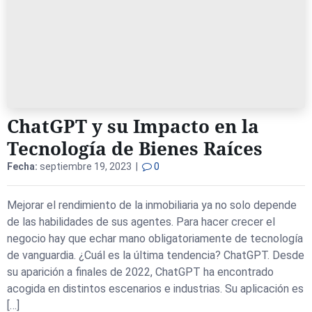
ChatGPT y su Impacto en la
Tecnología de Bienes Raíces
Fecha:
septiembre 19, 2023 |
0
Mejorar el rendimiento de la inmobiliaria ya no solo depende
de las habilidades de sus agentes. Para hacer crecer el
negocio hay que echar mano obligatoriamente de tecnología
de vanguardia. ¿Cuál es la última tendencia? ChatGPT. Desde
su aparición a finales de 2022, ChatGPT ha encontrado
acogida en distintos escenarios e industrias. Su aplicación es
[…]