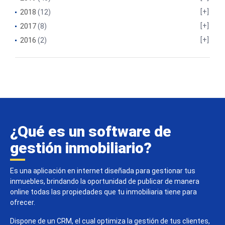
2018
(12)
2017
(8)
2016
(2)
¿Qué es un software de
gestión inmobiliario?
Es una aplicación en internet diseñada para gestionar tus
inmuebles, brindando la oportunidad de publicar de manera
online todas las propiedades que tu inmobiliaria tiene para
ofrecer.
Dispone de un CRM, el cual optimiza la gestión de tus clientes,