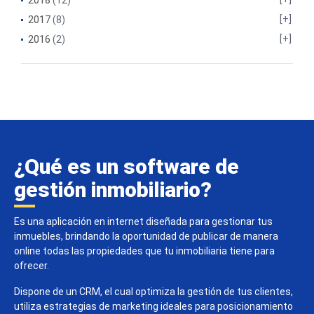
2018
(12)
2017
(8)
2016
(2)
¿Qué es un software de
gestión inmobiliario?
Es una aplicación en internet diseñada para gestionar tus
inmuebles, brindando la oportunidad de publicar de manera
online todas las propiedades que tu inmobiliaria tiene para
ofrecer.
Dispone de un CRM, el cual optimiza la gestión de tus clientes,
utiliza estrategias de marketing ideales para posicionamiento