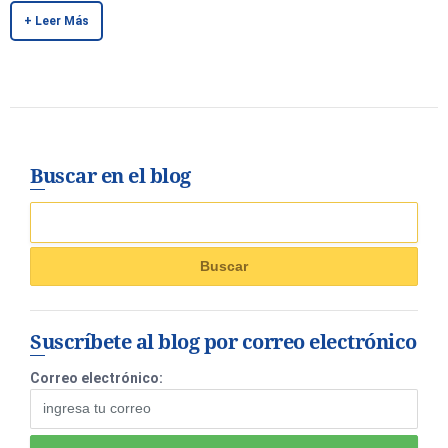
+ Leer Más
Buscar en el blog
Suscríbete al blog por correo electrónico
Correo electrónico: