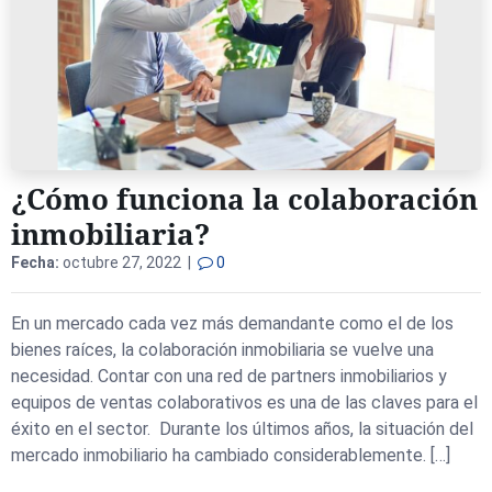
¿Cómo funciona la colaboración
inmobiliaria?
Fecha:
octubre 27, 2022 |
0
En un mercado cada vez más demandante como el de los
bienes raíces, la colaboración inmobiliaria se vuelve una
necesidad. Contar con una red de partners inmobiliarios y
equipos de ventas colaborativos es una de las claves para el
éxito en el sector. Durante los últimos años, la situación del
mercado inmobiliario ha cambiado considerablemente. […]