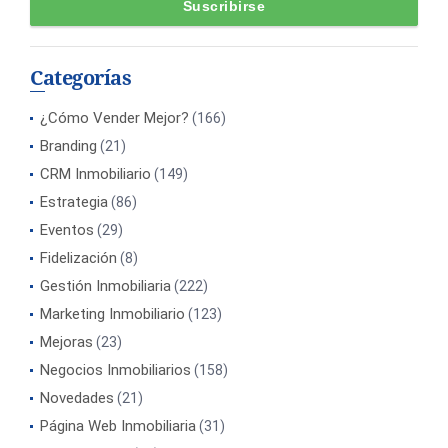
Categorías
¿Cómo Vender Mejor?
(166)
Branding
(21)
CRM Inmobiliario
(149)
Estrategia
(86)
Eventos
(29)
Fidelización
(8)
Gestión Inmobiliaria
(222)
Marketing Inmobiliario
(123)
Mejoras
(23)
Negocios Inmobiliarios
(158)
Novedades
(21)
Página Web Inmobiliaria
(31)