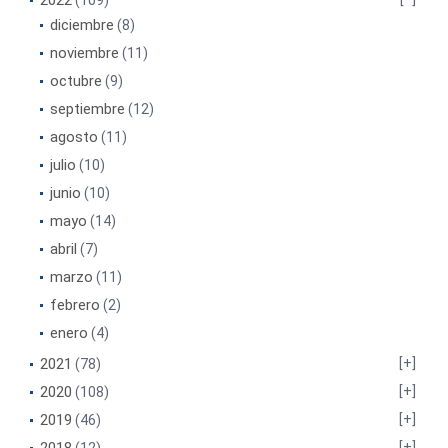
2022
(109)
diciembre
(8)
noviembre
(11)
octubre
(9)
septiembre
(12)
agosto
(11)
julio
(10)
junio
(10)
mayo
(14)
abril
(7)
marzo
(11)
febrero
(2)
enero
(4)
2021
(78)
2020
(108)
2019
(46)