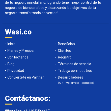
de tu negocio inmobiliario, logrando tener mejor control de tu
negocio de bienes raíces y alcanzando los objetivos de tu
negocio transformado en ventas!
Wasi.co
Inicio
Beneficios
Planes y Precios
Clientes
Contáctenos
Registro
Blog
Términos de servicio
Privacidad
Trabaja con nosotros
Conviértete en Partner
Desarrolladores
(API - WordPress - Ejemplos)
Contáctanos: