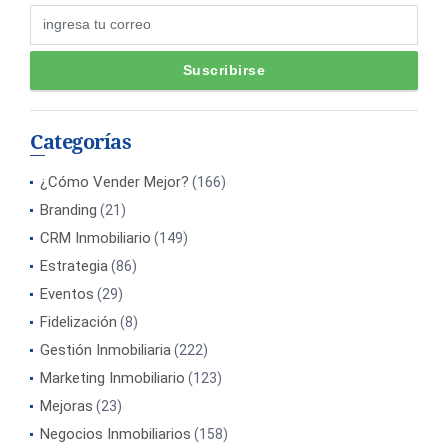
Categorías
¿Cómo Vender Mejor?
(166)
Branding
(21)
CRM Inmobiliario
(149)
Estrategia
(86)
Eventos
(29)
Fidelización
(8)
Gestión Inmobiliaria
(222)
Marketing Inmobiliario
(123)
Mejoras
(23)
Negocios Inmobiliarios
(158)