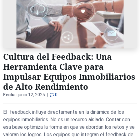
Cultura del Feedback: Una
Herramienta Clave para
Impulsar Equipos Inmobiliarios
de Alto Rendimiento
Fecha:
junio 12, 2025 |
0
El feedback influye directamente en la dinámica de los
equipos inmobiliarios. No es un recurso aislado. Contar con
esa base optimiza la forma en que se abordan los retos y se
valoran los logros. Los equipos que integran el feedback de