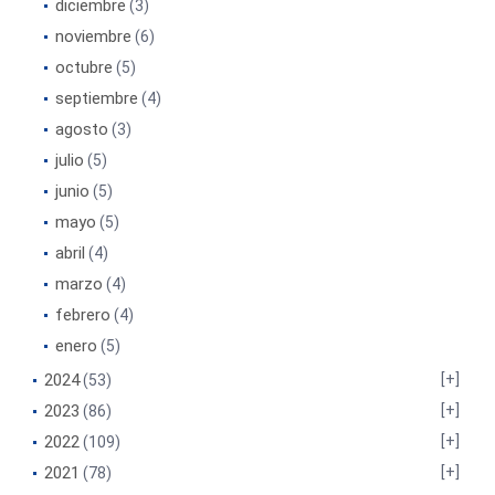
diciembre
(3)
noviembre
(6)
octubre
(5)
septiembre
(4)
agosto
(3)
julio
(5)
junio
(5)
mayo
(5)
abril
(4)
marzo
(4)
febrero
(4)
enero
(5)
2024
(53)
2023
(86)
2022
(109)
2021
(78)