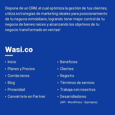
Dispone de un CRM, el cual optimiza la gestión de tus clientes,
utiliza estrategias de marketing ideales para posicionamiento
de tu negocio inmobiliario, logrando tener mejor control de tu
negocio de bienes raíces y alcanzando los objetivos de tu
negocio transformado en ventas!
Wasi.co
Inicio
Beneficios
Planes y Precios
Clientes
Contáctenos
Registro
Blog
Términos de servicio
Privacidad
Trabaja con nosotros
Conviértete en Partner
Desarrolladores
(API - WordPress - Ejemplos)