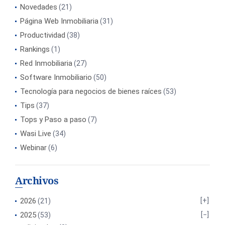
Novedades
(21)
Página Web Inmobiliaria
(31)
Productividad
(38)
Rankings
(1)
Red Inmobiliaria
(27)
Software Inmobiliario
(50)
Tecnología para negocios de bienes raíces
(53)
Tips
(37)
Tops y Paso a paso
(7)
Wasi Live
(34)
Webinar
(6)
Archivos
2026
(21)
2025
(53)