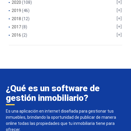
2020
(108)
2019
(46)
2018
(12)
2017
(8)
2016
(2)
¿Qué es un software de
gestión inmobiliario?
Es una aplicación en internet diseñada para gestionar tus
inmuebles, brindando la oportunidad de publicar de manera
online todas las propiedades que tu inmobiliaria tiene para
ofrecer.