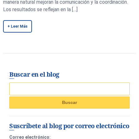
manera natural mejoran la comunicación y la coordinación.
Los resultados se reflejan en la […]
+ Leer Más
Buscar en el blog
Suscríbete al blog por correo electrónico
Correo electrónico: