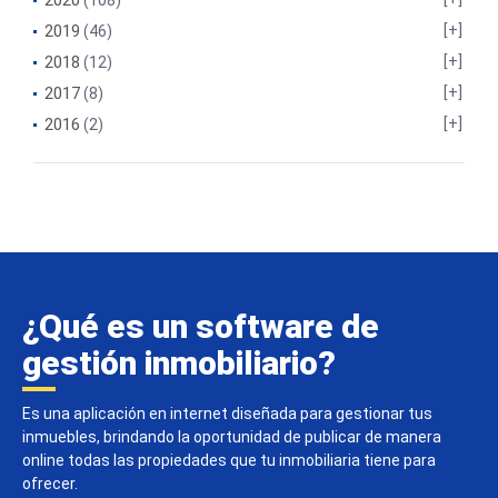
2020
(108)
2019
(46)
2018
(12)
2017
(8)
2016
(2)
¿Qué es un software de
gestión inmobiliario?
Es una aplicación en internet diseñada para gestionar tus
inmuebles, brindando la oportunidad de publicar de manera
online todas las propiedades que tu inmobiliaria tiene para
ofrecer.