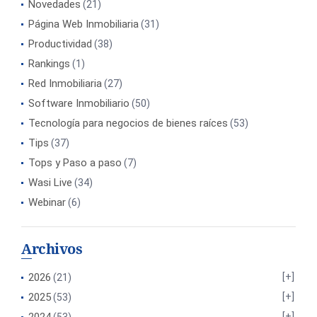
Novedades
(21)
Página Web Inmobiliaria
(31)
Productividad
(38)
Rankings
(1)
Red Inmobiliaria
(27)
Software Inmobiliario
(50)
Tecnología para negocios de bienes raíces
(53)
Tips
(37)
Tops y Paso a paso
(7)
Wasi Live
(34)
Webinar
(6)
Archivos
2026
(21)
2025
(53)