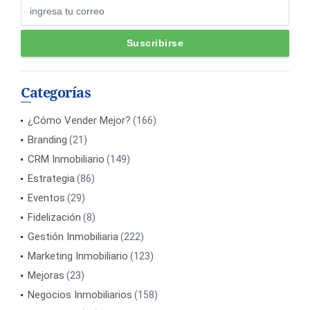
Categorías
¿Cómo Vender Mejor?
(166)
Branding
(21)
CRM Inmobiliario
(149)
Estrategia
(86)
Eventos
(29)
Fidelización
(8)
Gestión Inmobiliaria
(222)
Marketing Inmobiliario
(123)
Mejoras
(23)
Negocios Inmobiliarios
(158)