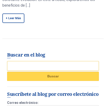
beneficios de […]
+ Leer Más
Buscar en el blog
Suscríbete al blog por correo electrónico
Correo electrónico: