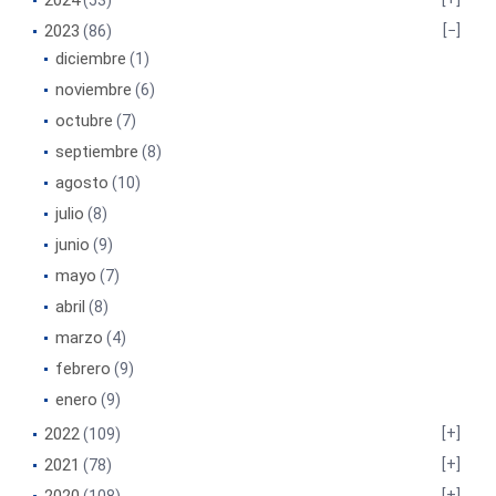
2024
(53)
2023
(86)
diciembre
(1)
noviembre
(6)
octubre
(7)
septiembre
(8)
agosto
(10)
julio
(8)
junio
(9)
mayo
(7)
abril
(8)
marzo
(4)
febrero
(9)
enero
(9)
2022
(109)
2021
(78)