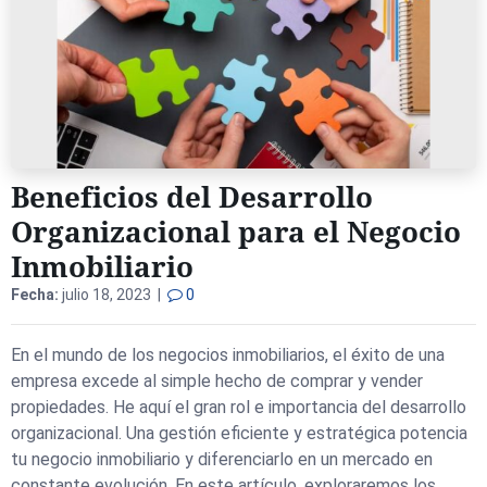
Beneficios del Desarrollo
Organizacional para el Negocio
Inmobiliario
Fecha:
julio 18, 2023 |
0
En el mundo de los negocios inmobiliarios, el éxito de una
empresa excede al simple hecho de comprar y vender
propiedades. He aquí el gran rol e importancia del desarrollo
organizacional. Una gestión eficiente y estratégica potencia
tu negocio inmobiliario y diferenciarlo en un mercado en
constante evolución. En este artículo, exploraremos los