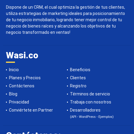
Dispone de un CRM, el cual optimiza la gestión de tus clientes,
utiliza estrategias de marketing ideales para posicionamiento
de tu negocio inmobiliario, logrando tener mejor control de tu
negocio de bienes raíces y alcanzando los objetivos de tu
negocio transformado en ventas!
Wasi.co
Inicio
Beneficios
Planes y Precios
Clientes
Contáctenos
Registro
Blog
Términos de servicio
Privacidad
Trabaja con nosotros
Conviértete en Partner
Desarrolladores
(API - WordPress - Ejemplos)