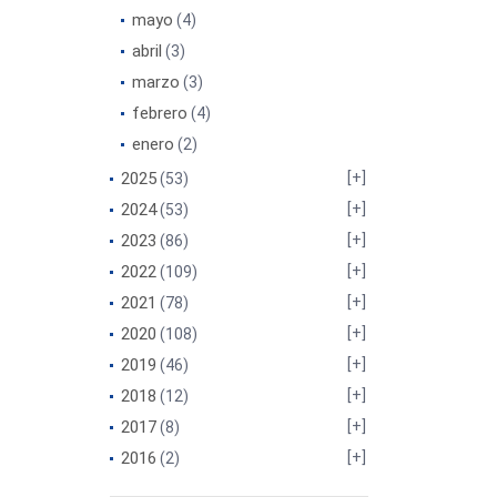
mayo
(4)
abril
(3)
marzo
(3)
febrero
(4)
enero
(2)
2025
(53)
2024
(53)
2023
(86)
2022
(109)
2021
(78)
2020
(108)
2019
(46)
2018
(12)
2017
(8)
2016
(2)