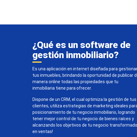
¿Qué es un software de
gestión inmobiliario?
Es una aplicación en internet diseñada para gestiona
tus inmuebles, brindando la oportunidad de publicar 
manera online todas las propiedades que tu
inmobiliaria tiene para ofrecer.
Dispone de un CRM, el cual optimiza la gestión de tus
clientes, utiliza estrategias de marketing ideales par
posicionamiento de tu negocio inmobiliario, logrando
tener mejor control de tu negocio de bienes raíces y
alcanzando los objetivos de tu negocio transformad
en ventas!