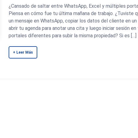
¿Cansado de saltar entre WhatsApp, Excel y múltiples port
Piensa en cómo fue tu última mañana de trabajo. ¿Tuviste q
un mensaje en WhatsApp, copiar los datos del cliente en un 
abrir tu agenda para anotar una cita y luego iniciar sesión en
portales diferentes para subir la misma propiedad? Si es […]
+ Leer Más