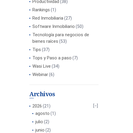
Productividad
(38)
Rankings
(1)
Red Inmobiliaria
(27)
Software Inmobiliario
(50)
Tecnología para negocios de
bienes raíces
(53)
Tips
(37)
Tops y Paso a paso
(7)
Wasi Live
(34)
Webinar
(6)
Archivos
2026
(21)
agosto
(1)
julio
(2)
junio
(2)