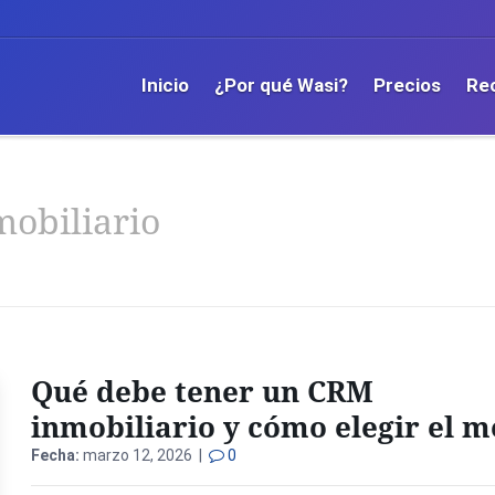
Inicio
¿Por qué Wasi?
Precios
Re
mobiliario
Qué debe tener un CRM
inmobiliario y cómo elegir el m
Fecha:
marzo 12, 2026 |
0