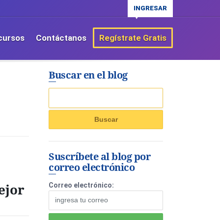
INGRESAR
cursos
Contáctanos
Regístrate Gratis
Buscar en el blog
Suscríbete al blog por
correo electrónico
ejor
Correo electrónico: