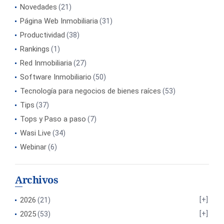
Novedades
(21)
Página Web Inmobiliaria
(31)
Productividad
(38)
Rankings
(1)
Red Inmobiliaria
(27)
Software Inmobiliario
(50)
Tecnología para negocios de bienes raíces
(53)
Tips
(37)
Tops y Paso a paso
(7)
Wasi Live
(34)
Webinar
(6)
Archivos
2026
(21)
2025
(53)