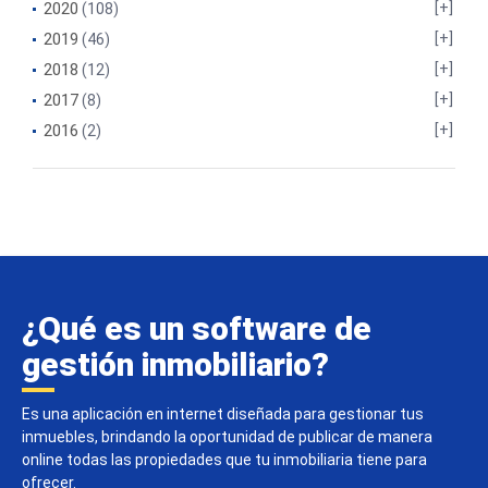
2020
(108)
2019
(46)
2018
(12)
2017
(8)
2016
(2)
¿Qué es un software de
gestión inmobiliario?
Es una aplicación en internet diseñada para gestionar tus
inmuebles, brindando la oportunidad de publicar de manera
online todas las propiedades que tu inmobiliaria tiene para
ofrecer.