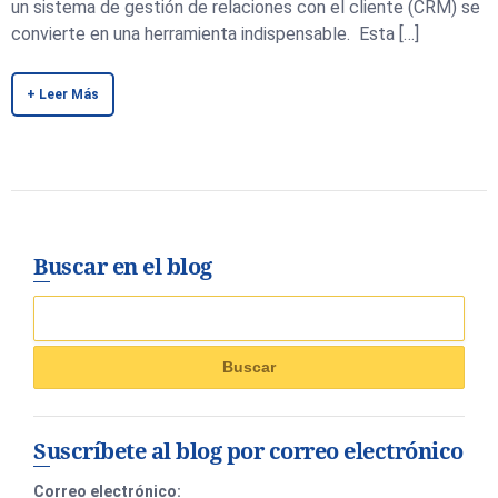
un sistema de gestión de relaciones con el cliente (CRM) se
convierte en una herramienta indispensable. Esta […]
+ Leer Más
Buscar en el blog
Suscríbete al blog por correo electrónico
Correo electrónico: