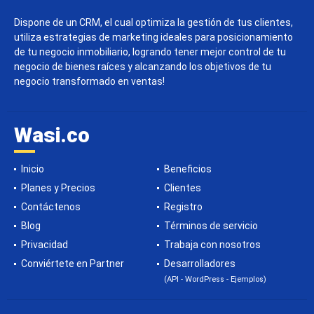
Dispone de un CRM, el cual optimiza la gestión de tus clientes,
utiliza estrategias de marketing ideales para posicionamiento
de tu negocio inmobiliario, logrando tener mejor control de tu
negocio de bienes raíces y alcanzando los objetivos de tu
negocio transformado en ventas!
Wasi.co
Inicio
Beneficios
Planes y Precios
Clientes
Contáctenos
Registro
Blog
Términos de servicio
Privacidad
Trabaja con nosotros
Conviértete en Partner
Desarrolladores
(API - WordPress - Ejemplos)