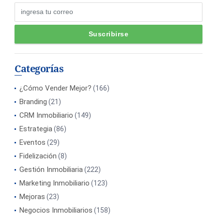
Categorías
¿Cómo Vender Mejor?
(166)
Branding
(21)
CRM Inmobiliario
(149)
Estrategia
(86)
Eventos
(29)
Fidelización
(8)
Gestión Inmobiliaria
(222)
Marketing Inmobiliario
(123)
Mejoras
(23)
Negocios Inmobiliarios
(158)