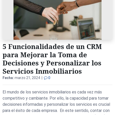
5 Funcionalidades de un CRM
para Mejorar la Toma de
Decisiones y Personalizar los
Servicios Inmobiliarios
Fecha:
marzo 21, 2024 |
0
El mundo de los servicios inmobiliarios es cada vez más
competitivo y cambiante. Por ello, la capacidad para tomar
decisiones informadas y personalizar los servicios es crucial
para el éxito de cada empresa. En este sentido, contar con