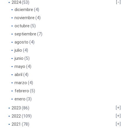
2024
(53)
diciembre
(4)
noviembre
(4)
octubre
(5)
septiembre
(7)
agosto
(4)
julio
(4)
junio
(5)
mayo
(4)
abril
(4)
marzo
(4)
febrero
(5)
enero
(3)
2023
(86)
2022
(109)
2021
(78)