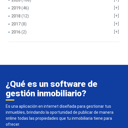
2020
(108)
2019
(46)
2018
(12)
2017
(8)
2016
(2)
¿Qué es un software de
gestión inmobiliario?
Es una aplicación en internet diseñada para gestionar tus
inmuebles, brindando la oportunidad de publicar de manera
online todas las propiedades que tu inmobiliaria tiene para
ofrecer.