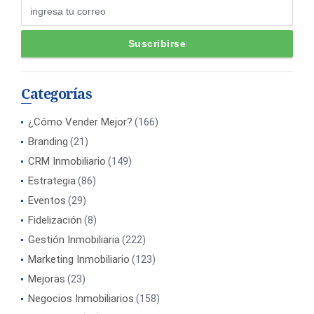
Categorías
¿Cómo Vender Mejor?
(166)
Branding
(21)
CRM Inmobiliario
(149)
Estrategia
(86)
Eventos
(29)
Fidelización
(8)
Gestión Inmobiliaria
(222)
Marketing Inmobiliario
(123)
Mejoras
(23)
Negocios Inmobiliarios
(158)