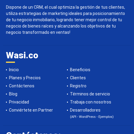
Dispone de un CRM, el cual optimiza la gestión de tus clientes,
utiliza estrategias de marketing ideales para posicionamiento
de tu negocio inmobiliario, logrando tener mejor control de tu
negocio de bienes raíces y alcanzando los objetivos de tu
negocio transformado en ventas!
Wasi.co
Inicio
Beneficios
Planes y Precios
Clientes
Contáctenos
Registro
Blog
Términos de servicio
Privacidad
Trabaja con nosotros
Conviértete en Partner
Desarrolladores
(API - WordPress - Ejemplos)