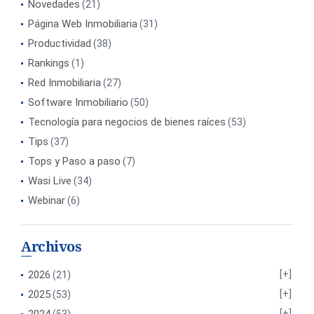
Novedades
(21)
Página Web Inmobiliaria
(31)
Productividad
(38)
Rankings
(1)
Red Inmobiliaria
(27)
Software Inmobiliario
(50)
Tecnología para negocios de bienes raíces
(53)
Tips
(37)
Tops y Paso a paso
(7)
Wasi Live
(34)
Webinar
(6)
Archivos
2026
(21)
2025
(53)