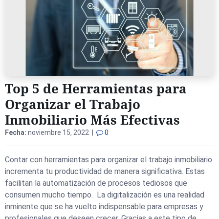
Top 5 de Herramientas para
Organizar el Trabajo
Inmobiliario Más Efectivas
Fecha:
noviembre 15, 2022 |
0
Contar con herramientas para organizar el trabajo inmobiliario
incrementa tu productividad de manera significativa. Estas
facilitan la automatización de procesos tediosos que
consumen mucho tiempo. La digitalización es una realidad
inminente que se ha vuelto indispensable para empresas y
profesionales que deseen crecer. Gracias a este tipo de