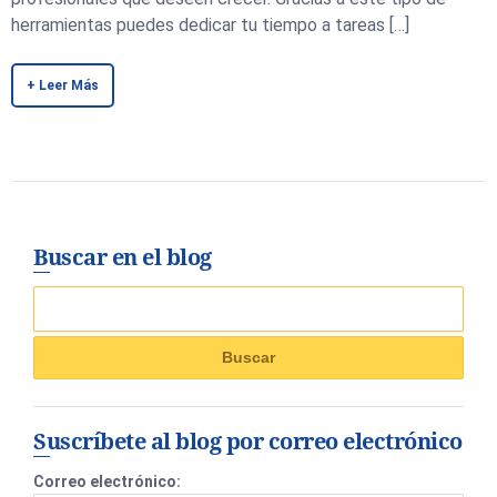
herramientas puedes dedicar tu tiempo a tareas […]
+ Leer Más
Buscar en el blog
Suscríbete al blog por correo electrónico
Correo electrónico: