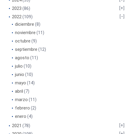
2024
(53)
2023
(86)
2022
(109)
diciembre
(8)
noviembre
(11)
octubre
(9)
septiembre
(12)
agosto
(11)
julio
(10)
junio
(10)
mayo
(14)
abril
(7)
marzo
(11)
febrero
(2)
enero
(4)
2021
(78)