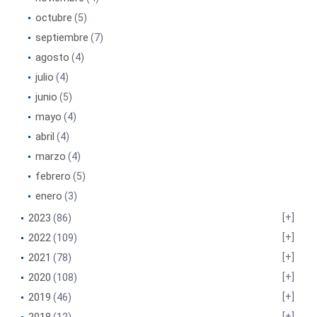
octubre
(5)
septiembre
(7)
agosto
(4)
julio
(4)
junio
(5)
mayo
(4)
abril
(4)
marzo
(4)
febrero
(5)
enero
(3)
2023
(86)
2022
(109)
2021
(78)
2020
(108)
2019
(46)