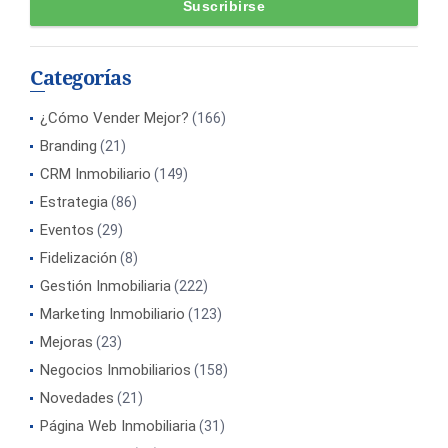
Categorías
¿Cómo Vender Mejor?
(166)
Branding
(21)
CRM Inmobiliario
(149)
Estrategia
(86)
Eventos
(29)
Fidelización
(8)
Gestión Inmobiliaria
(222)
Marketing Inmobiliario
(123)
Mejoras
(23)
Negocios Inmobiliarios
(158)
Novedades
(21)
Página Web Inmobiliaria
(31)