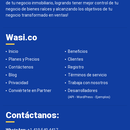
de tu negocio inmobiliario, logrando tener mejor control de tu
negocio de bienes raíces y alcanzando los objetivos de tu
negocio transformado en ventas!
Wasi.co
Inicio
Beneficios
Planes y Precios
Clientes
Contáctenos
Registro
Blog
Términos de servicio
Privacidad
Trabaja con nosotros
Conviértete en Partner
Desarrolladores
(API - WordPress - Ejemplos)
Contáctanos: