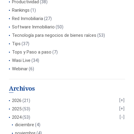
Productividad
(38)
Rankings
(1)
Red Inmobiliaria
(27)
Software Inmobiliario
(50)
Tecnología para negocios de bienes raíces
(53)
Tips
(37)
Tops y Paso a paso
(7)
Wasi Live
(34)
Webinar
(6)
Archivos
2026
(21)
2025
(53)
2024
(53)
diciembre
(4)
noviembre
(4)