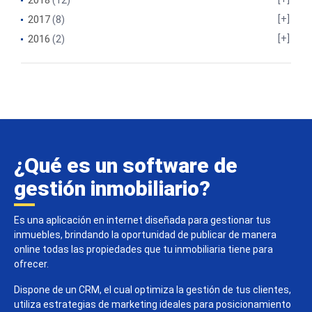
2018
(12)
2017
(8)
2016
(2)
¿Qué es un software de
gestión inmobiliario?
Es una aplicación en internet diseñada para gestionar tus
inmuebles, brindando la oportunidad de publicar de manera
online todas las propiedades que tu inmobiliaria tiene para
ofrecer.
Dispone de un CRM, el cual optimiza la gestión de tus clientes,
utiliza estrategias de marketing ideales para posicionamiento