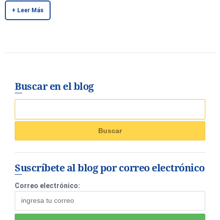
+ Leer Más
Buscar en el blog
Suscríbete al blog por correo electrónico
Correo electrónico: