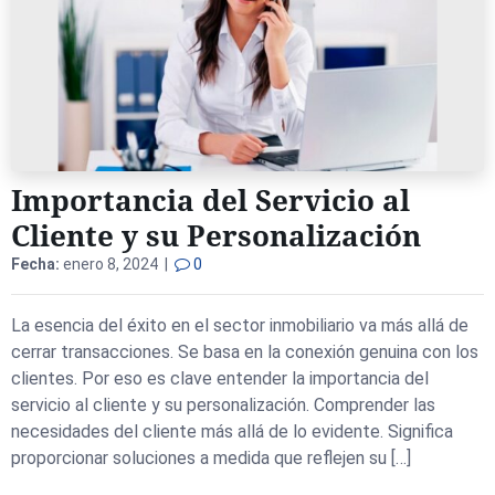
Importancia del Servicio al
Cliente y su Personalización
Fecha:
enero 8, 2024 |
0
La esencia del éxito en el sector inmobiliario va más allá de
cerrar transacciones. Se basa en la conexión genuina con los
clientes. Por eso es clave entender la importancia del
servicio al cliente y su personalización. Comprender las
necesidades del cliente más allá de lo evidente. Significa
proporcionar soluciones a medida que reflejen su […]