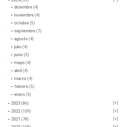
2024
(53)
diciembre
(4)
noviembre
(4)
octubre
(5)
septiembre
(7)
agosto
(4)
julio
(4)
junio
(5)
mayo
(4)
abril
(4)
marzo
(4)
febrero
(5)
enero
(3)
2023
(86)
2022
(109)
2021
(78)