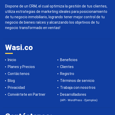
Dispone de un CRM, el cual optimiza la gestión de tus clientes,
utiliza estrategias de marketing ideales para posicionamiento
de tu negocio inmobiliario, logrando tener mejor control de tu
negocio de bienes raíces y alcanzando los objetivos de tu
negocio transformado en ventas!
Wasi.co
Inicio
Beneficios
Planes y Precios
Clientes
Contáctenos
Registro
Blog
Términos de servicio
Privacidad
Trabaja con nosotros
Conviértete en Partner
Desarrolladores
(API - WordPress - Ejemplos)