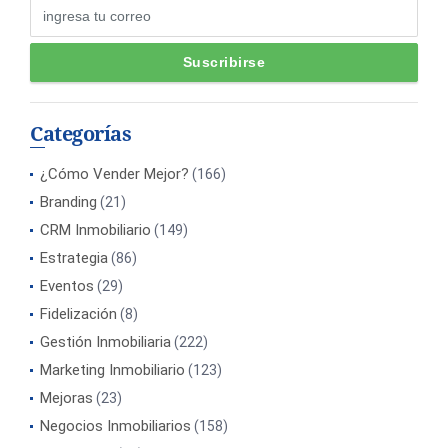
Categorías
¿Cómo Vender Mejor?
(166)
Branding
(21)
CRM Inmobiliario
(149)
Estrategia
(86)
Eventos
(29)
Fidelización
(8)
Gestión Inmobiliaria
(222)
Marketing Inmobiliario
(123)
Mejoras
(23)
Negocios Inmobiliarios
(158)