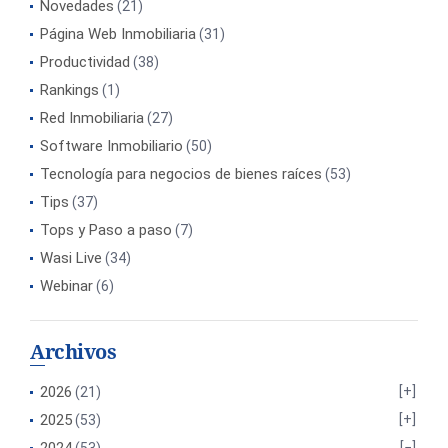
Novedades
(21)
Página Web Inmobiliaria
(31)
Productividad
(38)
Rankings
(1)
Red Inmobiliaria
(27)
Software Inmobiliario
(50)
Tecnología para negocios de bienes raíces
(53)
Tips
(37)
Tops y Paso a paso
(7)
Wasi Live
(34)
Webinar
(6)
Archivos
2026
(21)
2025
(53)