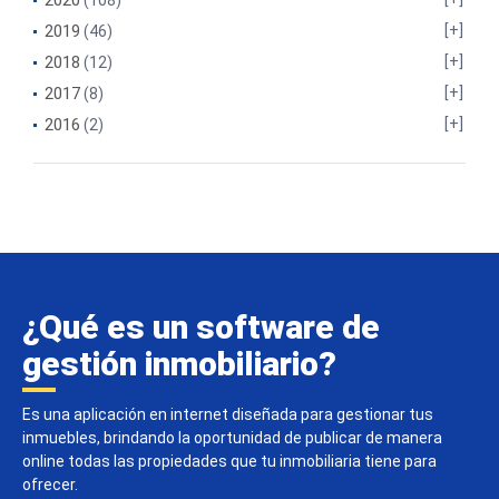
2020
(108)
2019
(46)
2018
(12)
2017
(8)
2016
(2)
¿Qué es un software de
gestión inmobiliario?
Es una aplicación en internet diseñada para gestionar tus
inmuebles, brindando la oportunidad de publicar de manera
online todas las propiedades que tu inmobiliaria tiene para
ofrecer.