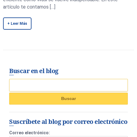
artículo te contamos […]
+ Leer Más
Buscar en el blog
Suscríbete al blog por correo electrónico
Correo electrónico: