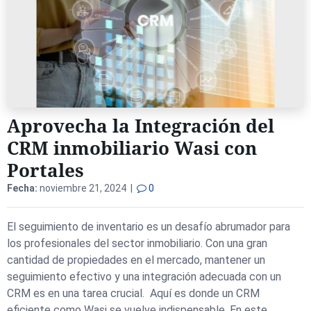
Aprovecha la Integración del
CRM inmobiliario Wasi con
Portales
Fecha:
noviembre 21, 2024 |
0
El seguimiento de inventario es un desafío abrumador para
los profesionales del sector inmobiliario. Con una gran
cantidad de propiedades en el mercado, mantener un
seguimiento efectivo y una integración adecuada con un
CRM es en una tarea crucial. Aquí es donde un CRM
eficiente como Wasi se vuelve indispensable. En este