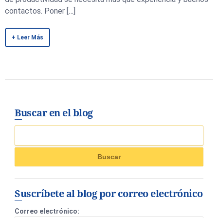
contactos. Poner […]
+ Leer Más
Buscar en el blog
Suscríbete al blog por correo electrónico
Correo electrónico: