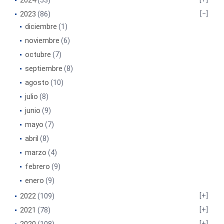
2024
(53)
2023
(86)
diciembre
(1)
noviembre
(6)
octubre
(7)
septiembre
(8)
agosto
(10)
julio
(8)
junio
(9)
mayo
(7)
abril
(8)
marzo
(4)
febrero
(9)
enero
(9)
2022
(109)
2021
(78)