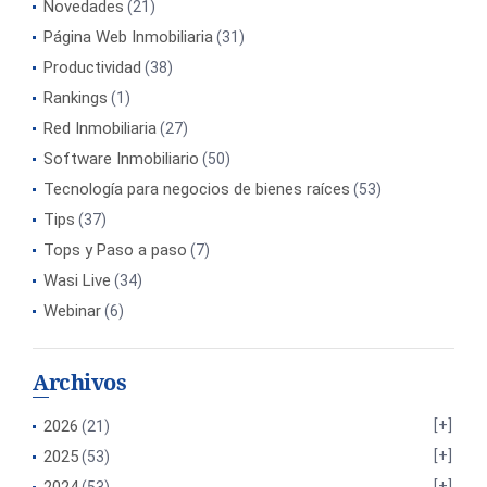
Novedades
(21)
Página Web Inmobiliaria
(31)
Productividad
(38)
Rankings
(1)
Red Inmobiliaria
(27)
Software Inmobiliario
(50)
Tecnología para negocios de bienes raíces
(53)
Tips
(37)
Tops y Paso a paso
(7)
Wasi Live
(34)
Webinar
(6)
Archivos
2026
(21)
2025
(53)