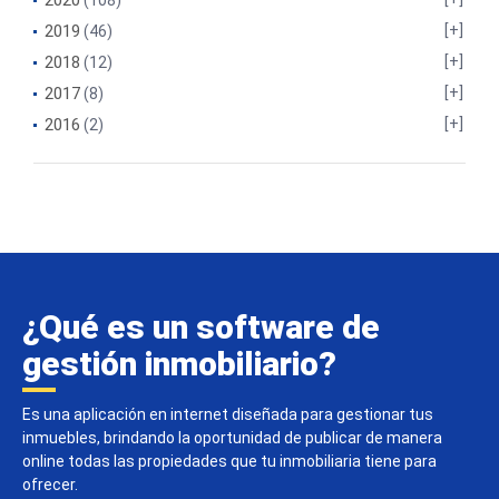
2020
(108)
2019
(46)
2018
(12)
2017
(8)
2016
(2)
¿Qué es un software de
gestión inmobiliario?
Es una aplicación en internet diseñada para gestionar tus
inmuebles, brindando la oportunidad de publicar de manera
online todas las propiedades que tu inmobiliaria tiene para
ofrecer.