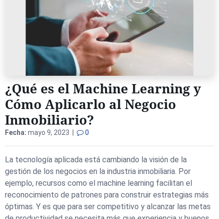
¿Qué es el Machine Learning y
Cómo Aplicarlo al Negocio
Inmobiliario?
Fecha:
mayo 9, 2023 |
0
La tecnología aplicada está cambiando la visión de la
gestión de los negocios en la industria inmobiliaria. Por
ejemplo, recursos como el machine learning facilitan el
reconocimiento de patrones para construir estrategias más
óptimas. Y es que para ser competitivo y alcanzar las metas
de productividad se necesita más que experiencia y buenos