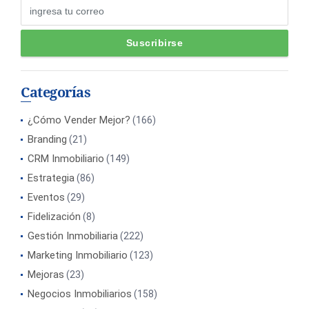
Categorías
¿Cómo Vender Mejor?
(166)
Branding
(21)
CRM Inmobiliario
(149)
Estrategia
(86)
Eventos
(29)
Fidelización
(8)
Gestión Inmobiliaria
(222)
Marketing Inmobiliario
(123)
Mejoras
(23)
Negocios Inmobiliarios
(158)