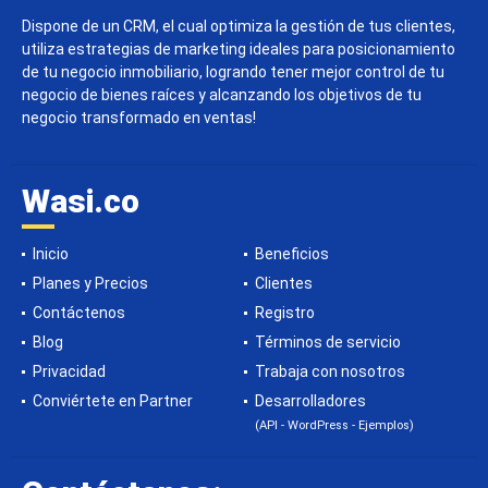
Dispone de un CRM, el cual optimiza la gestión de tus clientes,
utiliza estrategias de marketing ideales para posicionamiento
de tu negocio inmobiliario, logrando tener mejor control de tu
negocio de bienes raíces y alcanzando los objetivos de tu
negocio transformado en ventas!
Wasi.co
Inicio
Beneficios
Planes y Precios
Clientes
Contáctenos
Registro
Blog
Términos de servicio
Privacidad
Trabaja con nosotros
Conviértete en Partner
Desarrolladores
(API - WordPress - Ejemplos)