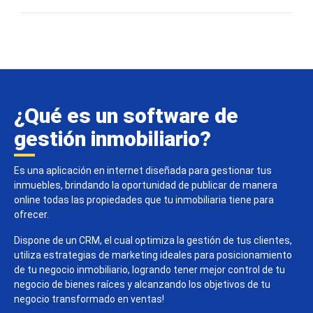
¿Qué es un software de
gestión inmobiliario?
Es una aplicación en internet diseñada para gestionar tus
inmuebles, brindando la oportunidad de publicar de manera
online todas las propiedades que tu inmobiliaria tiene para
ofrecer.
Dispone de un CRM, el cual optimiza la gestión de tus clientes,
utiliza estrategias de marketing ideales para posicionamiento
de tu negocio inmobiliario, logrando tener mejor control de tu
negocio de bienes raíces y alcanzando los objetivos de tu
negocio transformado en ventas!