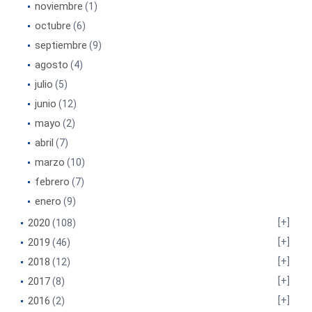
noviembre
(1)
octubre
(6)
septiembre
(9)
agosto
(4)
julio
(5)
junio
(12)
mayo
(2)
abril
(7)
marzo
(10)
febrero
(7)
enero
(9)
2020
(108)
2019
(46)
2018
(12)
2017
(8)
2016
(2)