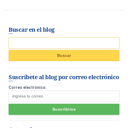
Buscar en el blog
Suscríbete al blog por correo electrónico
Correo electrónico: