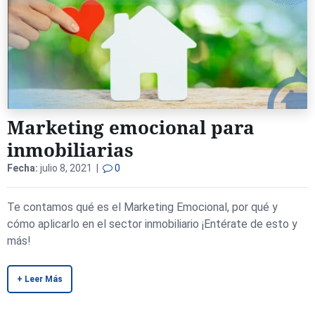
Marketing emocional para
inmobiliarias
Fecha:
julio 8, 2021 |
0
Te contamos qué es el Marketing Emocional, por qué y
cómo aplicarlo en el sector inmobiliario ¡Entérate de esto y
más!
+ Leer Más