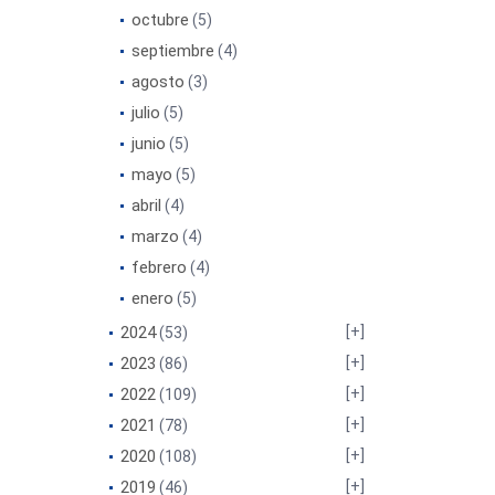
octubre
(5)
septiembre
(4)
agosto
(3)
julio
(5)
junio
(5)
mayo
(5)
abril
(4)
marzo
(4)
febrero
(4)
enero
(5)
2024
(53)
2023
(86)
2022
(109)
2021
(78)
2020
(108)
2019
(46)