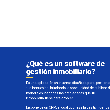
¿Qué es un software de
gestión inmobiliario?
Es una aplicación en internet diseñada para gestiona
tus inmuebles, brindando la oportunidad de publicar 
manera online todas las propiedades que tu
inmobiliaria tiene para ofrecer.
Dispone de un CRM, el cual optimiza la gestión de tus