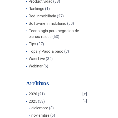
Productividad
(38)
Rankings
(1)
Red Inmobiliaria
(27)
Software Inmobiliario
(50)
Tecnología para negocios de
bienes raíces
(53)
Tips
(37)
Tops y Paso a paso
(7)
Wasi Live
(34)
Webinar
(6)
Archivos
2026
(21)
2025
(53)
diciembre
(3)
noviembre
(6)