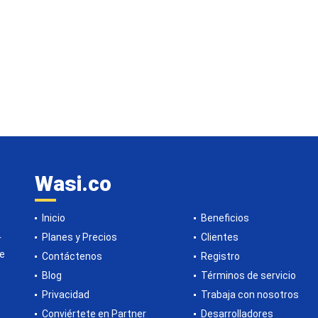
Wasi.co
Inicio
Beneficios
Planes y Precios
Clientes
r
de
Contáctenos
Registro
Blog
Términos de servicio
Privacidad
Trabaja con nosotros
Conviértete en Partner
Desarrolladores