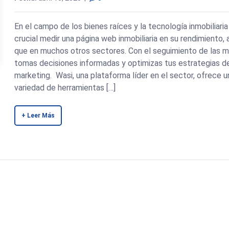
En el campo de los bienes raíces y la tecnología inmobiliaria
crucial medir una página web inmobiliaria en su rendimiento, a
que en muchos otros sectores. Con el seguimiento de las m
tomas decisiones informadas y optimizas tus estrategias d
marketing. Wasi, una plataforma líder en el sector, ofrece u
variedad de herramientas […]
+ Leer Más