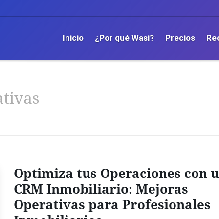
Inicio
¿Por qué Wasi?
Precios
Re
tivas
Optimiza tus Operaciones con 
CRM Inmobiliario: Mejoras
Operativas para Profesionales