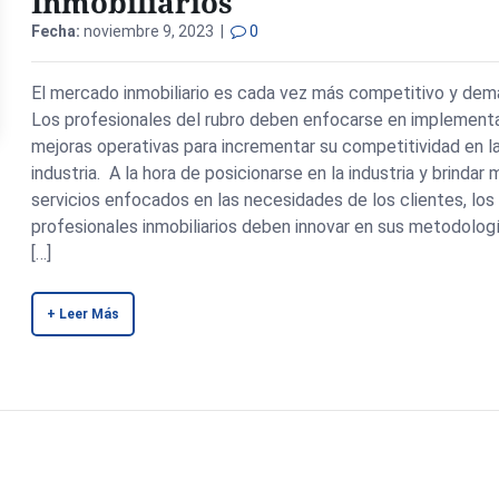
Inmobiliarios
Fecha:
noviembre 9, 2023 |
0
El mercado inmobiliario es cada vez más competitivo y dem
Los profesionales del rubro deben enfocarse en implement
mejoras operativas para incrementar su competitividad en l
industria. A la hora de posicionarse en la industria y brindar
servicios enfocados en las necesidades de los clientes, los
profesionales inmobiliarios deben innovar en sus metodolog
[…]
+ Leer Más