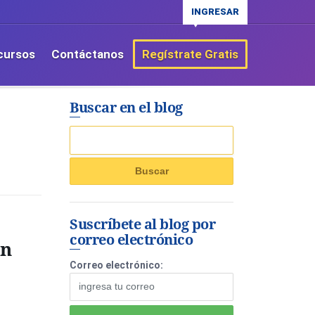
INGRESAR
cursos
Contáctanos
Regístrate Gratis
Buscar en el blog
Suscríbete al blog por
correo electrónico
un
Correo electrónico: