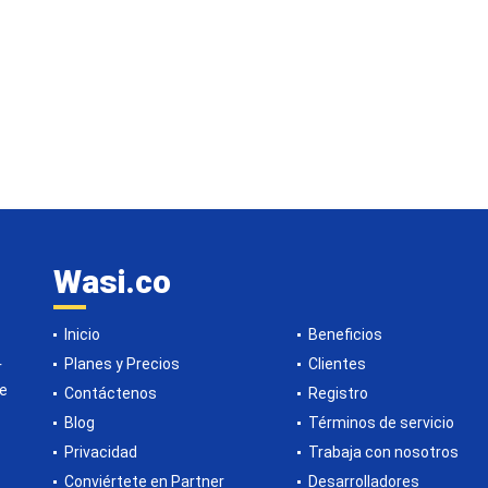
Wasi.co
Inicio
Beneficios
Planes y Precios
Clientes
r
de
Contáctenos
Registro
Blog
Términos de servicio
Privacidad
Trabaja con nosotros
Conviértete en Partner
Desarrolladores