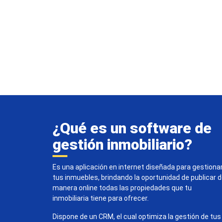
¿Qué es un software de
gestión inmobiliario?
Es una aplicación en internet diseñada para gestiona
tus inmuebles, brindando la oportunidad de publicar 
manera online todas las propiedades que tu
inmobiliaria tiene para ofrecer.
Dispone de un CRM, el cual optimiza la gestión de tus