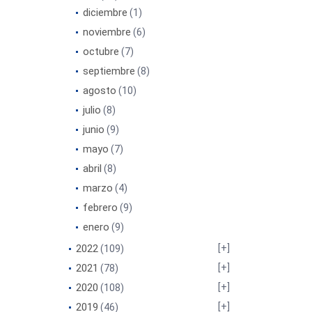
diciembre
(1)
noviembre
(6)
octubre
(7)
septiembre
(8)
agosto
(10)
julio
(8)
junio
(9)
mayo
(7)
abril
(8)
marzo
(4)
febrero
(9)
enero
(9)
2022
(109)
2021
(78)
2020
(108)
2019
(46)