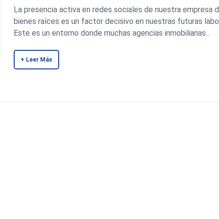
La presencia activa en redes sociales de nuestra empresa 
bienes raíces es un factor decisivo en nuestras futuras labo
Este es un entorno donde muchas agencias inmobiliarias...
+ Leer Más