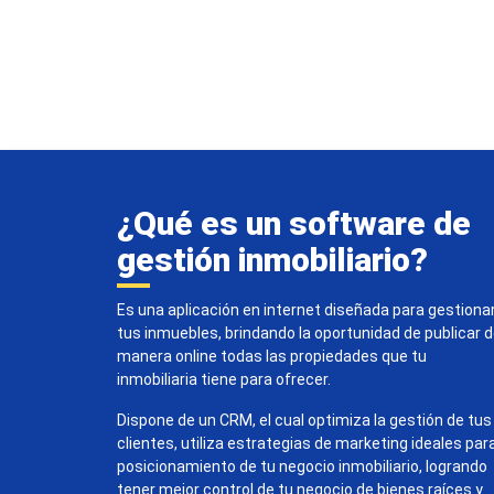
¿Qué es un software de
gestión inmobiliario?
Es una aplicación en internet diseñada para gestiona
tus inmuebles, brindando la oportunidad de publicar 
manera online todas las propiedades que tu
inmobiliaria tiene para ofrecer.
Dispone de un CRM, el cual optimiza la gestión de tus
clientes, utiliza estrategias de marketing ideales par
posicionamiento de tu negocio inmobiliario, logrando
tener mejor control de tu negocio de bienes raíces y