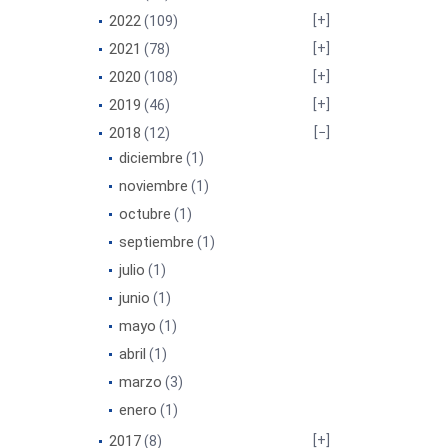
2022
(109)
2021
(78)
2020
(108)
2019
(46)
2018
(12)
diciembre
(1)
noviembre
(1)
octubre
(1)
septiembre
(1)
julio
(1)
junio
(1)
mayo
(1)
abril
(1)
marzo
(3)
enero
(1)
2017
(8)