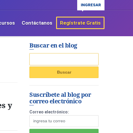
INGRESAR
cursos
Contáctanos
Regístrate Gratis
Buscar en el blog
Suscríbete al blog por
correo electrónico
es y
Correo electrónico: