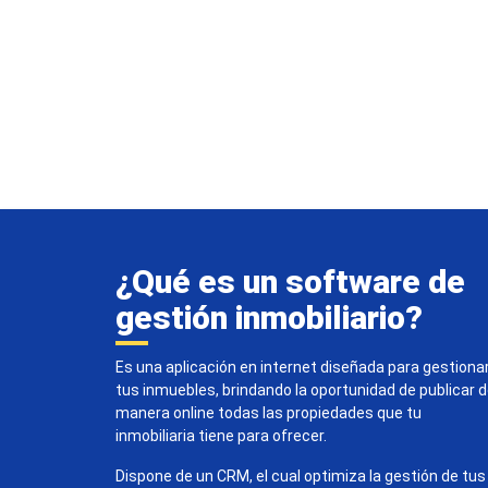
¿Qué es un software de
gestión inmobiliario?
Es una aplicación en internet diseñada para gestiona
tus inmuebles, brindando la oportunidad de publicar 
manera online todas las propiedades que tu
inmobiliaria tiene para ofrecer.
Dispone de un CRM, el cual optimiza la gestión de tus