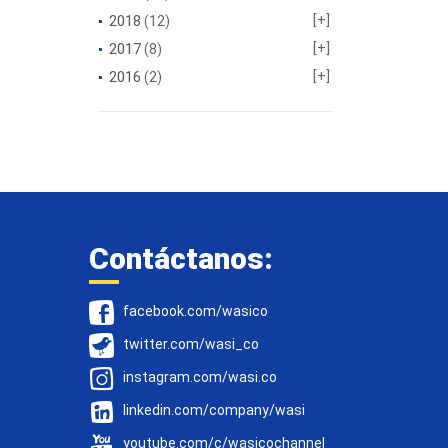
2018
(12)
2017
(8)
2016
(2)
Contáctanos:
facebook.com/wasico
twitter.com/wasi_co
instagram.com/wasi.co
linkedin.com/company/wasi
youtube.com/c/wasicochannel