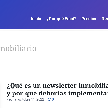
Inicio
¿Por qué Wasi?
Precios
Re
mobiliario
¿Qué es un newsletter inmobili
y por qué deberías implementa
Fecha:
octubre 11, 2022 |
0