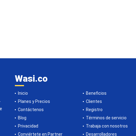
Wasi.co
Inicio
Beneficios
Planes y Precios
Clientes
r
de
Contáctenos
Registro
Blog
Términos de servicio
Privacidad
Trabaja con nosotros
Conviértete en Partner
Desarrolladores