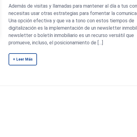
Además de visitas y llamadas para mantener al día a tus co
necesitas usar otras estrategias para fomentar la comunica
Una opción efectiva y que va a tono con estos tiempos de
digitalización es la implementación de un newsletter inmobili
newsletter o boletín inmobiliario es un recurso versátil que
promueve, incluso, el posicionamiento de […]
+ Leer Más