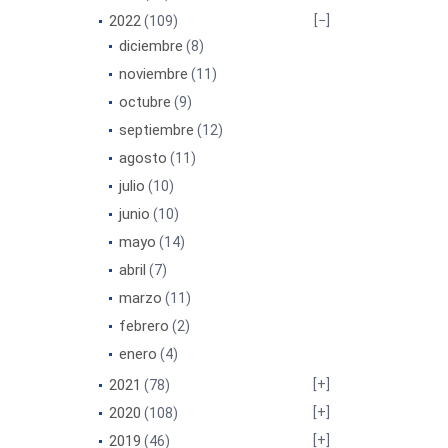
2022
(109)
diciembre
(8)
noviembre
(11)
octubre
(9)
septiembre
(12)
agosto
(11)
julio
(10)
junio
(10)
mayo
(14)
abril
(7)
marzo
(11)
febrero
(2)
enero
(4)
2021
(78)
2020
(108)
2019
(46)